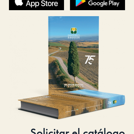
Solicitar el catálogo