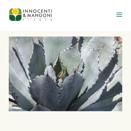
Skip to main content