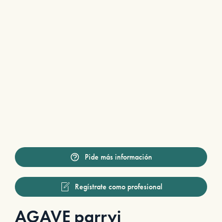
Pide más información
Regístrate como profesional
AGAVE parryi