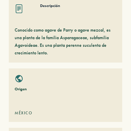
Descripción
Conocido como agave de Parry o agave mezcal, es
una planta de la familia Asparagaceae, subfamilia
Agavoideae. Es una planta perenne suculenta de
crecimiento lento.
Origen
MÉXICO