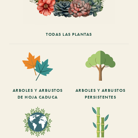
TODAS LAS PLANTAS
ARBOLES Y ARBUSTOS
ARBOLES Y ARBUSTOS
DE HOJA CADUCA
PERSISTENTES