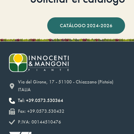
CATÁLOGO 2024-2026
Via del Girone, 17 - 51100 - Chiazzano (Pistoia)
ITALIA
Tel: +39.0573.530364
Fax: +39.0573.530432
P.IVA: 00144510476