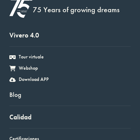
75 Years of growing dreams
Vivero 4.0
Tour virtuale
Webshop
Download APP
Blog
Calidad
Certificaciones