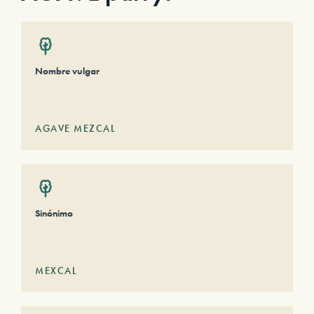
Nombre vulgar
AGAVE MEZCAL
Sinónimo
MEXCAL