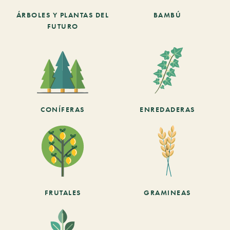
ÁRBOLES Y PLANTAS DEL
BAMBÚ
FUTURO
CONÍFERAS
ENREDADERAS
FRUTALES
GRAMINEAS