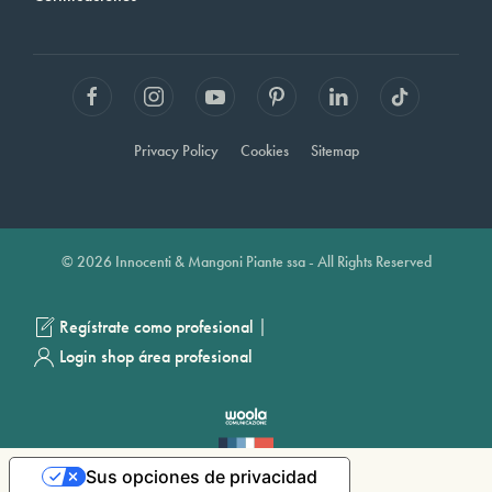
Privacy Policy
Cookies
Sitemap
© 2026 Innocenti & Mangoni Piante ssa - All Rights Reserved
|
Regístrate como profesional
Login shop área profesional
Sus opciones de privacidad