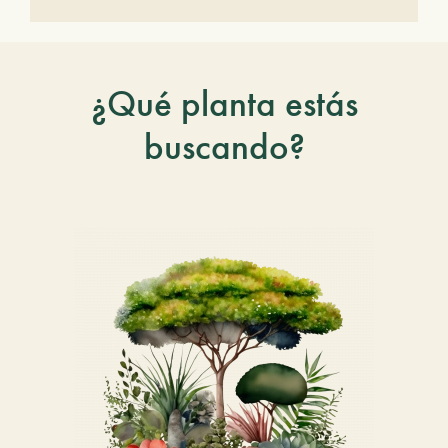
¿Qué planta estás
buscando?