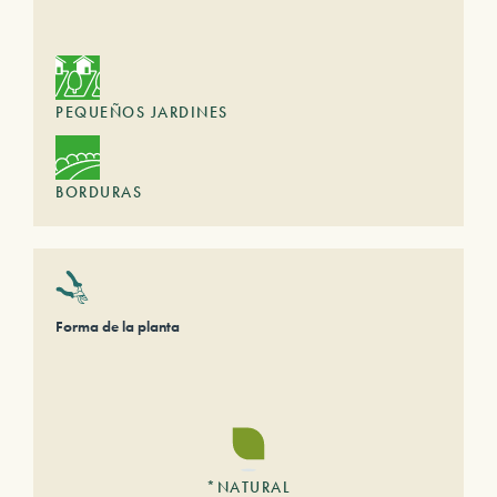
PEQUEÑOS JARDINES
BORDURAS
Forma de la planta
*NATURAL