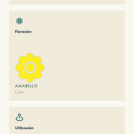
Floración
AMARILLO
Color
Utilización