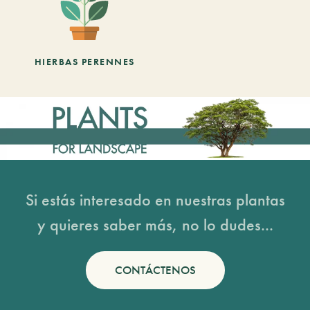
HIERBAS PERENNES
Si estás interesado en nuestras plantas
y quieres saber más, no lo dudes...
CONTÁCTENOS