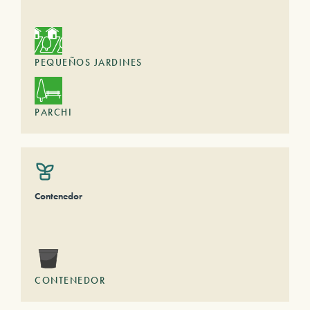
PEQUEÑOS JARDINES
PARCHI
Contenedor
CONTENEDOR