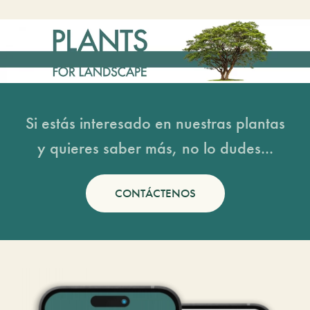
Si estás interesado en nuestras plantas
y quieres saber más, no lo dudes...
CONTÁCTENOS