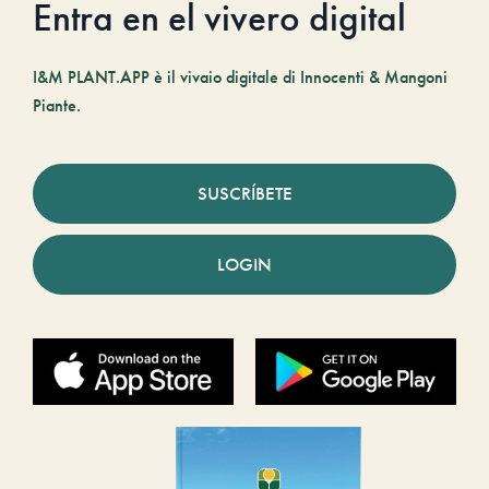
Entra en el vivero digital
I&M PLANT.APP è il vivaio digitale di Innocenti & Mangoni
Piante.
SUSCRÍBETE
LOGIN