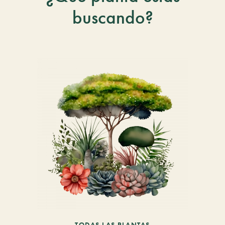
buscando?
TODAS LAS PLANTAS