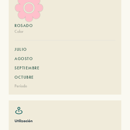
ROSADO
Color
JULIO
AGOSTO
SEPTIEMBRE
OCTUBRE
Período
Utilización