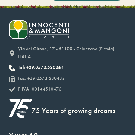
Via del Girone, 17 - 51100 - Chiazzano (Pistoia)
ITALIA
Tel: +39.0573.530364
Fax: +39.0573.530432
P.IVA: 00144510476
75 Years of growing dreams