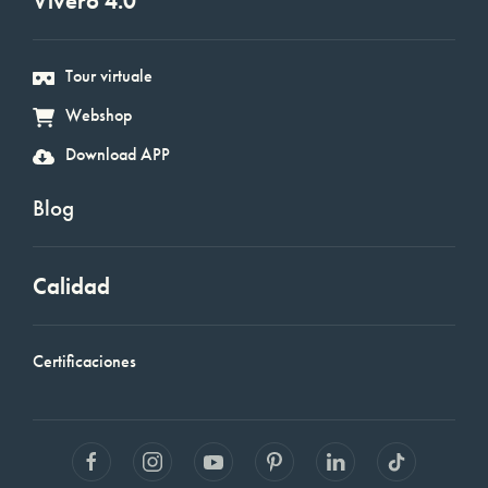
Vivero 4.0
Tour virtuale
Webshop
Download APP
Blog
Calidad
Certificaciones