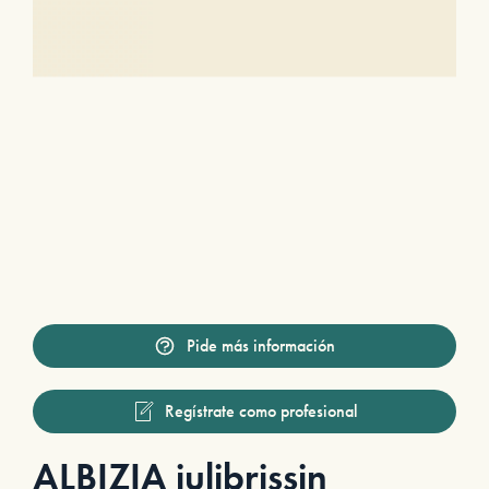
Pide más información
Regístrate como profesional
ALBIZIA julibrissin