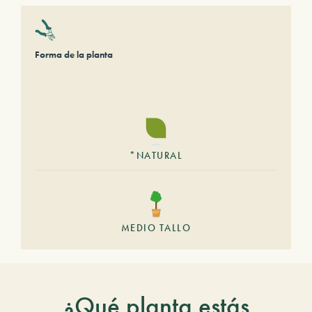
Forma de la planta
*NATURAL
MEDIO TALLO
¿Qué planta estás