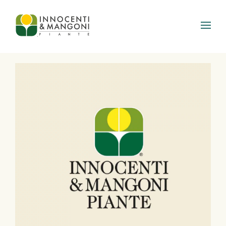
Skip to main content