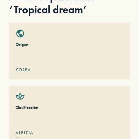
‘Tropical dream’
Origen
KOREA
Clasificación
ALBIZIA