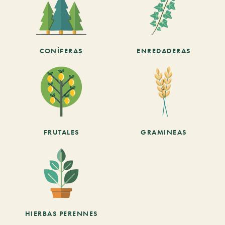
CONÍFERAS
ENREDADERAS
FRUTALES
GRAMINEAS
HIERBAS PERENNES