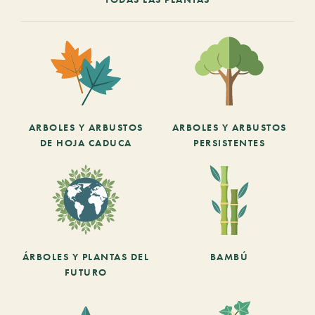
ARBOLES Y ARBUSTOS
ARBOLES Y ARBUSTOS
DE HOJA CADUCA
PERSISTENTES
ÁRBOLES Y PLANTAS DEL
BAMBÚ
FUTURO