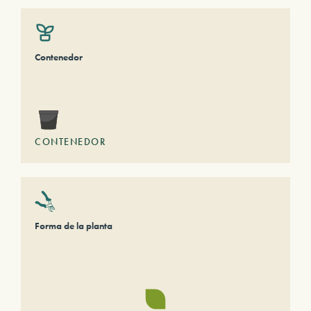
Contenedor
CONTENEDOR
Forma de la planta