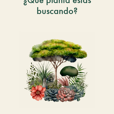
buscando?