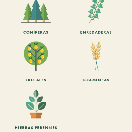
CONÍFERAS
ENREDADERAS
FRUTALES
GRAMINEAS
HIERBAS PERENNES