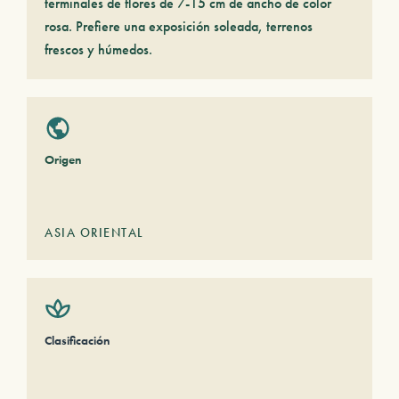
terminales de flores de 7-15 cm de ancho de color
rosa. Prefiere una exposición soleada, terrenos
frescos y húmedos.
Origen
ASIA ORIENTAL
Clasificación