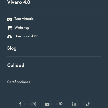
Vivero 4.0
Tour virtuale
Webshop
Download APP
Blog
Calidad
Certificaciones