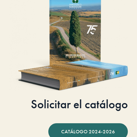
Solicitar el catálogo
CATÁLOGO 2024-2026