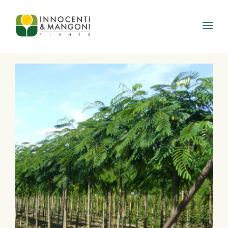
Skip to main content