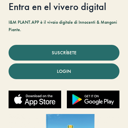
Entra en el vivero digital
I&M PLANT.APP è il vivaio digitale di Innocenti & Mangoni
Piante.
SUSCRÍBETE
LOGIN