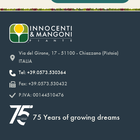
Via del Girone, 17 - 51100 - Chiazzano (Pistoia)
ITALIA
Tel: +39.0573.530364
Fax: +39.0573.530432
P.IVA: 00144510476
75 Years of growing dreams