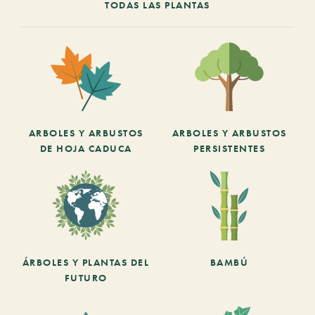
TODAS LAS PLANTAS
ARBOLES Y ARBUSTOS
ARBOLES Y ARBUSTOS
DE HOJA CADUCA
PERSISTENTES
ÁRBOLES Y PLANTAS DEL
BAMBÚ
FUTURO