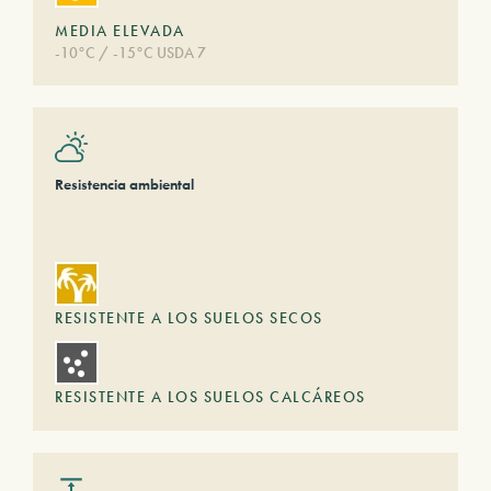
MEDIA ELEVADA
-10°C / -15°C USDA 7
Resistencia ambiental
RESISTENTE A LOS SUELOS SECOS
RESISTENTE A LOS SUELOS CALCÁREOS