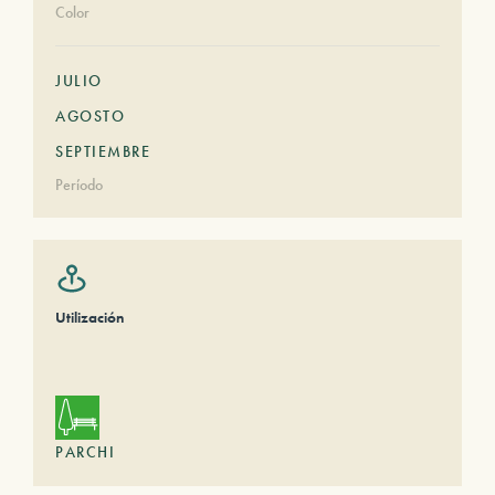
Color
JULIO
AGOSTO
SEPTIEMBRE
Período
Utilización
PARCHI