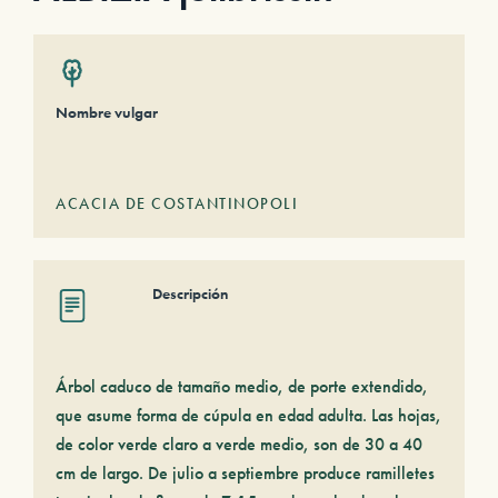
Nombre vulgar
ACACIA DE COSTANTINOPOLI
Descripción
Árbol caduco de tamaño medio, de porte extendido,
que asume forma de cúpula en edad adulta. Las hojas,
de color verde claro a verde medio, son de 30 a 40
cm de largo. De julio a septiembre produce ramilletes