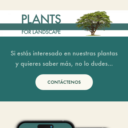
Si estás interesado en nuestras plantas
y quieres saber más, no lo dudes...
CONTÁCTENOS