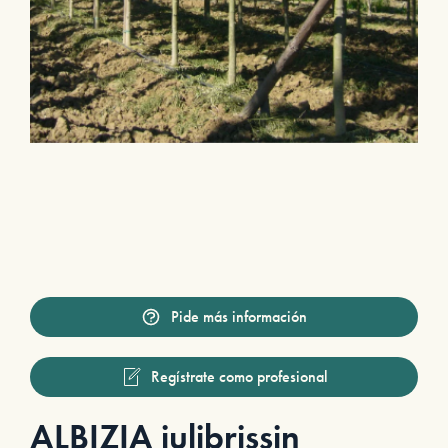
Pide más información
Regístrate como profesional
ALBIZIA julibrissin