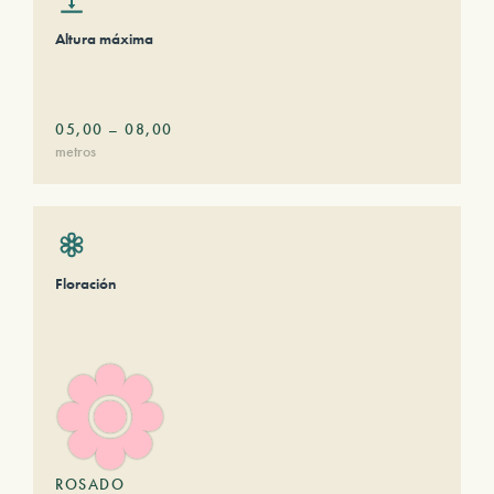
Altura máxima
05,00
–
08,00
metros
Floración
ROSADO