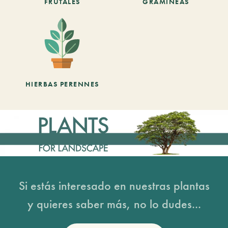
FRUTALES
GRAMINEAS
HIERBAS PERENNES
Si estás interesado en nuestras plantas
y quieres saber más, no lo dudes...