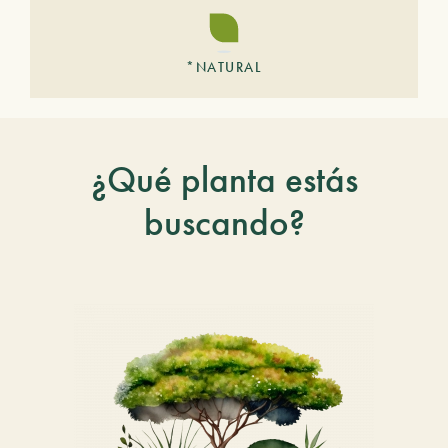
*NATURAL
¿Qué planta estás
buscando?