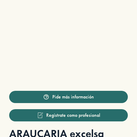
Pide más información
Regístrate como profesional
ARAUCARIA excelsa