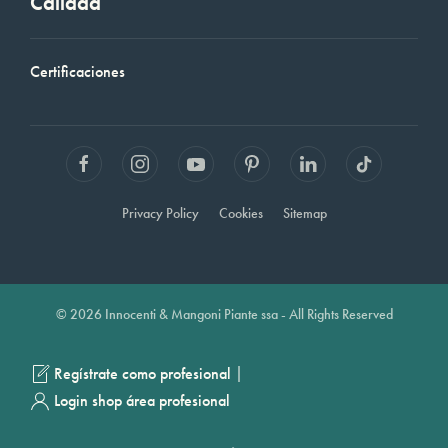
Calidad
Certificaciones
Privacy Policy
Cookies
Sitemap
© 2026 Innocenti & Mangoni Piante ssa - All Rights Reserved
|
Regístrate como profesional
Login shop área profesional