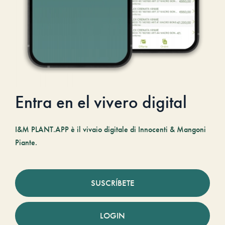
Entra en el vivero digital
I&M PLANT.APP è il vivaio digitale di Innocenti & Mangoni
Piante.
SUSCRÍBETE
LOGIN