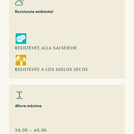
Resistencia ambiental
RESISTENTE ALLA SALSEDINE
RESISTENTE A LOS SUELOS SECOS
Altura máxima
30,00
–
40,00