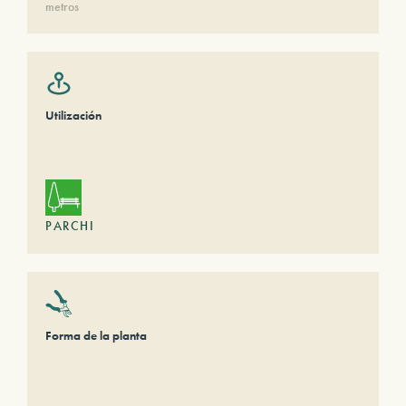
metros
Utilización
PARCHI
Forma de la planta