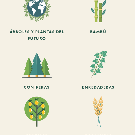
ÁRBOLES Y PLANTAS DEL
BAMBÚ
FUTURO
CONÍFERAS
ENREDADERAS