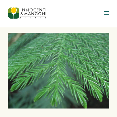
Skip to main content