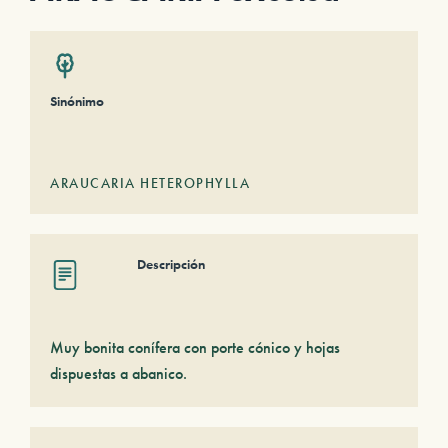
Sinónimo
ARAUCARIA HETEROPHYLLA
Descripción
Muy bonita conífera con porte cónico y hojas
dispuestas a abanico.