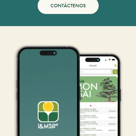
CONTÁCTENOS