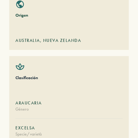
Origen
AUSTRALIA
,
NUEVA ZELANDA
Clasificación
ARAUCARIA
Género
EXCELSA
Specie/varietà