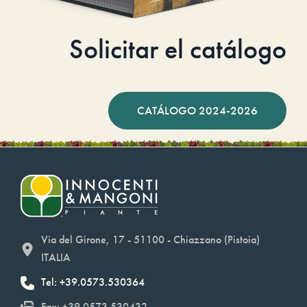
Solicitar el catálogo
CATÁLOGO 2024-2026
Via del Girone, 17 - 51100 - Chiazzano (Pistoia)
ITALIA
Tel: +39.0573.530364
Fax: +39.0573.530432