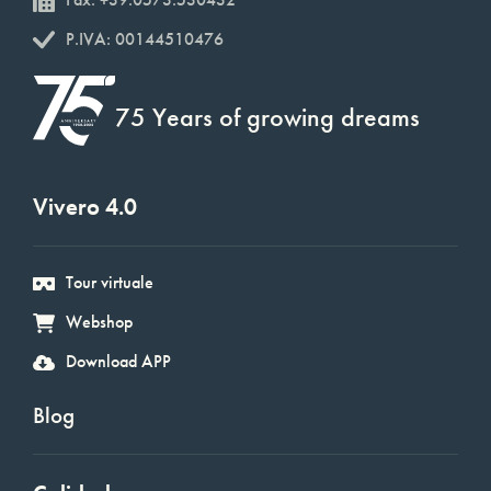
P.IVA: 00144510476
75 Years of growing dreams
Vivero 4.0
Tour virtuale
Webshop
Download APP
Blog