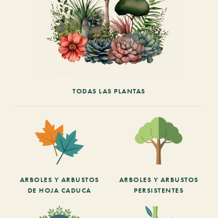
TODAS LAS PLANTAS
ARBOLES Y ARBUSTOS
ARBOLES Y ARBUSTOS
DE HOJA CADUCA
PERSISTENTES