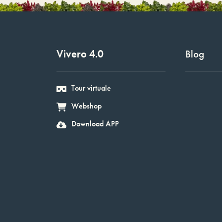
Vivero 4.0
Blog
Tour virtuale
Webshop
Download APP