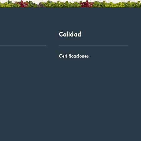
Calidad
Certificaciones