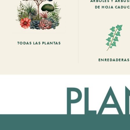
ARBOLES Y ARBUS
DE HOJA CADU
TODAS LAS PLANTAS
ENREDADERAS