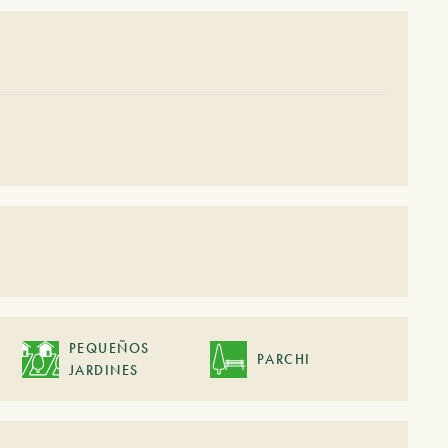
PEQUEÑOS
PARCHI
JARDINES