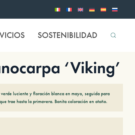
VICIOS
SOSTENIBILIDAD
ocarpa ‘Viking’
verde luciente y floración blanca en mayo, seguida para
que trae hasta la primavera. Bonita coloración en otoño.