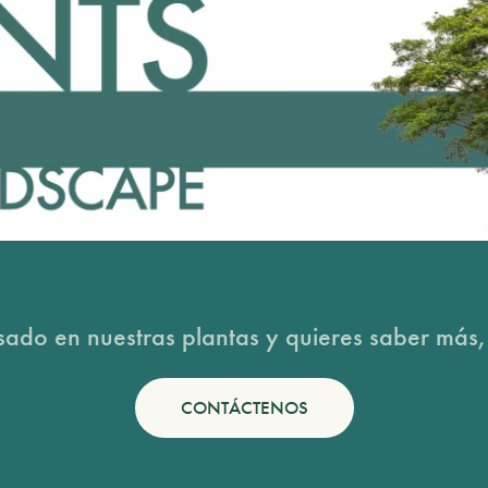
esado en nuestras plantas y quieres saber más,
CONTÁCTENOS