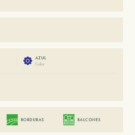
AZUL
Color
BORDURAS
BALCONES