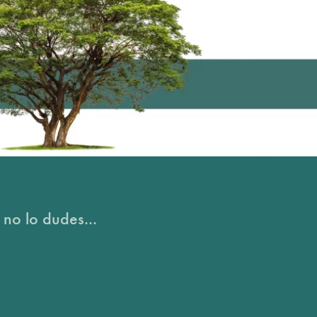
 no lo dudes...