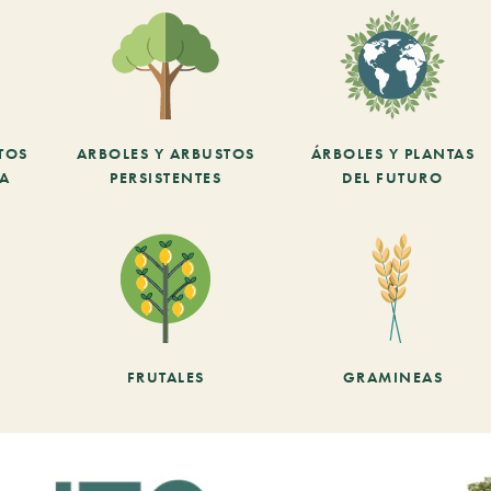
TOS
ARBOLES Y ARBUSTOS
ÁRBOLES Y PLANTAS
CA
PERSISTENTES
DEL FUTURO
FRUTALES
GRAMINEAS