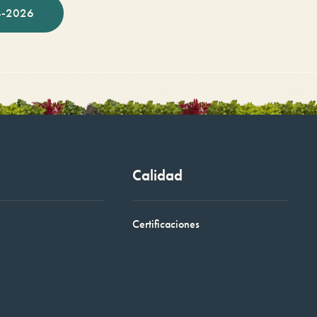
-2026
Calidad
Certificaciones