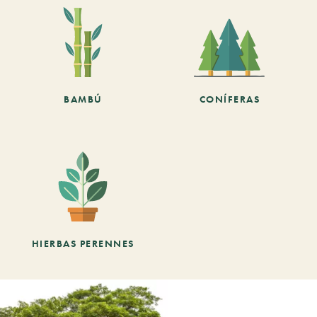
BAMBÚ
CONÍFERAS
HIERBAS PERENNES