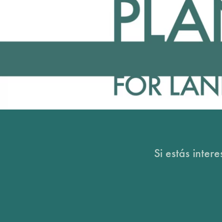
Si estás inter