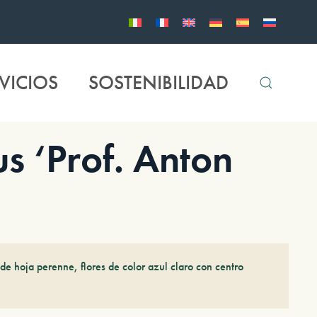
VICIOS
SOSTENIBILIDAD
 ‘Prof. Anton
de hoja perenne, flores de color azul claro con centro