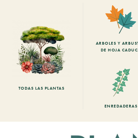
ARBOLES Y ARBUS
DE HOJA CADU
TODAS LAS PLANTAS
ENREDADERAS