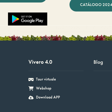
CATÁLOGO 2024
Vivero 4.0
Blog
Tour virtuale
Webshop
Download APP