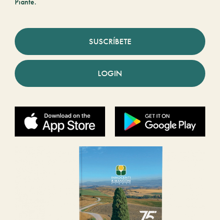
Piante.
SUSCRÍBETE
LOGIN