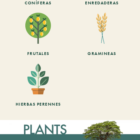
CONÍFERAS
ENREDADERAS
FRUTALES
GRAMINEAS
HIERBAS PERENNES