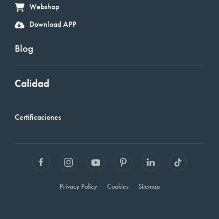
Webshop
Download APP
Blog
Calidad
Certificaciones
Privacy Policy
Cookies
Sitemap