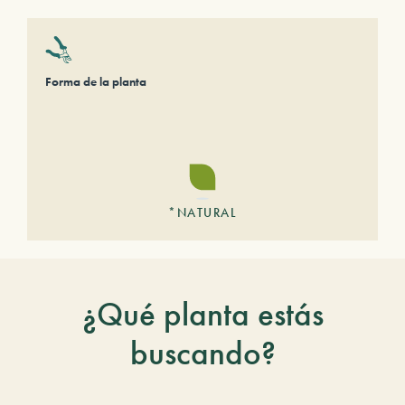
Forma de la planta
*NATURAL
¿Qué planta estás
buscando?