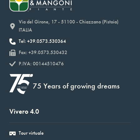
Via del Girone, 17 - 51100 - Chiazzano (Pistoia)
ITALIA
Tel: +39.0573.530364
Fax: +39.0573.530432
P.IVA: 00144510476
75 Years of growing dreams
Vivero 4.0
Tour virtuale