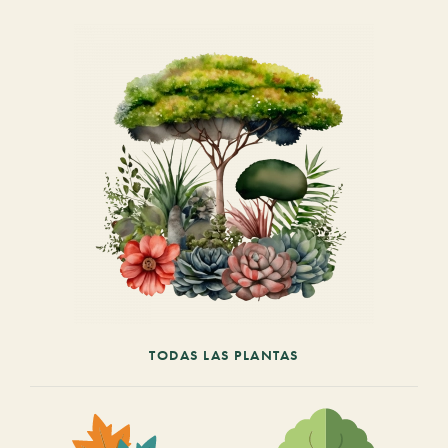
TODAS LAS PLANTAS