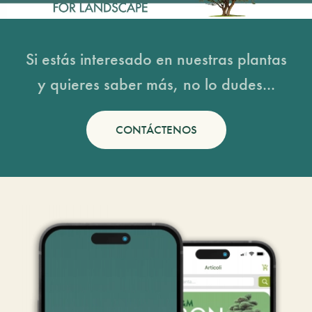
Si estás interesado en nuestras plantas
y quieres saber más, no lo dudes...
CONTÁCTENOS