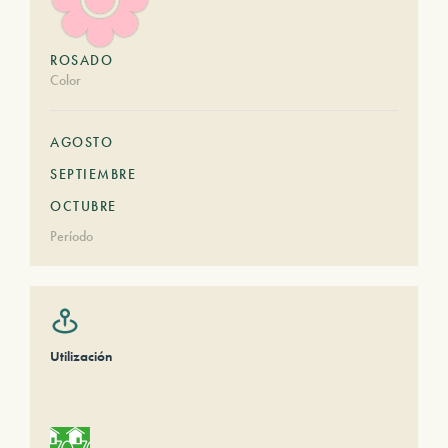
ROSADO
Color
AGOSTO
SEPTIEMBRE
OCTUBRE
Período
Utilización