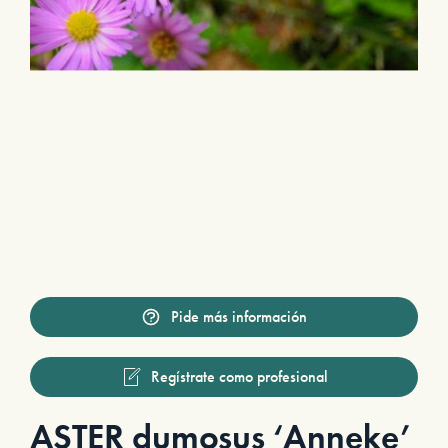
Pide más información
Regístrate como profesional
ASTER dumosus ‘Anneke’