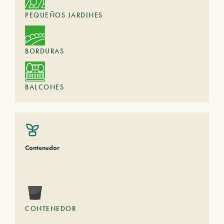
PEQUEÑOS JARDINES
BORDURAS
BALCONES
Contenedor
CONTENEDOR