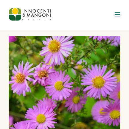
Skip to main content