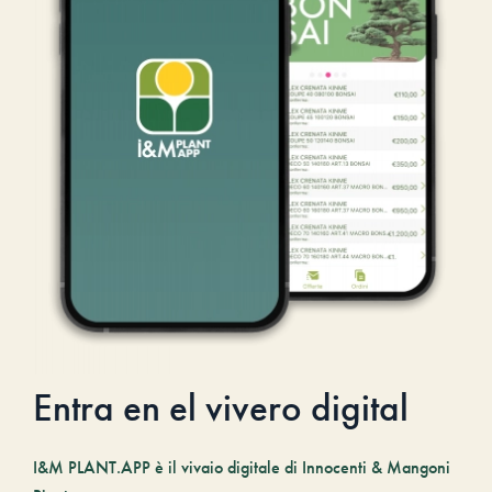
Entra en el vivero digital
I&M PLANT.APP è il vivaio digitale di Innocenti & Mangoni