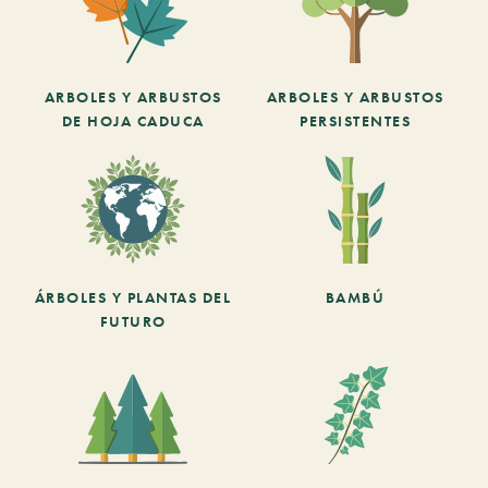
ARBOLES Y ARBUSTOS
ARBOLES Y ARBUSTOS
DE HOJA CADUCA
PERSISTENTES
ÁRBOLES Y PLANTAS DEL
BAMBÚ
FUTURO