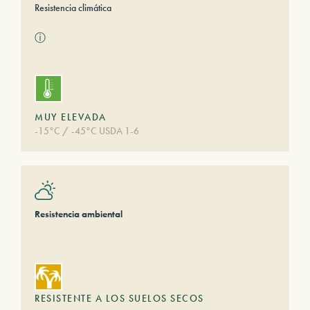
Resistencia climática
ⓘ
MUY ELEVADA
-15°C / -45°C USDA 1-6
Resistencia ambiental
RESISTENTE A LOS SUELOS SECOS