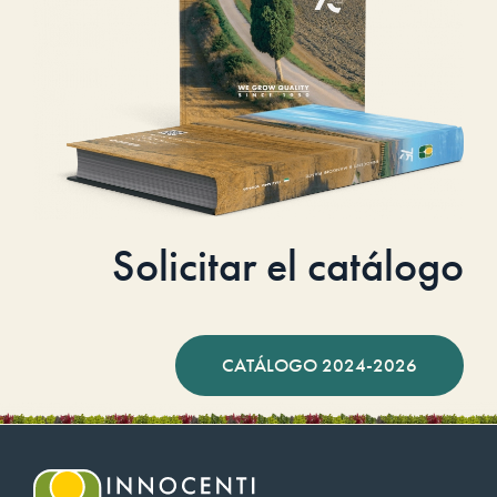
Solicitar el catálogo
CATÁLOGO 2024-2026