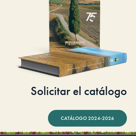
Solicitar el catálogo
CATÁLOGO 2024-2026