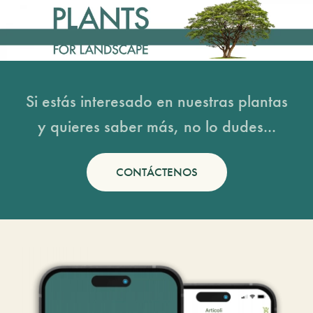
Si estás interesado en nuestras plantas
y quieres saber más, no lo dudes...
CONTÁCTENOS