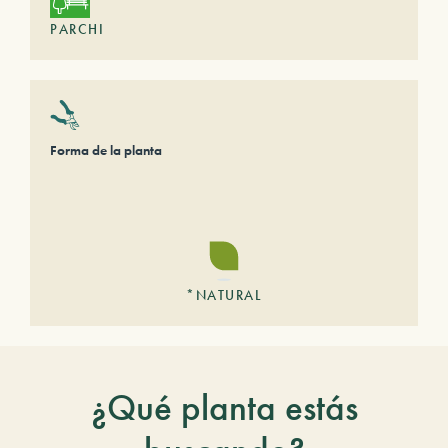
PARCHI
Forma de la planta
*NATURAL
¿Qué planta estás