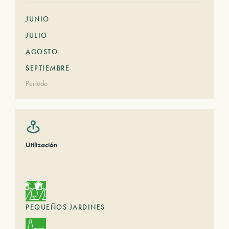
JUNIO
JULIO
AGOSTO
SEPTIEMBRE
Período
Utilización
PEQUEÑOS JARDINES