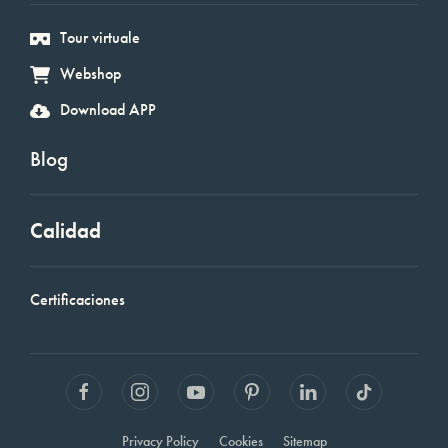
Tour virtuale
Webshop
Download APP
Blog
Calidad
Certificaciones
Privacy Policy
Cookies
Sitemap