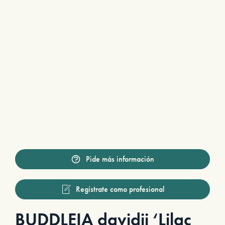
Pide más información
Regístrate como profesional
BUDDLEIA davidii ‘Lilac