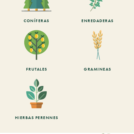
CONÍFERAS
ENREDADERAS
FRUTALES
GRAMINEAS
HIERBAS PERENNES