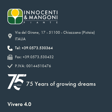
Via del Girone, 17 - 51100 - Chiazzano (Pistoia)
ITALIA
Tel: +39.0573.530364
Fax: +39.0573.530432
P.IVA: 00144510476
75 Years of growing dreams
Vivero 4.0