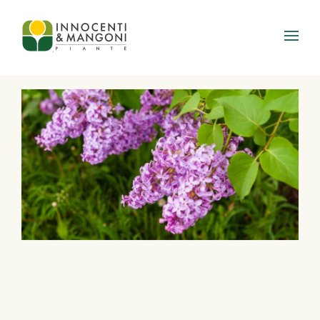
Skip to main content