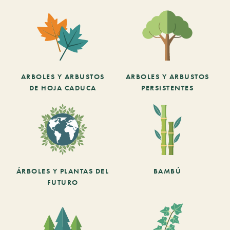
ARBOLES Y ARBUSTOS
ARBOLES Y ARBUSTOS
DE HOJA CADUCA
PERSISTENTES
ÁRBOLES Y PLANTAS DEL
BAMBÚ
FUTURO