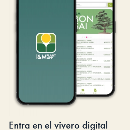
Entra en el vivero digital