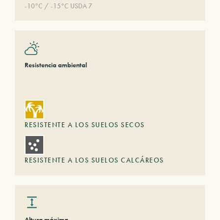
-10°C / -15°C USDA 7
Resistencia ambiental
RESISTENTE A LOS SUELOS SECOS
RESISTENTE A LOS SUELOS CALCÁREOS
Altura máxima