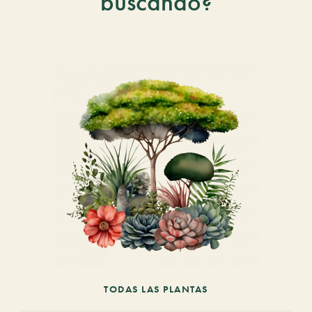
buscando?
TODAS LAS PLANTAS