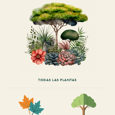
TODAS LAS PLANTAS