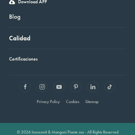
Download APP
Blog
Calidad
Certificaciones
Privacy Policy
Cookies
Sitemap
© 2026 Innocenti & Mangoni Piante ssa - All Rights Reserved