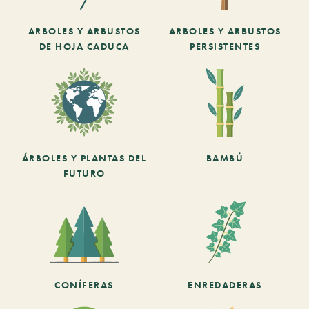
ARBOLES Y ARBUSTOS
ARBOLES Y ARBUSTOS
DE HOJA CADUCA
PERSISTENTES
ÁRBOLES Y PLANTAS DEL
BAMBÚ
FUTURO
CONÍFERAS
ENREDADERAS