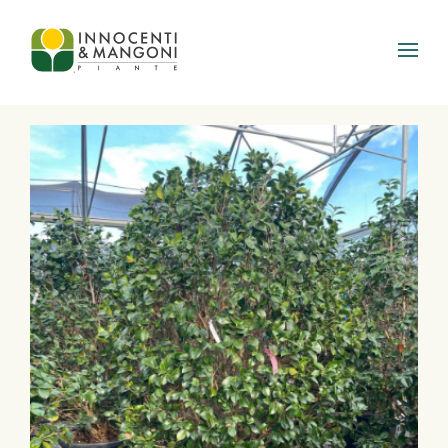
Skip to main content