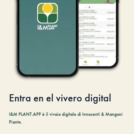
Entra en el vivero digital
I&M PLANT.APP è il vivaio digitale di Innocenti & Mangoni
Piante.