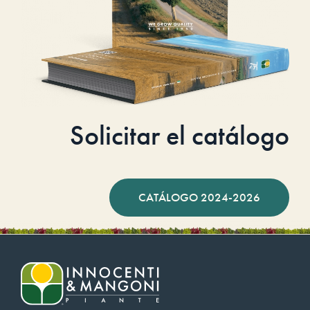
Solicitar el catálogo
CATÁLOGO 2024-2026