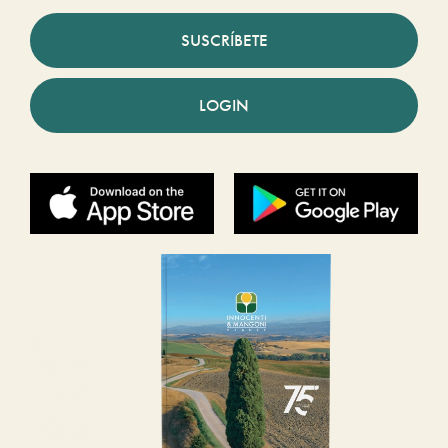
SUSCRÍBETE
LOGIN