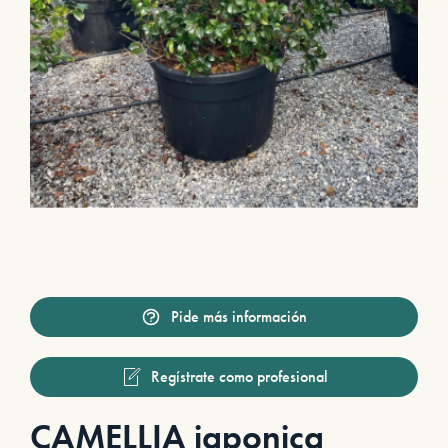
Pide más información
Regístrate como profesional
CAMELLIA japonica