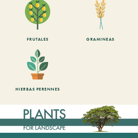
FRUTALES
GRAMINEAS
HIERBAS PERENNES