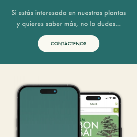
Si estás interesado en nuestras plantas
y quieres saber más, no lo dudes...
CONTÁCTENOS