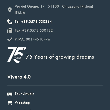
Via del Girone, 17 - 51100 - Chiazzano (Pistoia)
ITALIA
Tel: +39.0573.530364
Fax: +39.0573.530432
P.IVA: 00144510476
75 Years of growing dreams
Vivero 4.0
Tour virtuale
Webshop