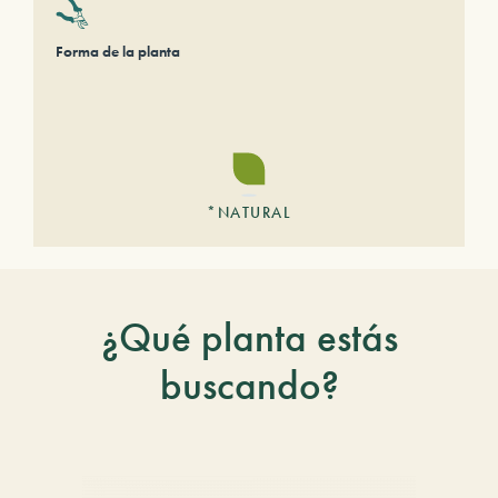
Forma de la planta
*NATURAL
¿Qué planta estás
buscando?