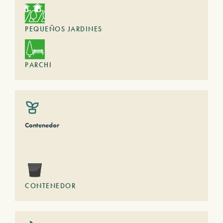
PEQUEÑOS JARDINES
PARCHI
Contenedor
CONTENEDOR