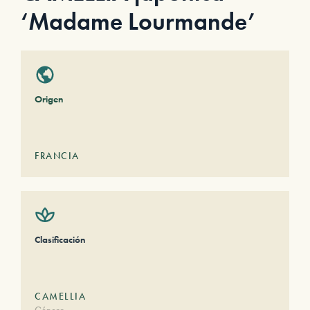
‘Madame Lourmande’
Origen
FRANCIA
Clasificación
CAMELLIA