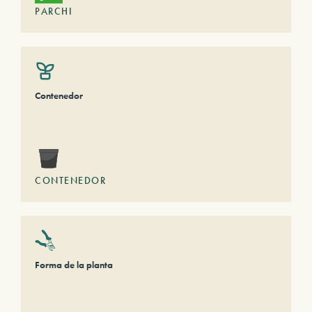
PARCHI
Contenedor
CONTENEDOR
Forma de la planta