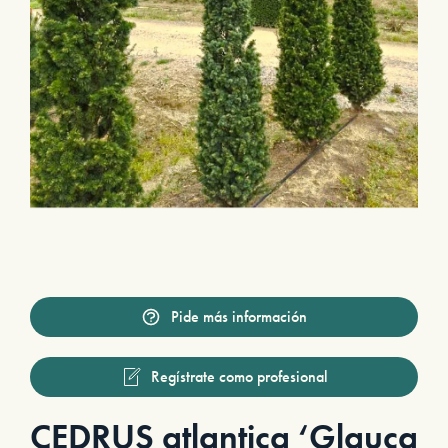
Pide más información
Regístrate como profesional
CEDRUS atlantica ‘Glauca