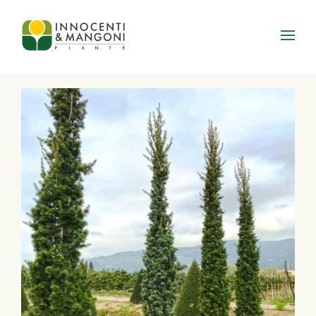
Skip to main content