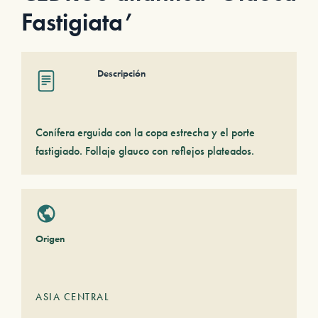
Fastigiata’
Descripción
Conífera erguida con la copa estrecha y el porte
fastigiado. Follaje glauco con reflejos plateados.
Origen
ASIA CENTRAL