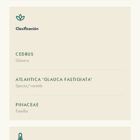
Clasificación
CEDRUS
Género
ATLANTICA 'GLAUCA FASTIGIATA'
Specie/varietà
PINACEAE
Familia