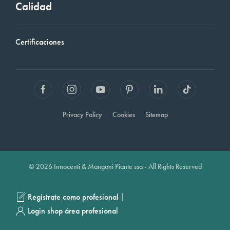
Calidad
Certificaciones
Privacy Policy
Cookies
Sitemap
© 2026 Innocenti & Mangoni Piante ssa - All Rights Reserved
|
Regístrate como profesional
Login shop área profesional