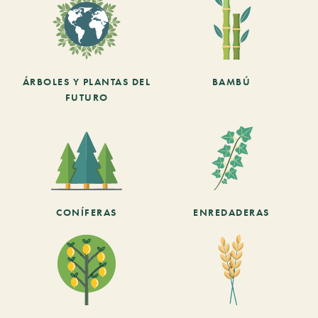
ÁRBOLES Y PLANTAS DEL
BAMBÚ
FUTURO
CONÍFERAS
ENREDADERAS