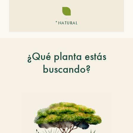
*NATURAL
¿Qué planta estás
buscando?