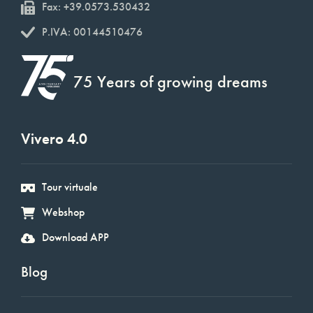
Fax: +39.0573.530432
P.IVA: 00144510476
75 Years of growing dreams
Vivero 4.0
Tour virtuale
Webshop
Download APP
Blog