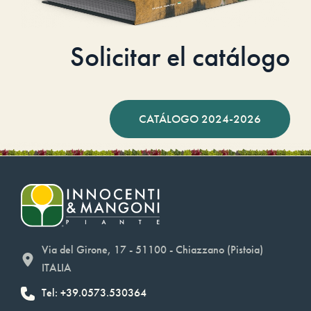
Solicitar el catálogo
CATÁLOGO 2024-2026
Via del Girone, 17 - 51100 - Chiazzano (Pistoia)
ITALIA
Tel: +39.0573.530364