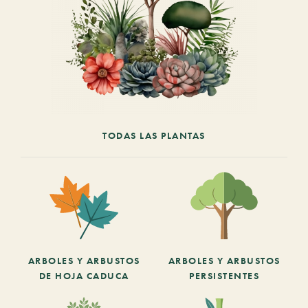
TODAS LAS PLANTAS
ARBOLES Y ARBUSTOS
ARBOLES Y ARBUSTOS
DE HOJA CADUCA
PERSISTENTES