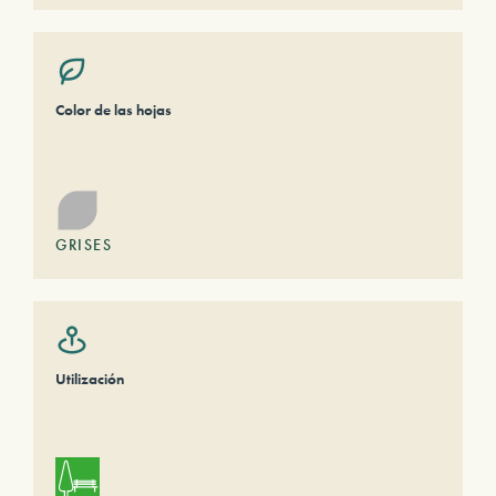
Color de las hojas
GRISES
Utilización