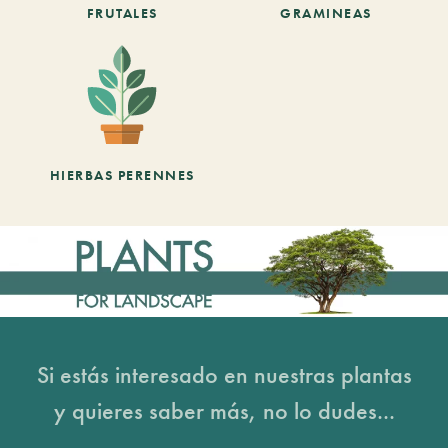
FRUTALES
GRAMINEAS
HIERBAS PERENNES
Si estás interesado en nuestras plantas
y quieres saber más, no lo dudes...