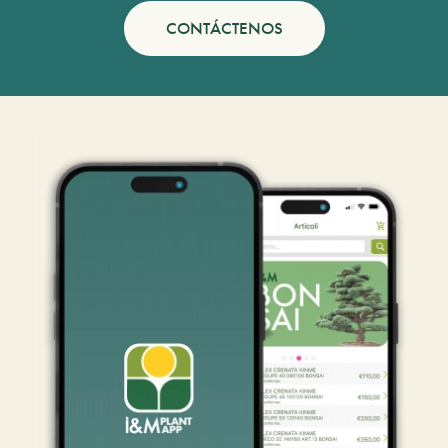
CONTÁCTENOS