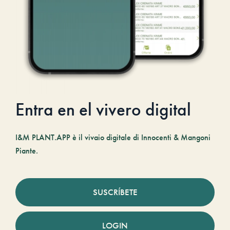
Entra en el vivero digital
I&M PLANT.APP è il vivaio digitale di Innocenti & Mangoni
Piante.
SUSCRÍBETE
LOGIN