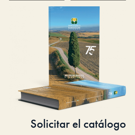
Solicitar el catálogo