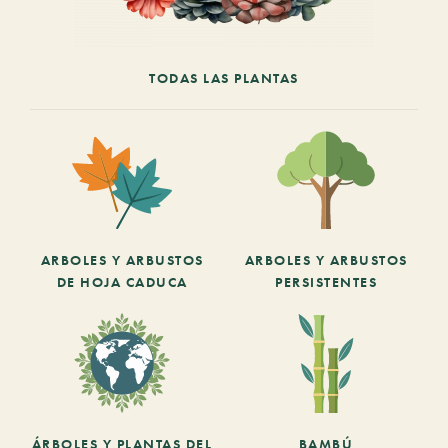
TODAS LAS PLANTAS
ARBOLES Y ARBUSTOS
ARBOLES Y ARBUSTOS
DE HOJA CADUCA
PERSISTENTES
ÁRBOLES Y PLANTAS DEL
BAMBÚ