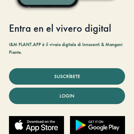
Entra en el vivero digital
I&M PLANT.APP è il vivaio digitale di Innocenti & Mangoni
Piante.
SUSCRÍBETE
LOGIN