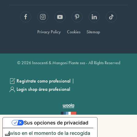
Privacy Policy
Cookies
Sitemap
© 2026 Innocenti & Mangoni Piante ssa - All Rights Reserved
|
Regístrate como profesional
Login shop área profesional
Sus opciones de privacidad
Aviso en el momento de la recogida