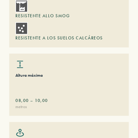
RESISTENTE ALLO SMOG
RESISTENTE A LOS SUELOS CALCÁREOS
Altura máxima
08,00
–
10,00
metros