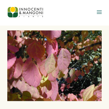
Skip to main content