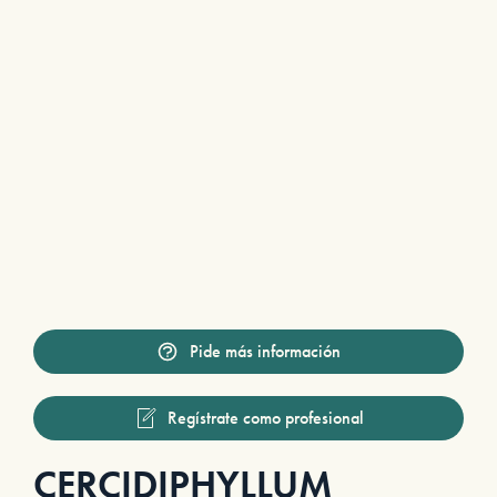
Pide más información
Regístrate como profesional
CERCIDIPHYLLUM