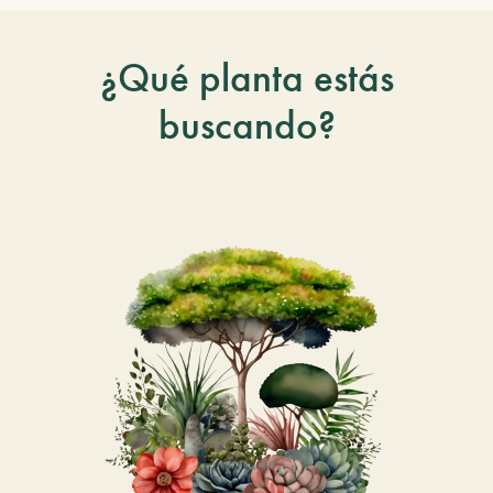
¿Qué planta estás
buscando?