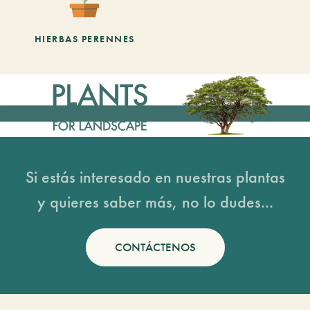
HIERBAS PERENNES
Si estás interesado en nuestras plantas
y quieres saber más, no lo dudes...
CONTÁCTENOS