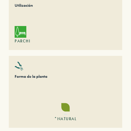
Utilización
PARCHI
Forma de la planta
*NATURAL