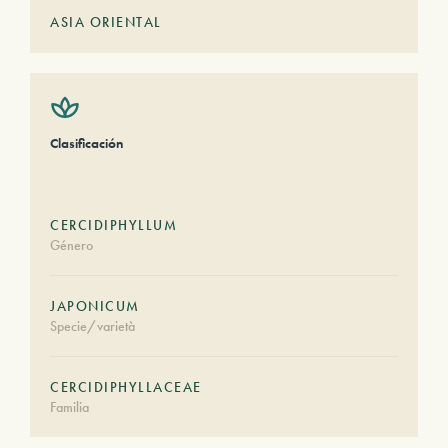
ASIA ORIENTAL
Clasificación
CERCIDIPHYLLUM
Género
JAPONICUM
Specie/varietà
CERCIDIPHYLLACEAE
Familia