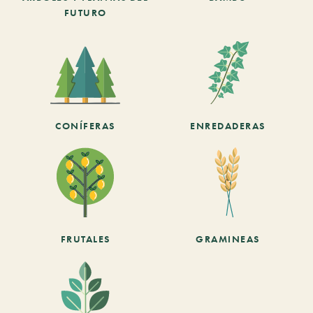
FUTURO
CONÍFERAS
ENREDADERAS
FRUTALES
GRAMINEAS