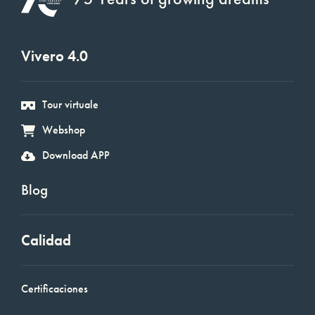
Vivero 4.0
Tour virtuale
Webshop
Download APP
Blog
Calidad
Certificaciones