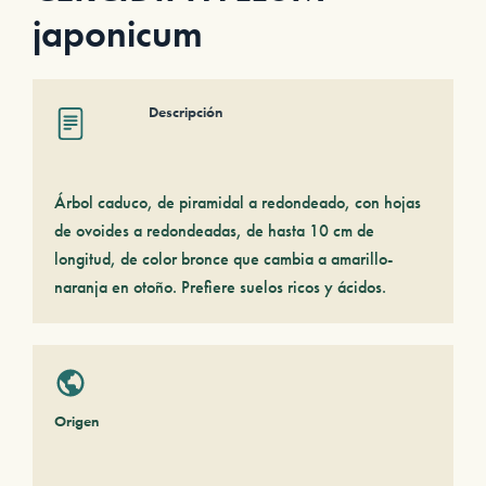
japonicum
Descripción
Árbol caduco, de piramidal a redondeado, con hojas
de ovoides a redondeadas, de hasta 10 cm de
longitud, de color bronce que cambia a amarillo-
naranja en otoño. Prefiere suelos ricos y ácidos.
Origen