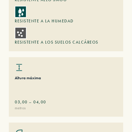
RESISTENTE A LA HUMEDAD
RESISTENTE A LOS SUELOS CALCÁREOS
Altura máxima
03,00
–
04,00
metros