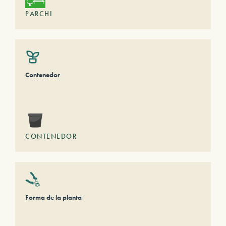
PARCHI
Contenedor
CONTENEDOR
Forma de la planta