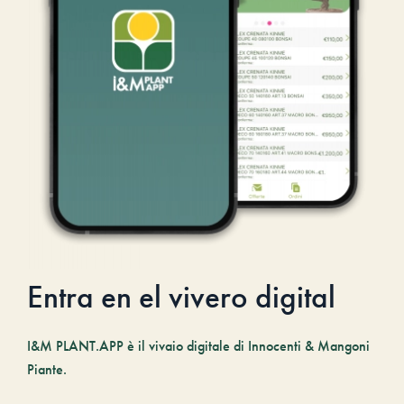
Entra en el vivero digital
I&M PLANT.APP è il vivaio digitale di Innocenti & Mangoni
Piante.