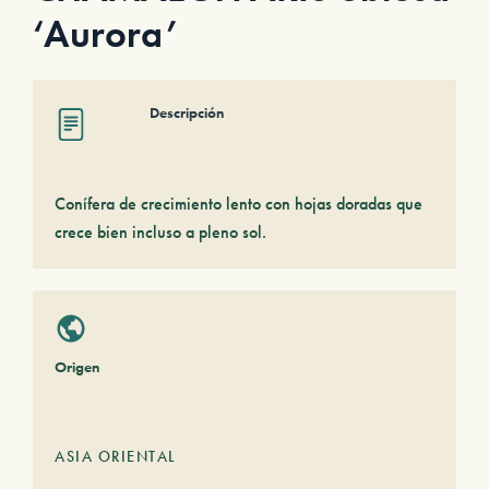
‘Aurora’
Descripción
Conífera de crecimiento lento con hojas doradas que
crece bien incluso a pleno sol.
Origen
ASIA ORIENTAL