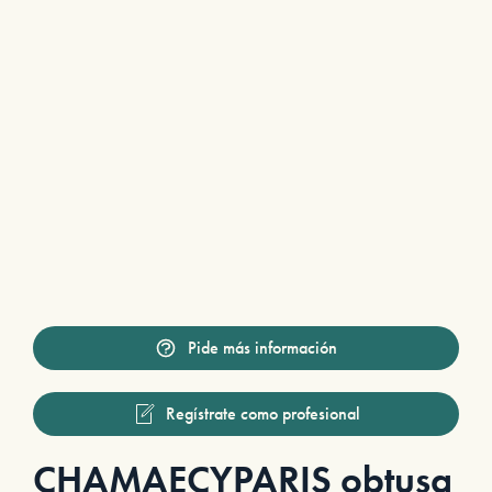
Pide más información
Regístrate como profesional
CHAMAECYPARIS obtusa