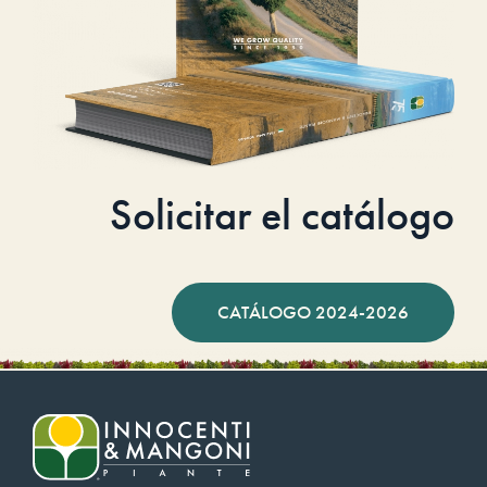
Solicitar el catálogo
CATÁLOGO 2024-2026