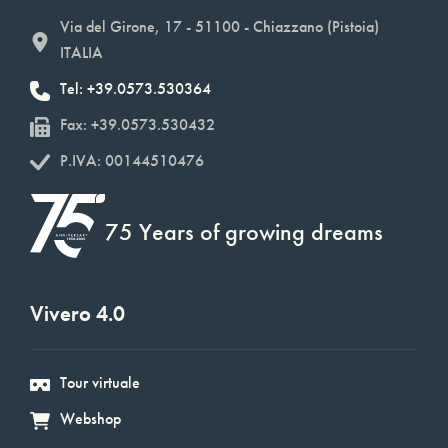
Via del Girone, 17 - 51100 - Chiazzano (Pistoia)
ITALIA
Tel: +39.0573.530364
Fax: +39.0573.530432
P.IVA: 00144510476
75 Years of growing dreams
Vivero 4.0
Tour virtuale
Webshop