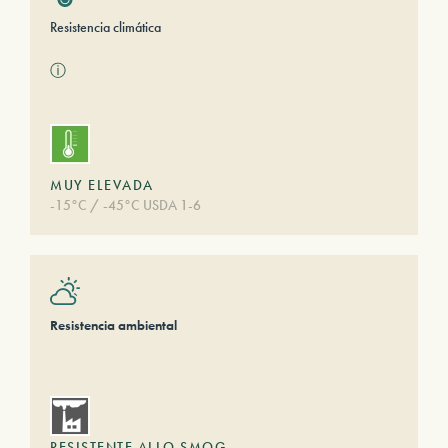
Resistencia climática
ⓘ
MUY ELEVADA
-15°C / -45°C USDA 1-6
Resistencia ambiental
RESISTENTE ALLO SMOG