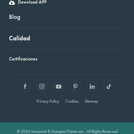
Download APP
Blog
Calidad
Certificaciones
Privacy Policy
Cookies
Sitemap
© 2026 Innocenti & Mangoni Piante ssa - All Rights Reserved