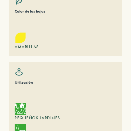
Color de las hojas
AMARILLAS
Utilización
PEQUEÑOS JARDINES