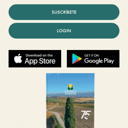
SUSCRÍBETE
LOGIN