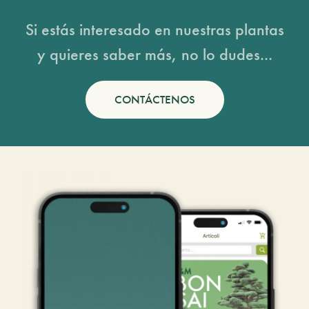
Si estás interesado en nuestras plantas
y quieres saber más, no lo dudes...
CONTÁCTENOS