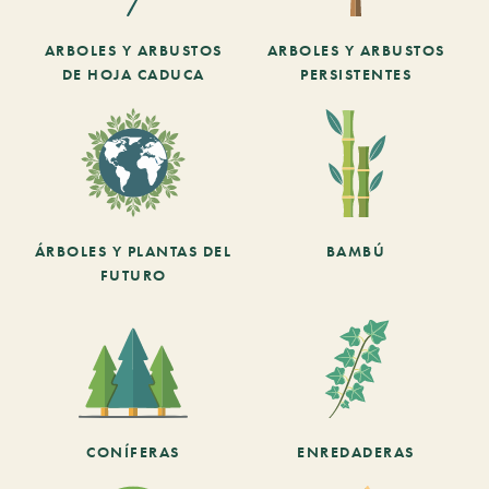
ARBOLES Y ARBUSTOS
ARBOLES Y ARBUSTOS
DE HOJA CADUCA
PERSISTENTES
ÁRBOLES Y PLANTAS DEL
BAMBÚ
FUTURO
CONÍFERAS
ENREDADERAS