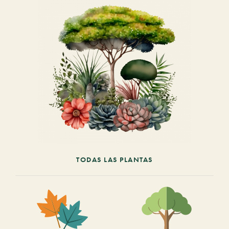
TODAS LAS PLANTAS