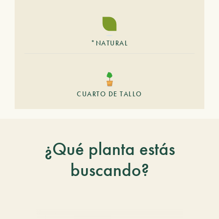
*NATURAL
CUARTO DE TALLO
¿Qué planta estás
buscando?