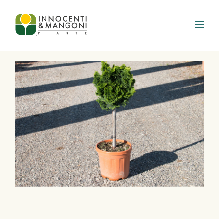
Skip to main content