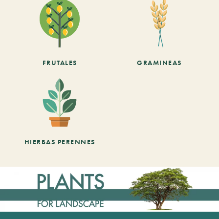
FRUTALES
GRAMINEAS
HIERBAS PERENNES