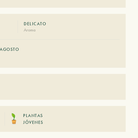
DELICATO
Aroma
AGOSTO
PLANTAS
JÓVENES