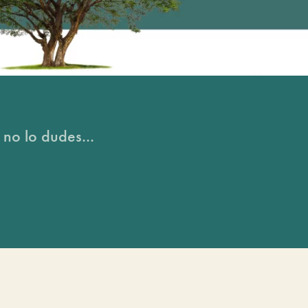
 no lo dudes...