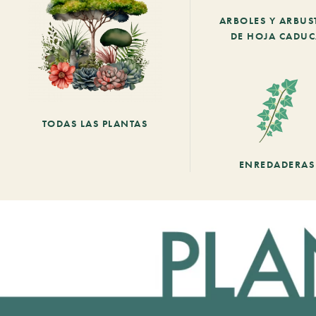
ARBOLES Y ARBUS
DE HOJA CADU
TODAS LAS PLANTAS
ENREDADERAS