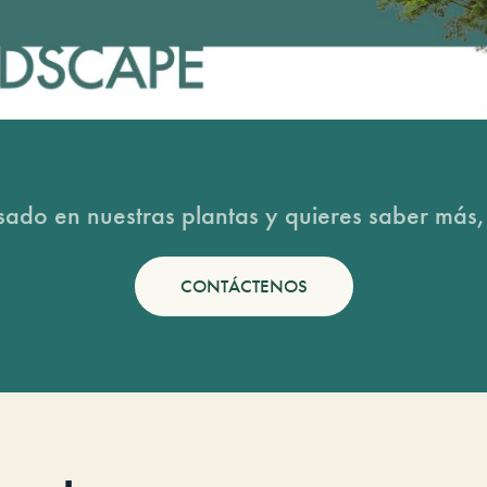
esado en nuestras plantas y quieres saber más,
CONTÁCTENOS