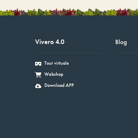
Vivero 4.0
Blog
Tour virtuale
Webshop
Download APP