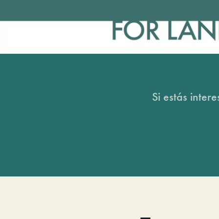
Si estás inter