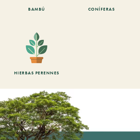
BAMBÚ
CONÍFERAS
HIERBAS PERENNES