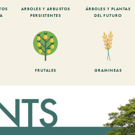
TOS
ARBOLES Y ARBUSTOS
ÁRBOLES Y PLANTAS
CA
PERSISTENTES
DEL FUTURO
FRUTALES
GRAMINEAS