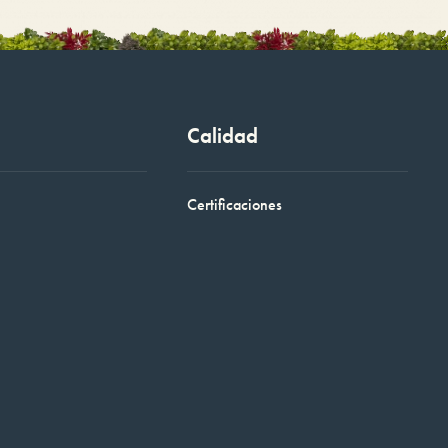
Calidad
Certificaciones