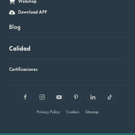
Webshop
Download APP
Blog
Calidad
Certificaciones
Privacy Policy
Cookies
Sitemap