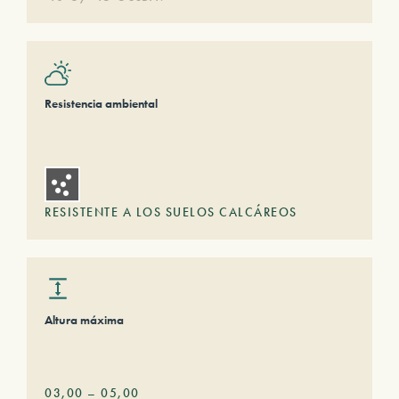
Resistencia ambiental
RESISTENTE A LOS SUELOS CALCÁREOS
Altura máxima
03,00
–
05,00