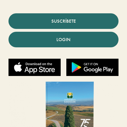
SUSCRÍBETE
LOGIN