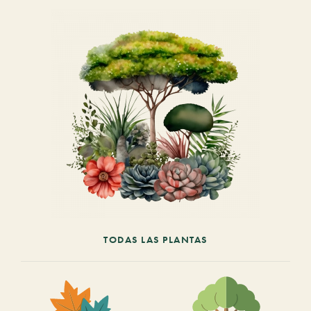
TODAS LAS PLANTAS