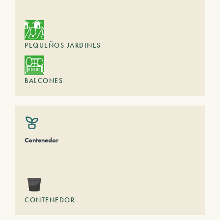
PEQUEÑOS JARDINES
BALCONES
Contenedor
CONTENEDOR