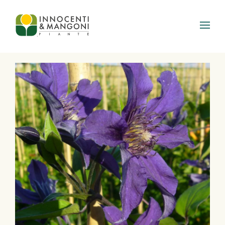
Skip to main content