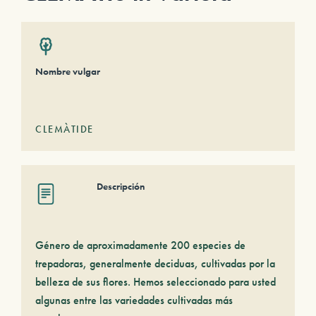
Nombre vulgar
CLEMÀTIDE
Descripción
Género de aproximadamente 200 especies de
trepadoras, generalmente deciduas, cultivadas por la
belleza de sus flores. Hemos seleccionado para usted
algunas entre las variedades cultivadas más