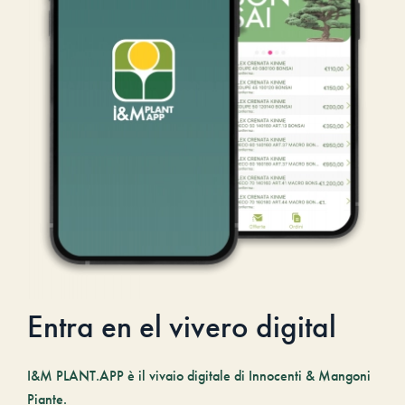
Entra en el vivero digital
I&M PLANT.APP è il vivaio digitale di Innocenti & Mangoni
Piante.