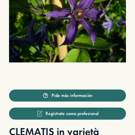
Pide más información
Regístrate como profesional
CLEMATIS in varietà