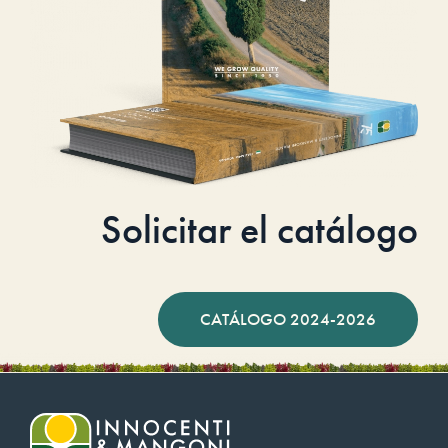
Solicitar el catálogo
CATÁLOGO 2024-2026