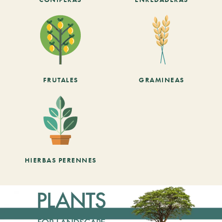
FRUTALES
GRAMINEAS
HIERBAS PERENNES