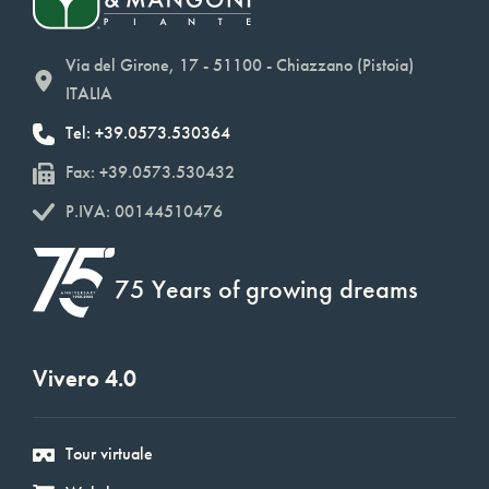
Via del Girone, 17 - 51100 - Chiazzano (Pistoia)
ITALIA
Tel: +39.0573.530364
Fax: +39.0573.530432
P.IVA: 00144510476
75 Years of growing dreams
Vivero 4.0
Tour virtuale