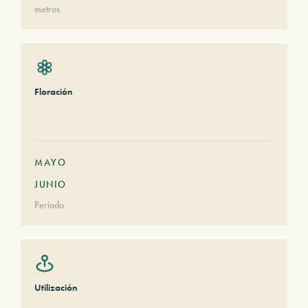
metros
Floración
MAYO
JUNIO
Período
Utilización