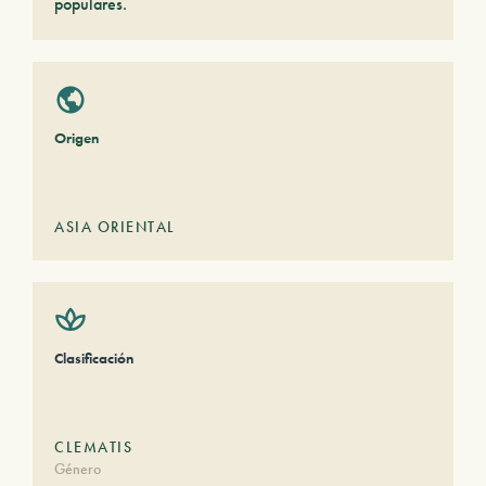
populares.
Origen
ASIA ORIENTAL
Clasificación
CLEMATIS
Género