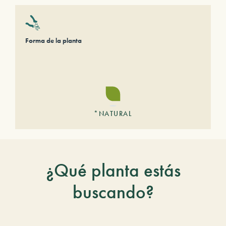
Forma de la planta
*NATURAL
¿Qué planta estás
buscando?