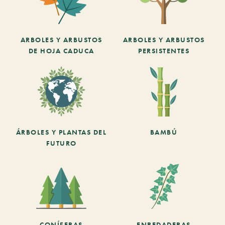
ARBOLES Y ARBUSTOS
ARBOLES Y ARBUSTOS
DE HOJA CADUCA
PERSISTENTES
ÁRBOLES Y PLANTAS DEL
BAMBÚ
FUTURO
CONÍFERAS
ENREDADERAS