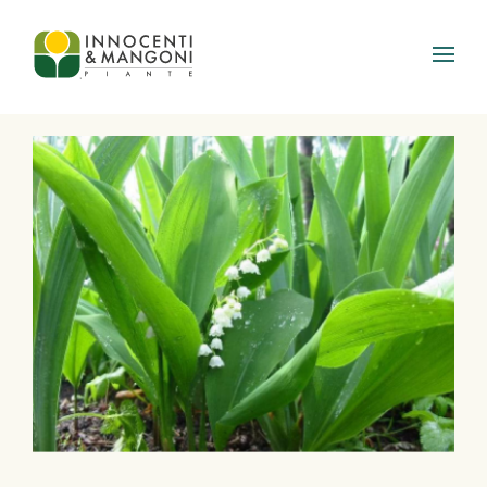
Skip to main content