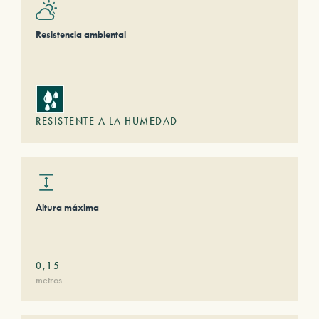
Resistencia ambiental
RESISTENTE A LA HUMEDAD
Altura máxima
0,15
metros