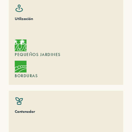
Utilización
PEQUEÑOS JARDINES
BORDURAS
Contenedor