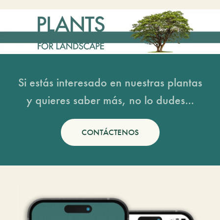
Si estás interesado en nuestras plantas
y quieres saber más, no lo dudes...
CONTÁCTENOS