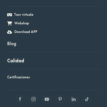
Tour virtuale
Webshop
Download APP
Blog
Calidad
Certificaciones