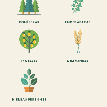
CONÍFERAS
ENREDADERAS
FRUTALES
GRAMINEAS
HIERBAS PERENNES