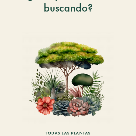
buscando?
TODAS LAS PLANTAS