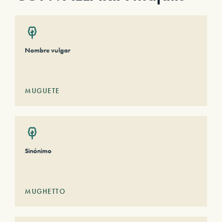
Nombre vulgar
MUGUETE
Sinónimo
MUGHETTO