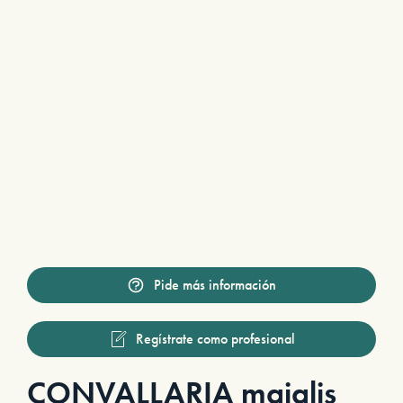
Pide más información
Regístrate como profesional
CONVALLARIA majalis