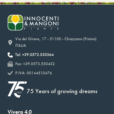
Via del Girone, 17 - 51100 - Chiazzano (Pistoia)
ITALIA
Tel: +39.0573.530364
Fax: +39.0573.530432
P.IVA: 00144510476
75 Years of growing dreams
Vivero 4.0