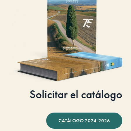
Solicitar el catálogo
CATÁLOGO 2024-2026