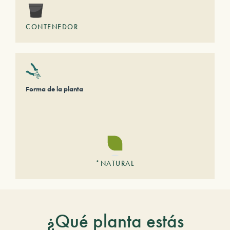
CONTENEDOR
Forma de la planta
*NATURAL
¿Qué planta estás