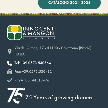
CATÁLOGO 2024-2026
Via del Girone, 17 - 51100 - Chiazzano (Pistoia)
ITALIA
Tel: +39.0573.530364
Fax: +39.0573.530432
P.IVA: 00144510476
75 Years of growing dreams