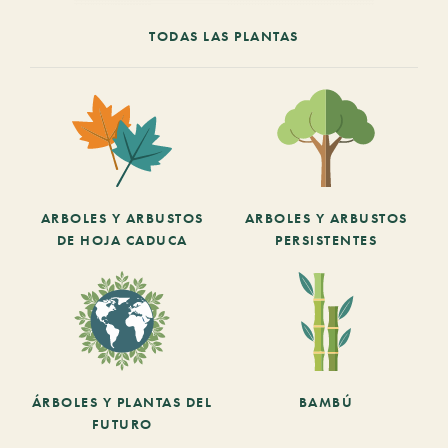
TODAS LAS PLANTAS
ARBOLES Y ARBUSTOS
ARBOLES Y ARBUSTOS
DE HOJA CADUCA
PERSISTENTES
ÁRBOLES Y PLANTAS DEL
BAMBÚ
FUTURO