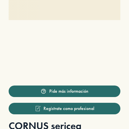
Pide más información
Regístrate como profesional
CORNUS sericea