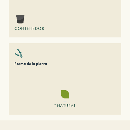
CONTENEDOR
Forma de la planta
*NATURAL