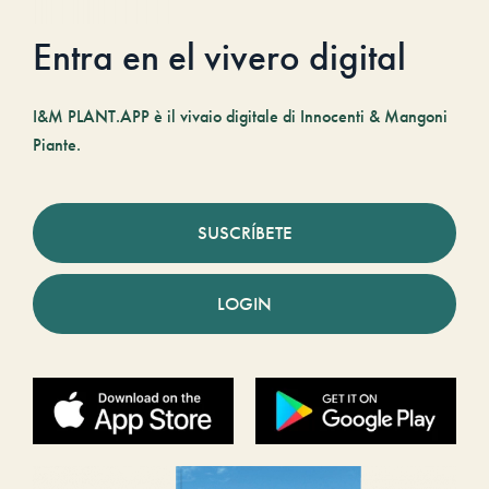
Entra en el vivero digital
I&M PLANT.APP è il vivaio digitale di Innocenti & Mangoni
Piante.
SUSCRÍBETE
LOGIN