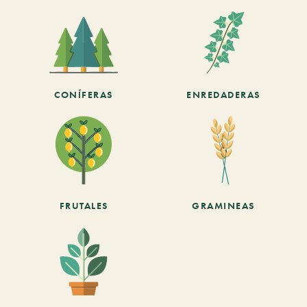
CONÍFERAS
ENREDADERAS
FRUTALES
GRAMINEAS