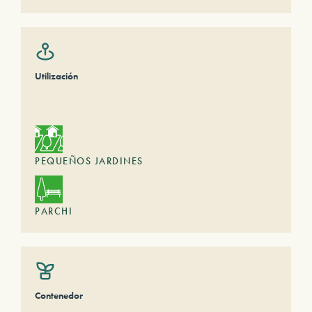
Utilización
PEQUEÑOS JARDINES
PARCHI
Contenedor