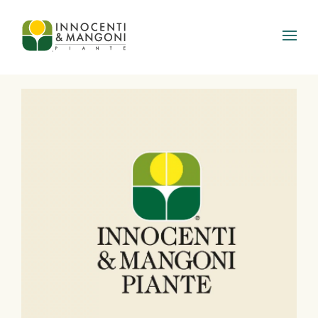
Skip to main content