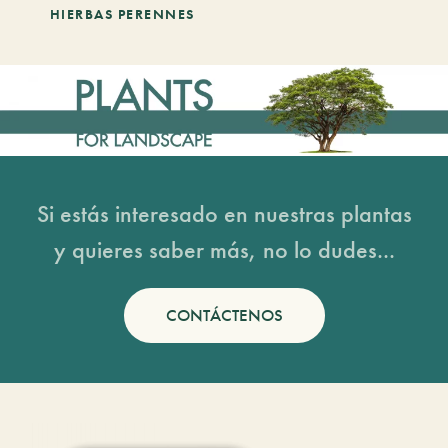
HIERBAS PERENNES
Si estás interesado en nuestras plantas
y quieres saber más, no lo dudes...
CONTÁCTENOS