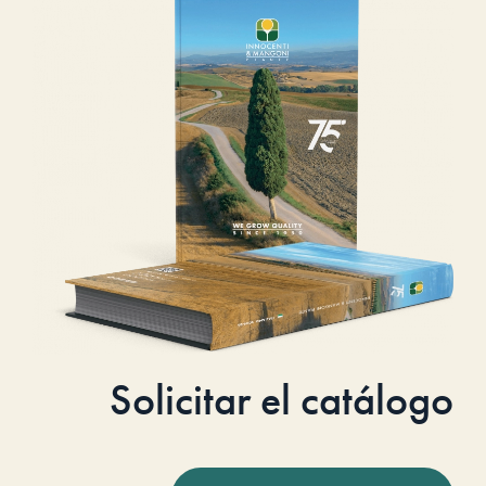
Solicitar el catálogo