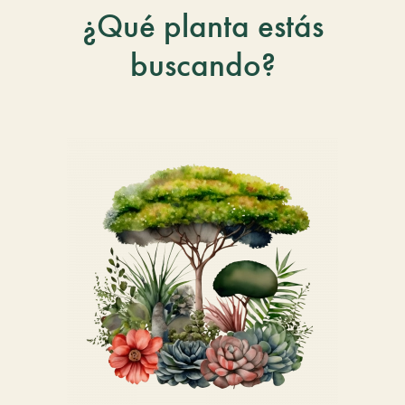
¿Qué planta estás
buscando?