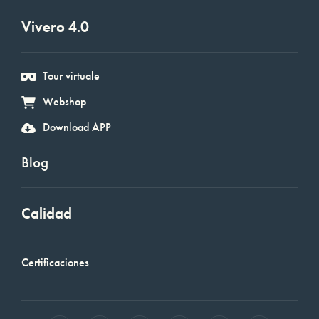
Vivero 4.0
Tour virtuale
Webshop
Download APP
Blog
Calidad
Certificaciones