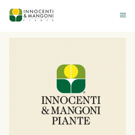
Skip to main content