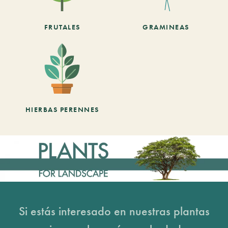
FRUTALES
GRAMINEAS
HIERBAS PERENNES
Si estás interesado en nuestras plantas