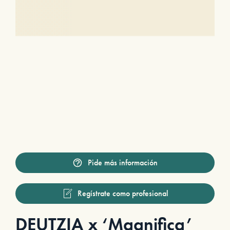
Pide más información
Regístrate como profesional
DEUTZIA x ‘Magnifica’