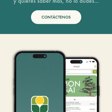
y quieres saber más, no lo dudes...
CONTÁCTENOS