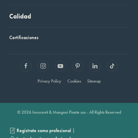
Calidad
Certificaciones
Privacy Policy
Cookies
Sitemap
© 2026 Innocenti & Mangoni Piante ssa - All Rights Reserved
|
Regístrate como profesional