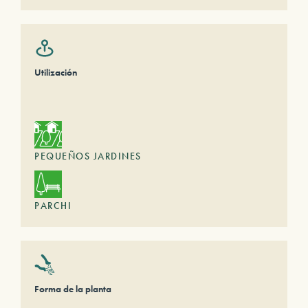
Utilización
PEQUEÑOS JARDINES
PARCHI
Forma de la planta