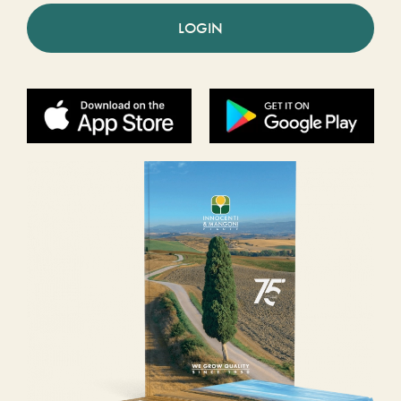
LOGIN