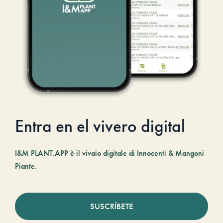
Entra en el vivero digital
I&M PLANT.APP è il vivaio digitale di Innocenti & Mangoni
Piante.
SUSCRÍBETE