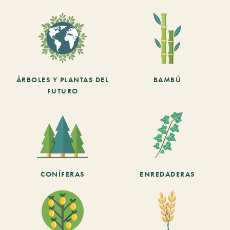
ÁRBOLES Y PLANTAS DEL
BAMBÚ
FUTURO
CONÍFERAS
ENREDADERAS