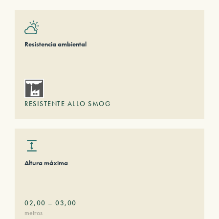
Resistencia ambiental
RESISTENTE ALLO SMOG
Altura máxima
02,00
–
03,00
metros