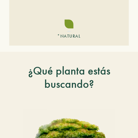
*NATURAL
¿Qué planta estás
buscando?