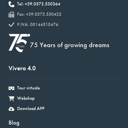
Tel: +39.0573.530364
Fax: +39.0573.530432
P.IVA: 00144510476
75 Years of growing dreams
Vivero 4.0
Tour virtuale
Webshop
Download APP
Blog