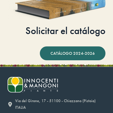
Solicitar el catálogo
CATÁLOGO 2024-2026
Via del Girone, 17 - 51100 - Chiazzano (Pistoia)
ITALIA