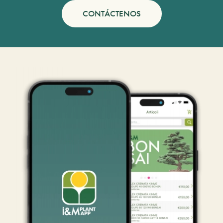
CONTÁCTENOS