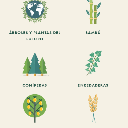
ÁRBOLES Y PLANTAS DEL
BAMBÚ
FUTURO
CONÍFERAS
ENREDADERAS