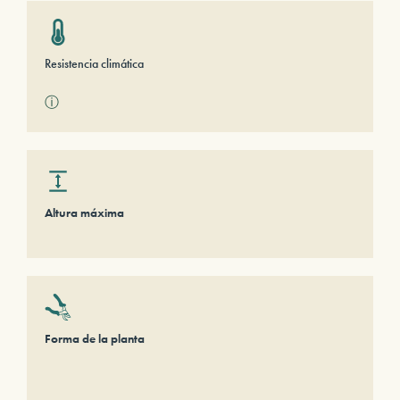
Resistencia climática
ⓘ
Altura máxima
Forma de la planta