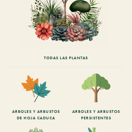
TODAS LAS PLANTAS
ARBOLES Y ARBUSTOS
ARBOLES Y ARBUSTOS
DE HOJA CADUCA
PERSISTENTES