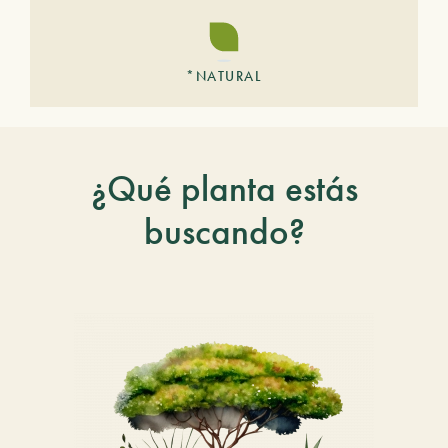
*NATURAL
¿Qué planta estás
buscando?