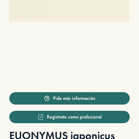
Pide más información
Regístrate como profesional
EUONYMUS japonicus