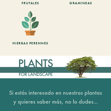
FRUTALES
GRAMINEAS
HIERBAS PERENNES
Si estás interesado en nuestras plantas
y quieres saber más, no lo dudes...