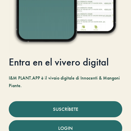
Entra en el vivero digital
I&M PLANT.APP è il vivaio digitale di Innocenti & Mangoni
Piante.
SUSCRÍBETE
LOGIN