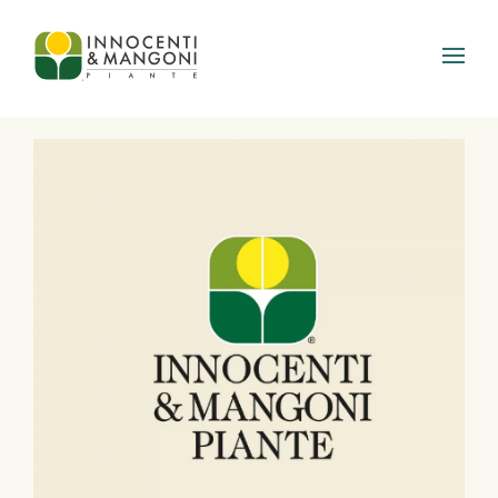
Skip to main content