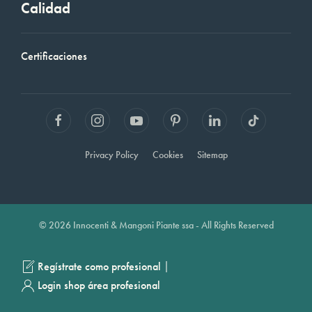
Calidad
Certificaciones
Privacy Policy
Cookies
Sitemap
© 2026 Innocenti & Mangoni Piante ssa - All Rights Reserved
|
Regístrate como profesional
Login shop área profesional