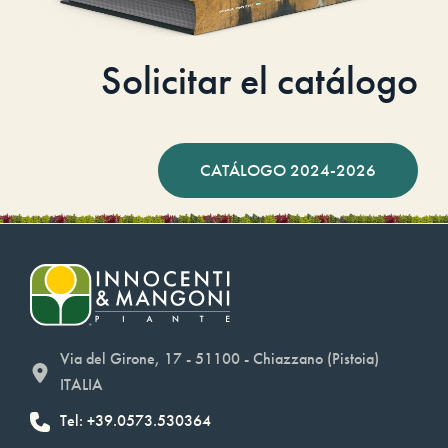
Solicitar el catálogo
CATÁLOGO 2024-2026
Via del Girone, 17 - 51100 - Chiazzano (Pistoia)
ITALIA
Tel: +39.0573.530364