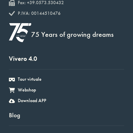
Fax: +39.0573.530432
P.IVA: 00144510476
75 Years of growing dreams
Vivero 4.0
Tour virtuale
Webshop
Download APP
Blog