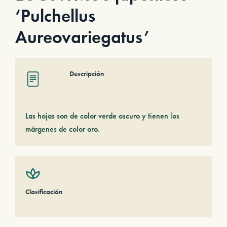
‘Pulchellus
Aureovariegatus’
Descripción
Las hojas son de color verde oscuro y tienen los
márgenes de color oro.
Clasificación