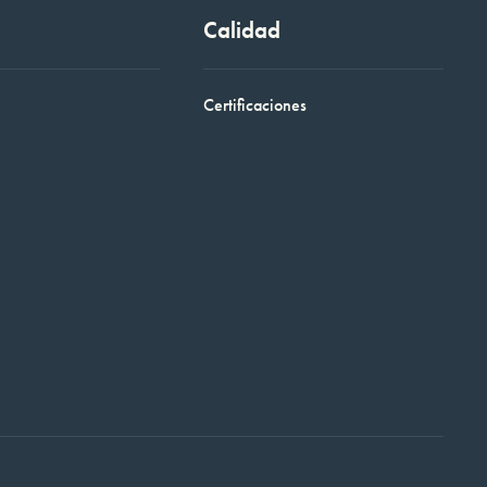
Calidad
Certificaciones