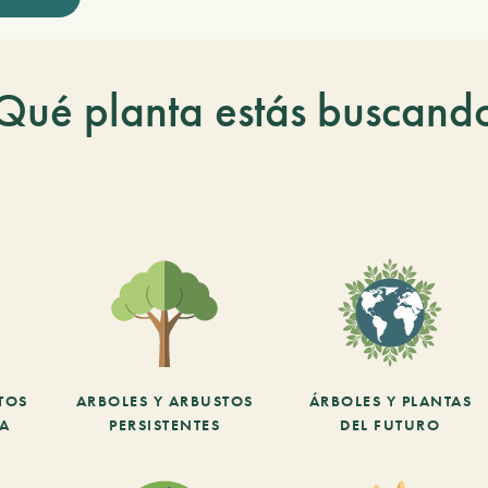
Qué planta estás buscand
TOS
ARBOLES Y ARBUSTOS
ÁRBOLES Y PLANTAS
CA
PERSISTENTES
DEL FUTURO