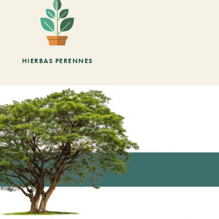
HIERBAS PERENNES