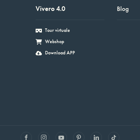
Vivero 4.0
Blog
Tour virtuale
Webshop
Download APP