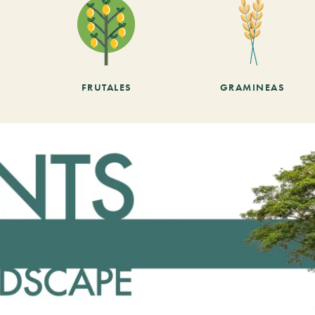
FRUTALES
GRAMINEAS