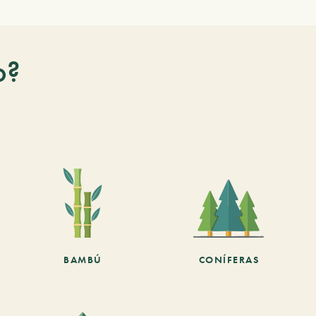
o?
BAMBÚ
CONÍFERAS