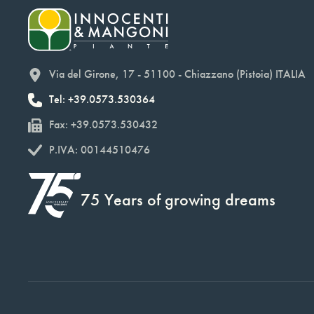
Via del Girone, 17 - 51100 - Chiazzano (Pistoia) ITALIA
Tel: +39.0573.530364
Fax: +39.0573.530432
P.IVA: 00144510476
75 Years of growing dreams