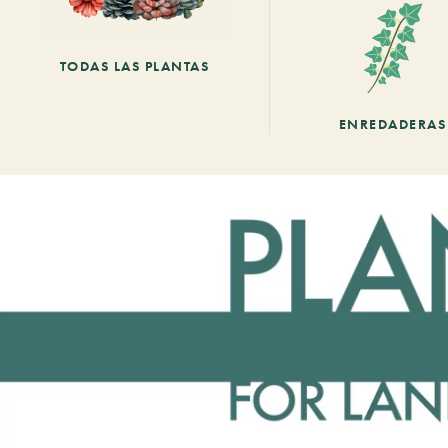
TODAS LAS PLANTAS
ENREDADERAS