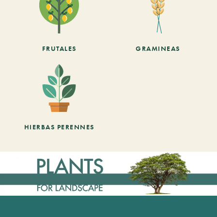
FRUTALES
GRAMINEAS
HIERBAS PERENNES