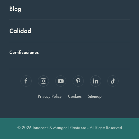
Blog
Calidad
Certificaciones
Privacy Policy
Cookies
Sitemap
© 2026 Innocenti & Mangoni Piante ssa - All Rights Reserved