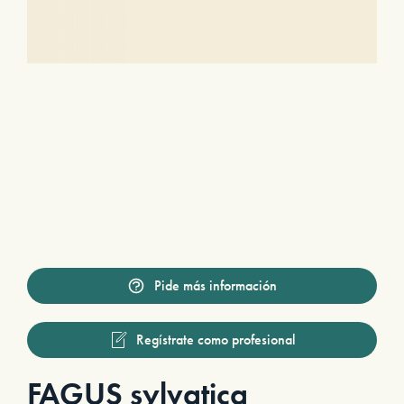
Pide más información
Regístrate como profesional
FAGUS sylvatica