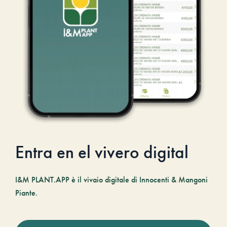
Entra en el vivero digital
I&M PLANT.APP è il vivaio digitale di Innocenti & Mangoni
Piante.