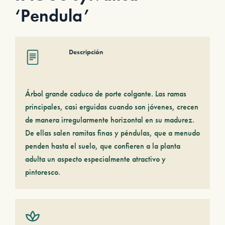
‘Pendula’
Descripción
Árbol grande caduco de porte colgante. Las ramas
principales, casi erguidas cuando son jóvenes, crecen
de manera irregularmente horizontal en su madurez.
De ellas salen ramitas finas y péndulas, que a menudo
penden hasta el suelo, que confieren a la planta
adulta un aspecto especialmente atractivo y
pintoresco.