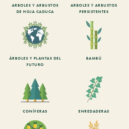
ARBOLES Y ARBUSTOS
ARBOLES Y ARBUSTOS
DE HOJA CADUCA
PERSISTENTES
ÁRBOLES Y PLANTAS DEL
BAMBÚ
FUTURO
CONÍFERAS
ENREDADERAS