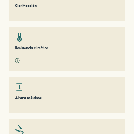
Clasificación
Resistencia climática
ⓘ
Altura máxima