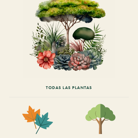
TODAS LAS PLANTAS