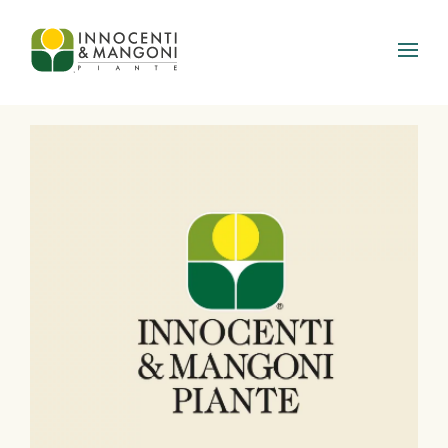
Skip to main content