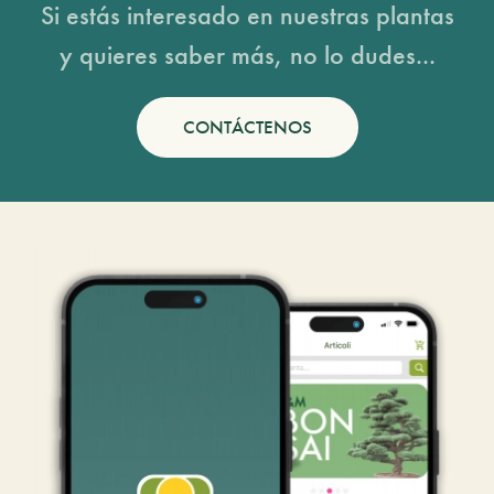
Si estás interesado en nuestras plantas
y quieres saber más, no lo dudes...
CONTÁCTENOS