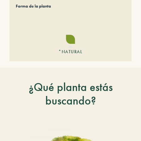
Forma de la planta
*NATURAL
¿Qué planta estás
buscando?