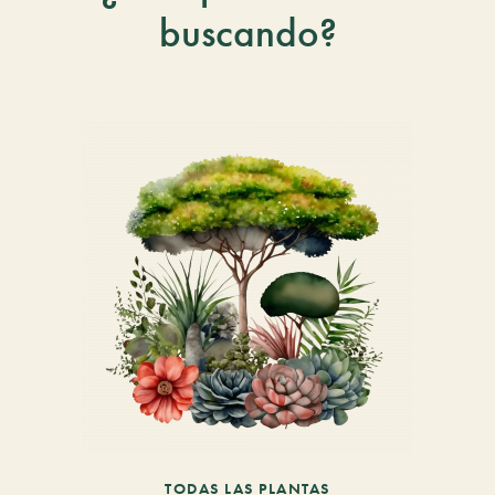
buscando?
TODAS LAS PLANTAS