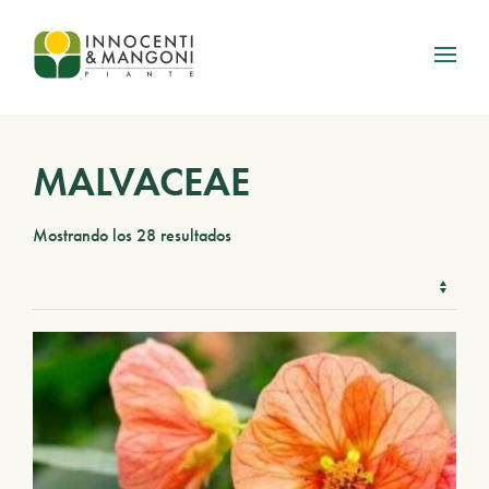
Skip to main content
MALVACEAE
Mostrando los 28 resultados