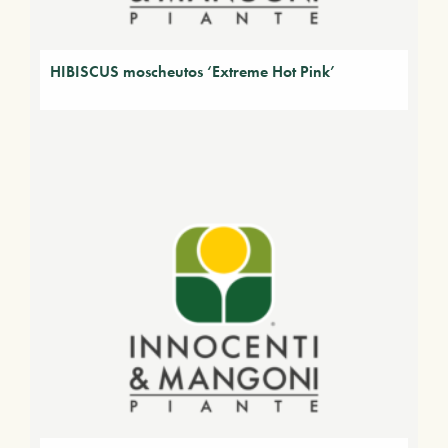
HIBISCUS moscheutos ‘Extreme Hot Pink’