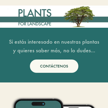
Si estás interesado en nuestras plantas
y quieres saber más, no lo dudes...
CONTÁCTENOS