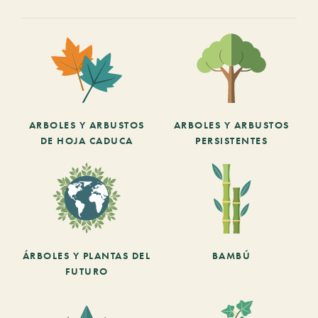
ARBOLES Y ARBUSTOS
ARBOLES Y ARBUSTOS
DE HOJA CADUCA
PERSISTENTES
ÁRBOLES Y PLANTAS DEL
BAMBÚ
FUTURO