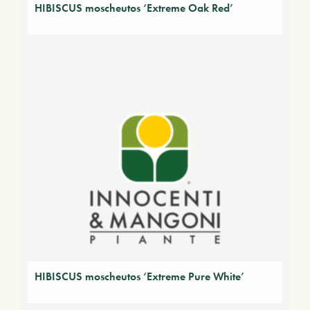
HIBISCUS moscheutos ‘Extreme Oak Red’
HIBISCUS moscheutos ‘Extreme Pure White’