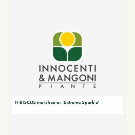
HIBISCUS moscheutos ‘Extreme Sparkle’