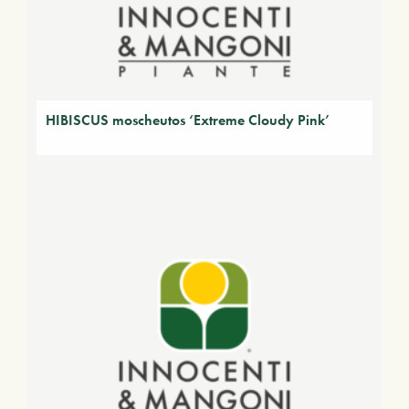
HIBISCUS moscheutos ‘Extreme Cloudy Pink’