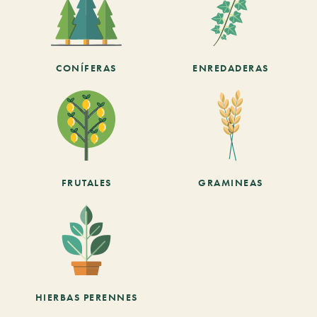
CONÍFERAS
ENREDADERAS
FRUTALES
GRAMINEAS
HIERBAS PERENNES