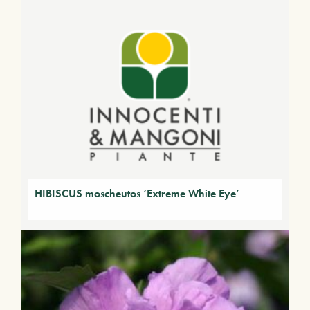
HIBISCUS moscheutos ‘Extreme White Eye’