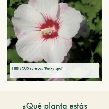
HIBISCUS syriscus ‘Pinky spot’
¿Qué planta estás