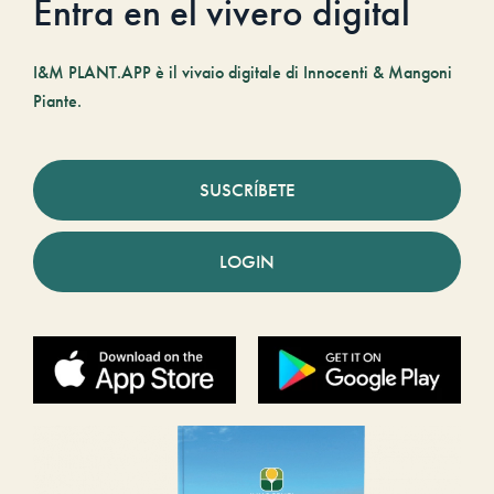
Entra en el vivero digital
I&M PLANT.APP è il vivaio digitale di Innocenti & Mangoni
Piante.
SUSCRÍBETE
LOGIN