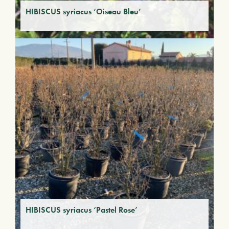
HIBISCUS syriacus ‘Oiseau Bleu’
HIBISCUS syriacus ‘Pastel Rose’