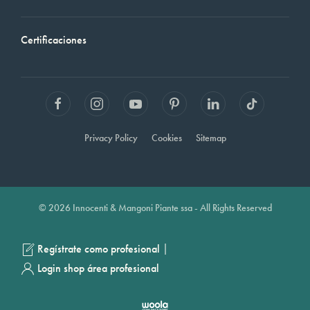
Certificaciones
Privacy Policy
Cookies
Sitemap
© 2026 Innocenti & Mangoni Piante ssa - All Rights Reserved
|
Regístrate como profesional
Login shop área profesional