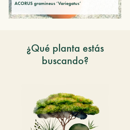
ACORUS gramineus ‘Variegatus’
¿Qué planta estás
buscando?