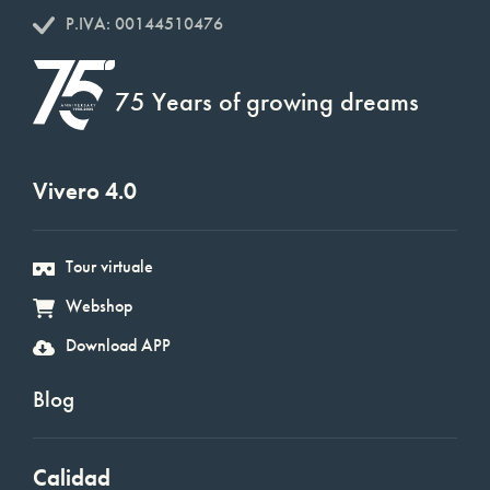
P.IVA: 00144510476
75 Years of growing dreams
Vivero 4.0
Tour virtuale
Webshop
Download APP
Blog
Calidad