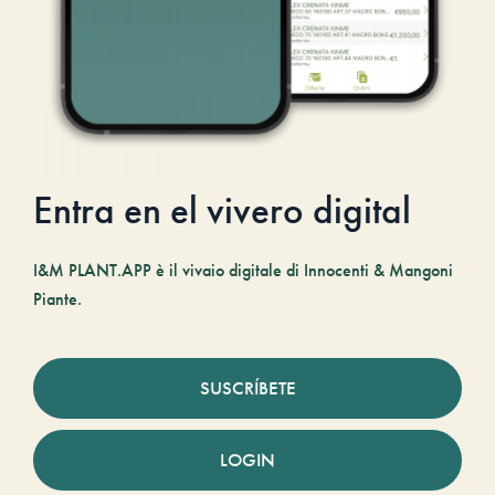
Entra en el vivero digital
I&M PLANT.APP è il vivaio digitale di Innocenti & Mangoni
Piante.
SUSCRÍBETE
LOGIN