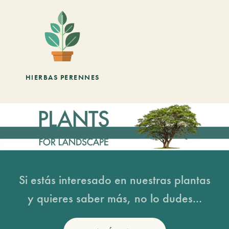
HIERBAS PERENNES
Si estás interesado en nuestras plantas
y quieres saber más, no lo dudes...