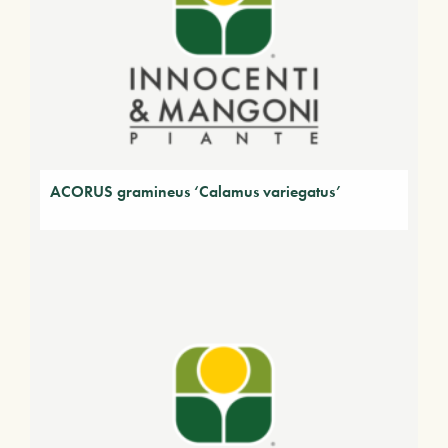
ACORUS gramineus ‘Calamus variegatus’