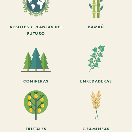
ÁRBOLES Y PLANTAS DEL
BAMBÚ
FUTURO
CONÍFERAS
ENREDADERAS
FRUTALES
GRAMINEAS