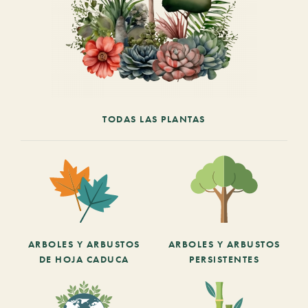
TODAS LAS PLANTAS
ARBOLES Y ARBUSTOS
ARBOLES Y ARBUSTOS
DE HOJA CADUCA
PERSISTENTES