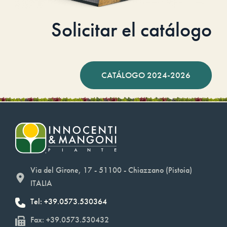
Solicitar el catálogo
CATÁLOGO 2024-2026
Via del Girone, 17 - 51100 - Chiazzano (Pistoia)
ITALIA
Tel: +39.0573.530364
Fax: +39.0573.530432