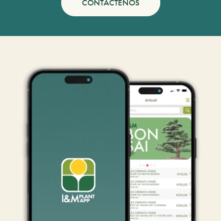
CONTÁCTENOS