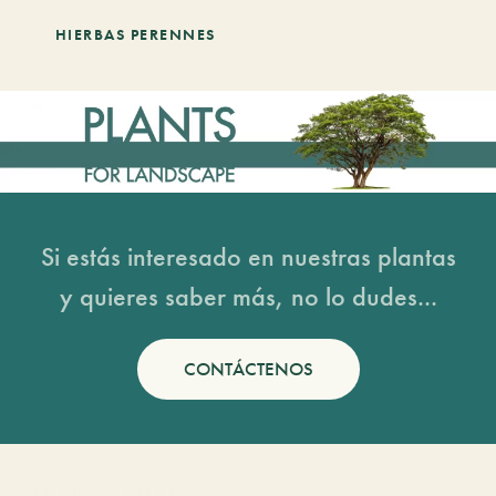
HIERBAS PERENNES
Si estás interesado en nuestras plantas
y quieres saber más, no lo dudes...
CONTÁCTENOS