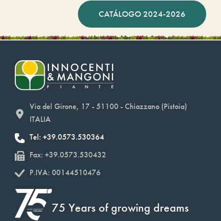
CATÁLOGO 2024-2026
Via del Girone, 17 - 51100 - Chiazzano (Pistoia)
ITALIA
Tel: +39.0573.530364
Fax: +39.0573.530432
P.IVA: 00144510476
75 Years of growing dreams