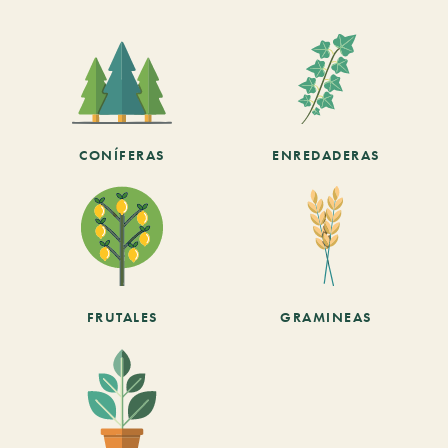
CONÍFERAS
ENREDADERAS
FRUTALES
GRAMINEAS