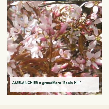
AMELANCHIER x grandiflora ‘Robin Hill’