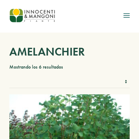
Skip to main content
AMELANCHIER
Mostrando los 6 resultados