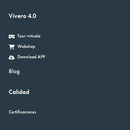
Vivero 4.0
Tour virtuale
Webshop
Download APP
Blog
Calidad
Certificaciones