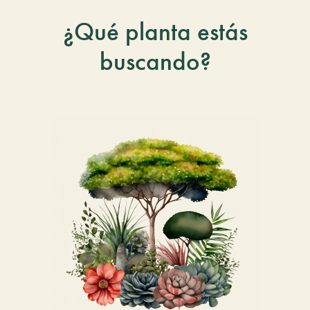
¿Qué planta estás
buscando?