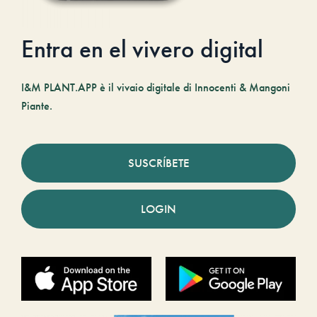
Entra en el vivero digital
I&M PLANT.APP è il vivaio digitale di Innocenti & Mangoni
Piante.
SUSCRÍBETE
LOGIN