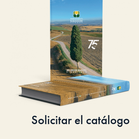
Solicitar el catálogo