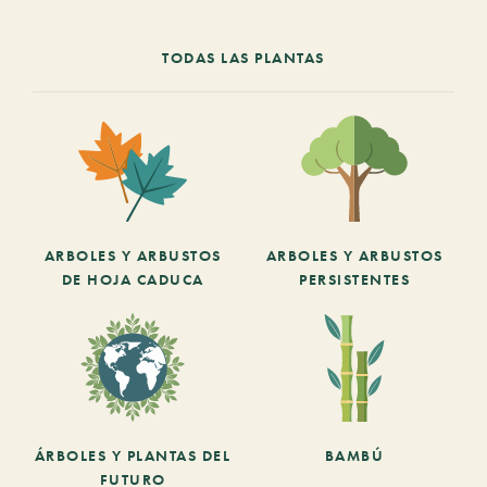
TODAS LAS PLANTAS
ARBOLES Y ARBUSTOS
ARBOLES Y ARBUSTOS
DE HOJA CADUCA
PERSISTENTES
ÁRBOLES Y PLANTAS DEL
BAMBÚ
FUTURO