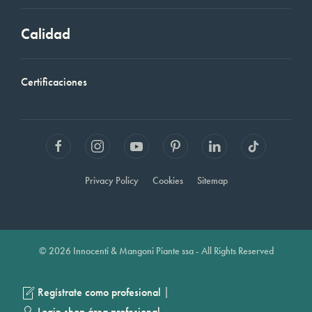
Calidad
Certificaciones
Privacy Policy
Cookies
Sitemap
© 2026 Innocenti & Mangoni Piante ssa - All Rights Reserved
|
Regístrate como profesional
Login shop área profesional