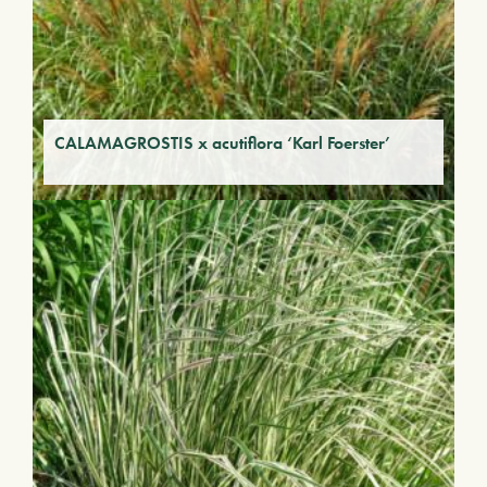
CALAMAGROSTIS x acutiflora ‘Karl Foerster’