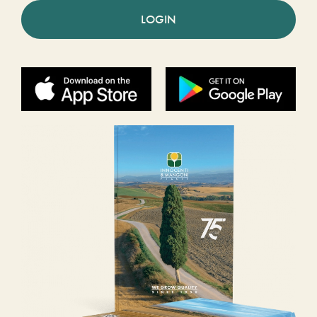
LOGIN