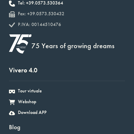
Tel: +39.0573.530364
Fax: +39.0573.530432
P.IVA: 00144510476
75 Years of growing dreams
Vivero 4.0
Tour virtuale
Webshop
Download APP
Blog