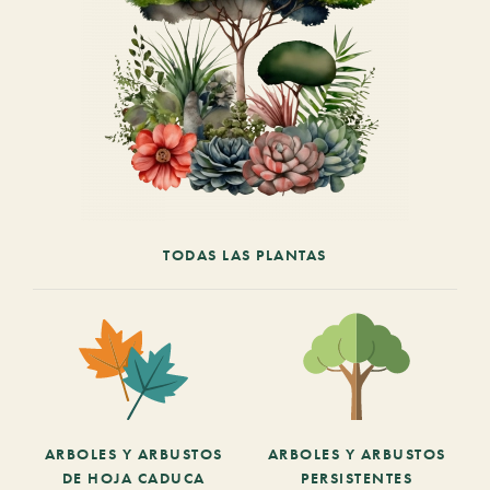
TODAS LAS PLANTAS
ARBOLES Y ARBUSTOS
ARBOLES Y ARBUSTOS
DE HOJA CADUCA
PERSISTENTES