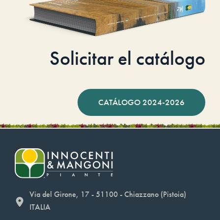
Solicitar el catálogo
CATÁLOGO 2024-2026
Via del Girone, 17 - 51100 - Chiazzano (Pistoia)
ITALIA