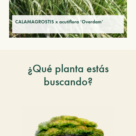
CALAMAGROSTIS x acutiflora ‘Overdam’
¿Qué planta estás
buscando?