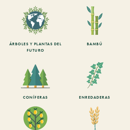
ÁRBOLES Y PLANTAS DEL
BAMBÚ
FUTURO
CONÍFERAS
ENREDADERAS