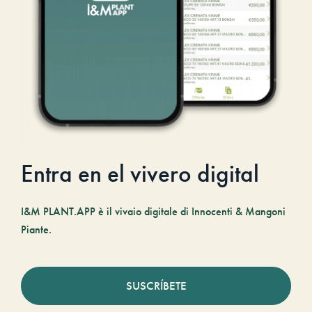
Entra en el vivero digital
I&M PLANT.APP è il vivaio digitale di Innocenti & Mangoni
Piante.
SUSCRÍBETE