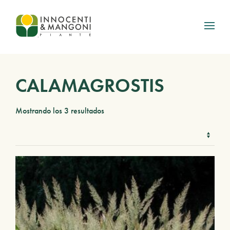
Skip to main content
CALAMAGROSTIS
Mostrando los 3 resultados