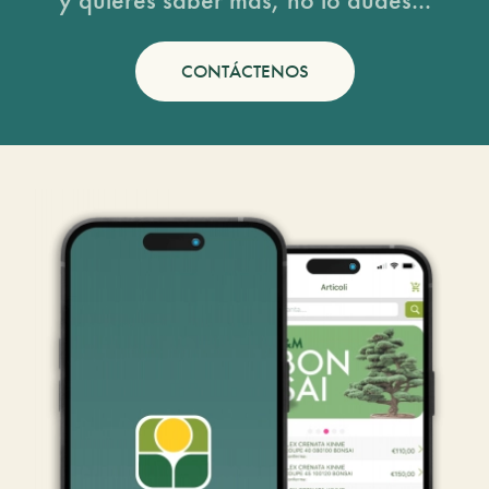
CONTÁCTENOS