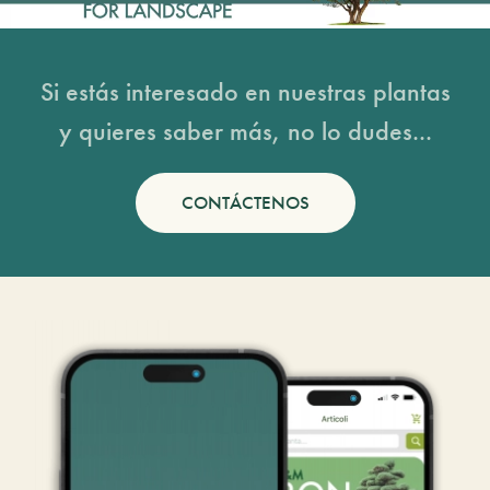
Si estás interesado en nuestras plantas
y quieres saber más, no lo dudes...
CONTÁCTENOS