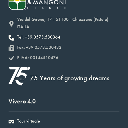
Via del Girone, 17 - 51100 - Chiazzano (Pistoia)
ITALIA
Tel: +39.0573.530364
Fax: +39.0573.530432
P.IVA: 00144510476
75 Years of growing dreams
Vivero 4.0
Tour virtuale