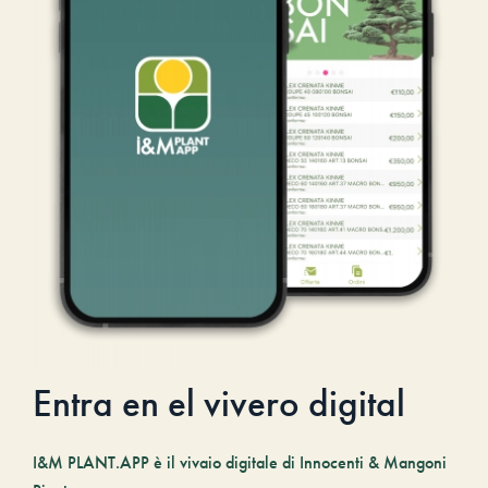
Entra en el vivero digital
I&M PLANT.APP è il vivaio digitale di Innocenti & Mangoni