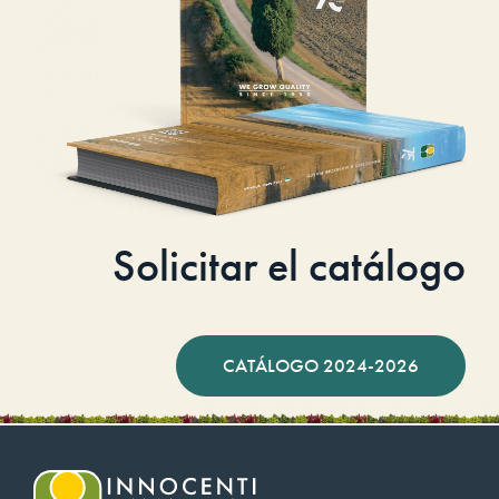
Solicitar el catálogo
CATÁLOGO 2024-2026