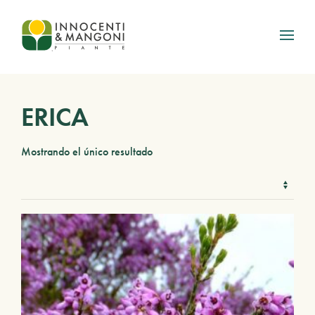
Skip to main content
ERICA
Mostrando el único resultado