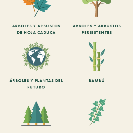
ARBOLES Y ARBUSTOS
ARBOLES Y ARBUSTOS
DE HOJA CADUCA
PERSISTENTES
ÁRBOLES Y PLANTAS DEL
BAMBÚ
FUTURO