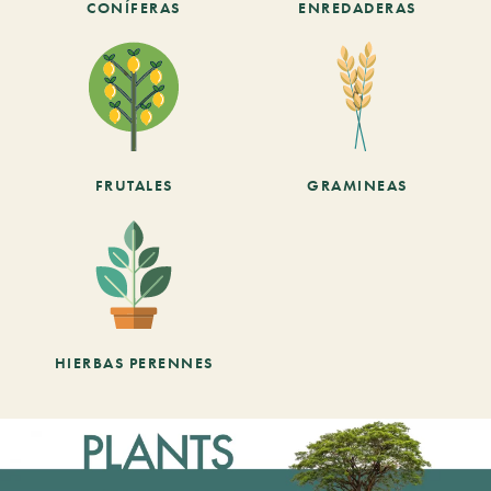
CONÍFERAS
ENREDADERAS
FRUTALES
GRAMINEAS
HIERBAS PERENNES