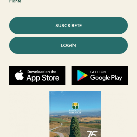
Piante.
SUSCRÍBETE
LOGIN