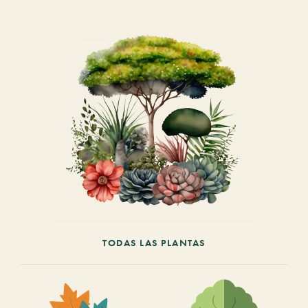
TODAS LAS PLANTAS