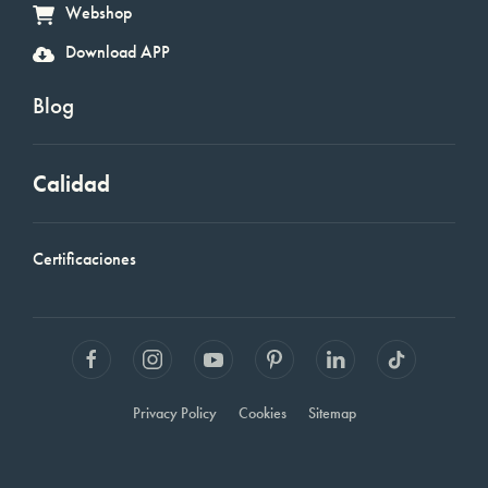
Webshop
Download APP
Blog
Calidad
Certificaciones
Privacy Policy
Cookies
Sitemap