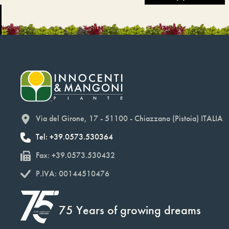
Via del Girone, 17 - 51100 - Chiazzano (Pistoia) ITALIA
Tel: +39.0573.530364
Fax: +39.0573.530432
P.IVA: 00144510476
75 Years of growing dreams