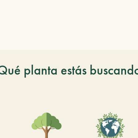
Qué planta estás buscand