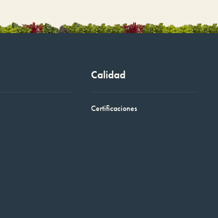
Calidad
Certificaciones