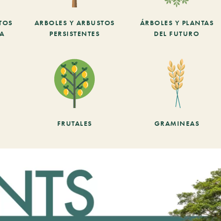
TOS
ARBOLES Y ARBUSTOS
ÁRBOLES Y PLANTAS
CA
PERSISTENTES
DEL FUTURO
FRUTALES
GRAMINEAS