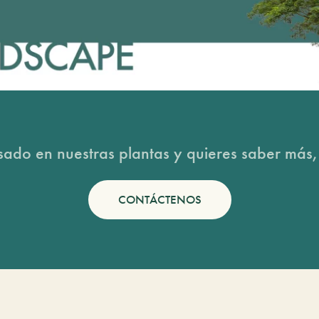
esado en nuestras plantas y quieres saber más,
CONTÁCTENOS