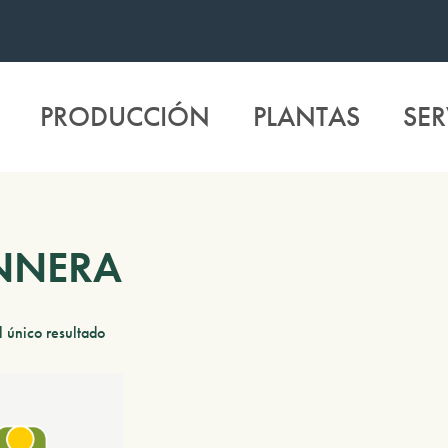
PRODUCCIÓN
PLANTAS
SER
NNERA
 único resultado