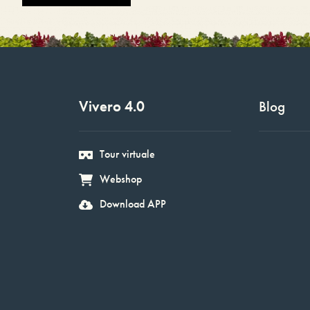
Vivero 4.0
Blog
Tour virtuale
Webshop
Download APP