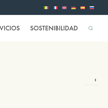
VICIOS
SOSTENIBILIDAD