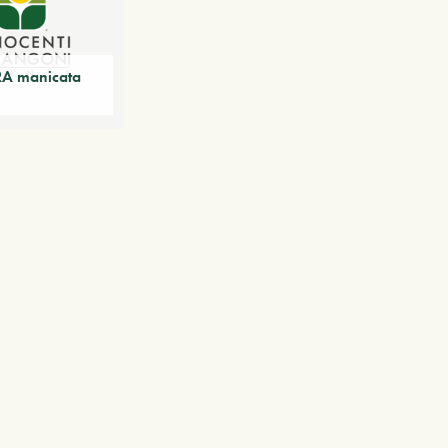
A manicata