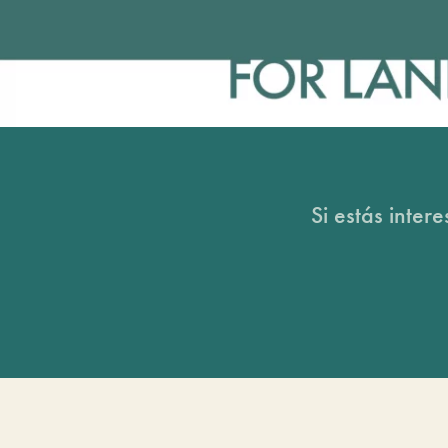
Si estás inter