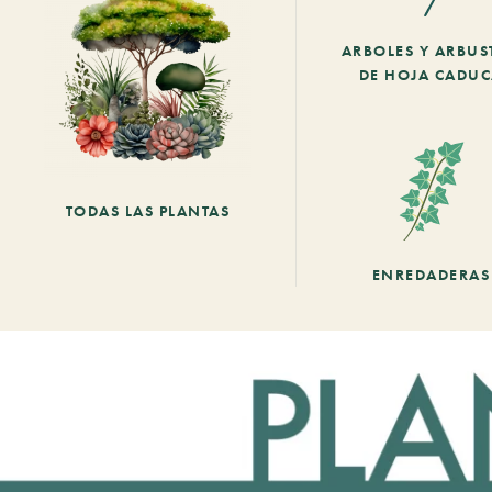
ARBOLES Y ARBUS
DE HOJA CADU
TODAS LAS PLANTAS
ENREDADERAS