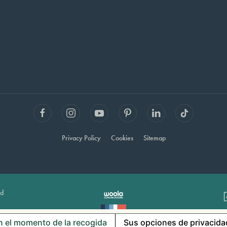
Privacy Policy
Cookies
Sitemap
ed
n el momento de la recogida
Sus opciones de privacida