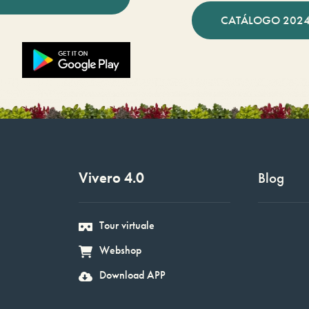
CATÁLOGO 2024
Vivero 4.0
Blog
Tour virtuale
Webshop
Download APP