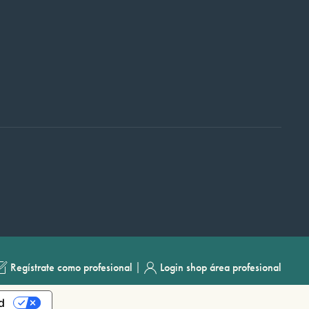
|
Regístrate como profesional
Login shop área profesional
d