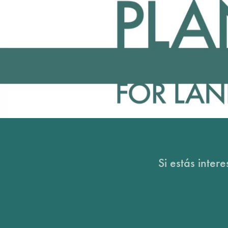
Si estás inter