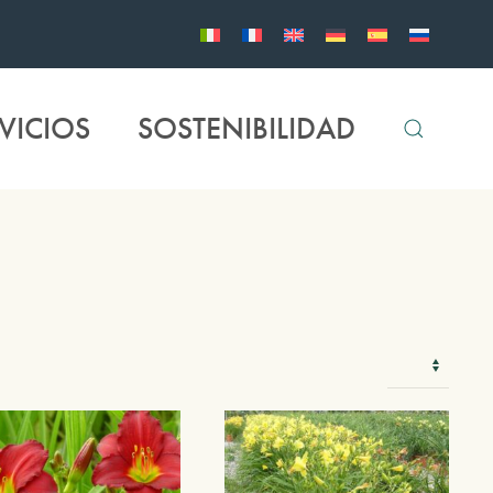
VICIOS
SOSTENIBILIDAD