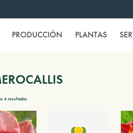
PRODUCCIÓN
PLANTAS
SER
EROCALLIS
s 4 resultados