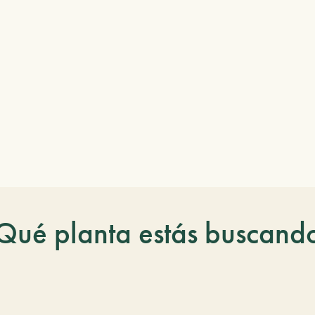
Qué planta estás buscand