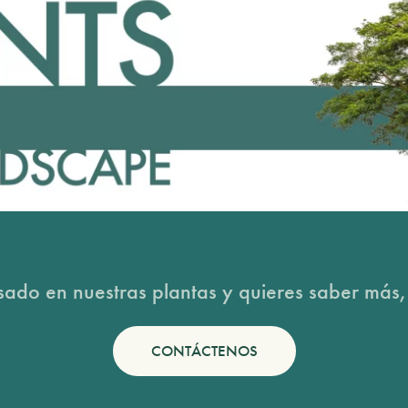
esado en nuestras plantas y quieres saber más,
CONTÁCTENOS