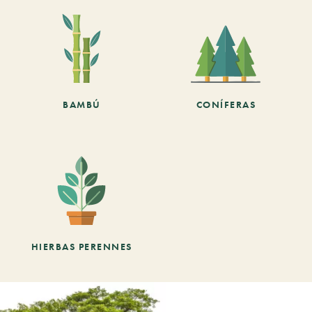
BAMBÚ
CONÍFERAS
HIERBAS PERENNES