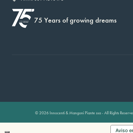
75 Years of growing dreams
© 2026 Innocenti & Mangoni Piante ssa - All Rights Reserv
Aviso e