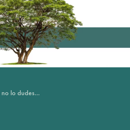
 no lo dudes...