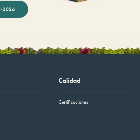
-2026
Calidad
Certificaciones