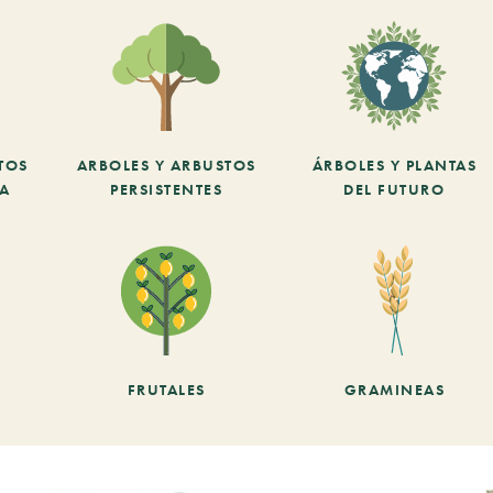
TOS
ARBOLES Y ARBUSTOS
ÁRBOLES Y PLANTAS
CA
PERSISTENTES
DEL FUTURO
FRUTALES
GRAMINEAS