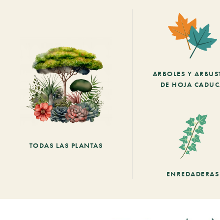
ARBOLES Y ARBUS
DE HOJA CADU
TODAS LAS PLANTAS
ENREDADERAS