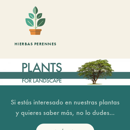
HIERBAS PERENNES
Si estás interesado en nuestras plantas
y quieres saber más, no lo dudes...