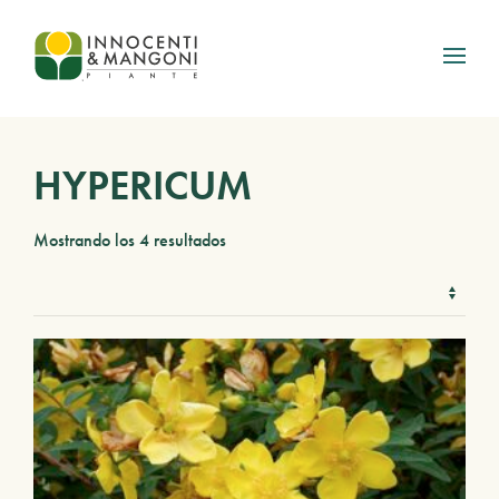
Skip to main content
HYPERICUM
Mostrando los 4 resultados