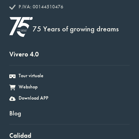
P.IVA: 00144510476
75 Years of growing dreams
Vivero 4.0
Tour virtuale
Webshop
Download APP
Blog
Calidad