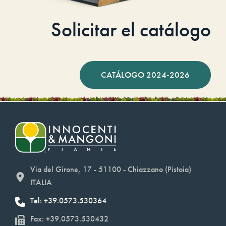
Solicitar el catálogo
CATÁLOGO 2024-2026
Via del Girone, 17 - 51100 - Chiazzano (Pistoia)
ITALIA
Tel: +39.0573.530364
Fax: +39.0573.530432