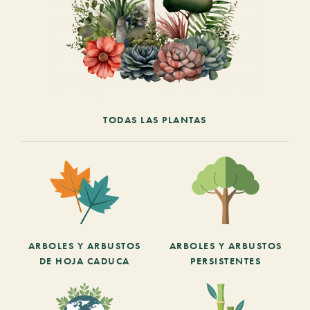
TODAS LAS PLANTAS
ARBOLES Y ARBUSTOS
ARBOLES Y ARBUSTOS
DE HOJA CADUCA
PERSISTENTES