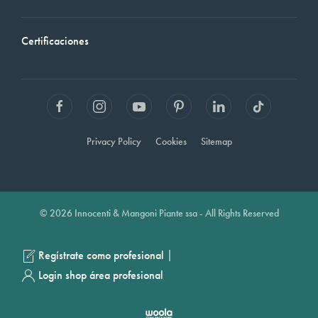
Certificaciones
Privacy Policy
Cookies
Sitemap
© 2026 Innocenti & Mangoni Piante ssa - All Rights Reserved
|
Regístrate como profesional
Login shop área profesional