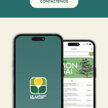
CONTÁCTENOS