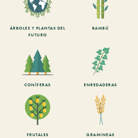
ÁRBOLES Y PLANTAS DEL
BAMBÚ
FUTURO
CONÍFERAS
ENREDADERAS
FRUTALES
GRAMINEAS