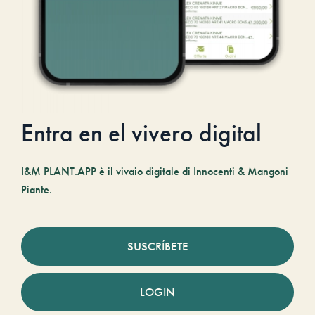
Entra en el vivero digital
I&M PLANT.APP è il vivaio digitale di Innocenti & Mangoni
Piante.
SUSCRÍBETE
LOGIN