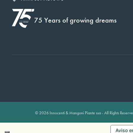
75 Years of growing dreams
© 2026 Innocenti & Mangoni Piante ssa - All Rights Reserv
Aviso e