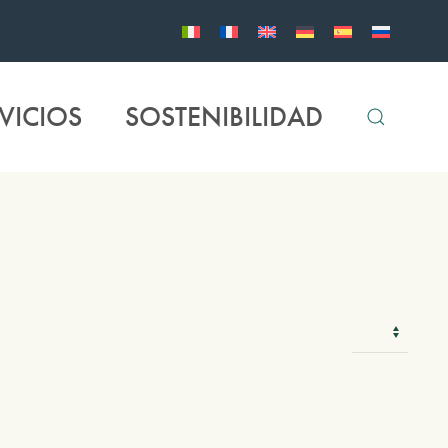
VICIOS
SOSTENIBILIDAD