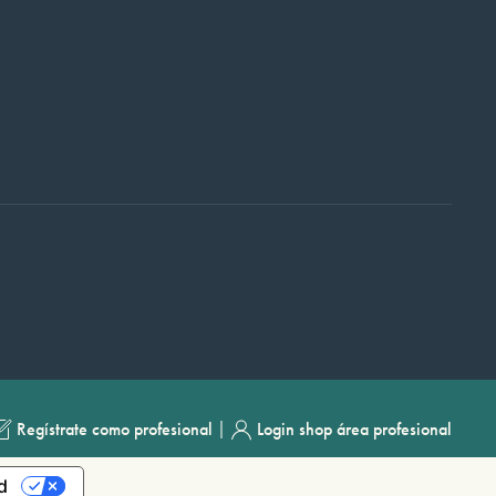
|
Regístrate como profesional
Login shop área profesional
d