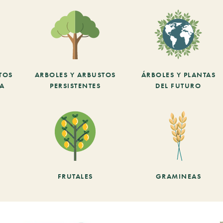
TOS
ARBOLES Y ARBUSTOS
ÁRBOLES Y PLANTAS
CA
PERSISTENTES
DEL FUTURO
FRUTALES
GRAMINEAS