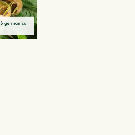
S germanica