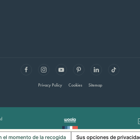
Privacy Policy
Cookies
Sitemap
ed
n el momento de la recogida
Sus opciones de privacida