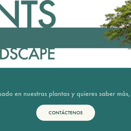
esado en nuestras plantas y quieres saber más,
CONTÁCTENOS