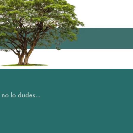
 no lo dudes...