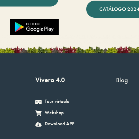
CATÁLOGO 2024
Vivero 4.0
Blog
Tour virtuale
Webshop
Download APP