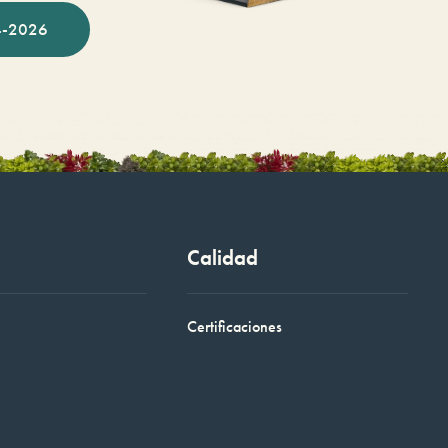
-2026
Calidad
Certificaciones