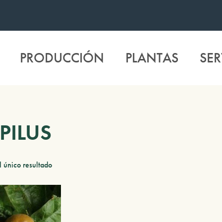
PRODUCCIÓN
PLANTAS
SER
PILUS
 único resultado