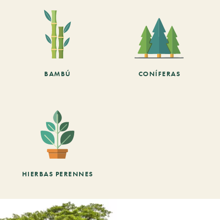
BAMBÚ
CONÍFERAS
HIERBAS PERENNES