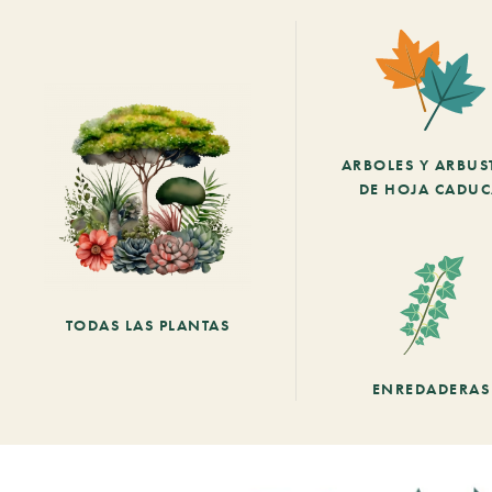
ARBOLES Y ARBUS
DE HOJA CADU
TODAS LAS PLANTAS
ENREDADERAS