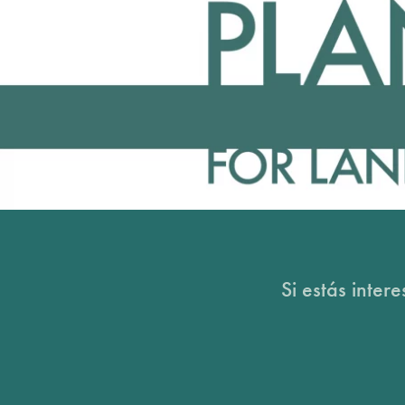
Si estás inter