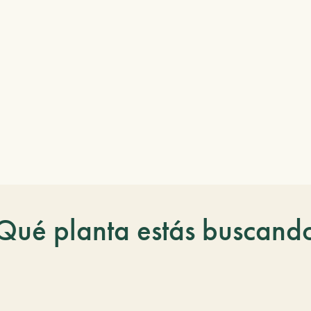
Qué planta estás buscand