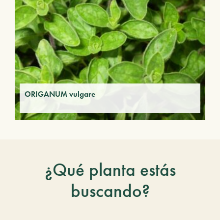
ORIGANUM vulgare
¿Qué planta estás
buscando?