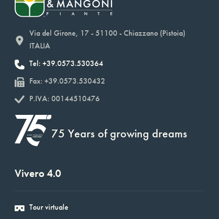
Via del Girone, 17 - 51100 - Chiazzano (Pistoia)
ITALIA
Tel: +39.0573.530364
Fax: +39.0573.530432
P.IVA: 00144510476
75 Years of growing dreams
Vivero 4.0
Tour virtuale