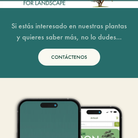
Si estás interesado en nuestras plantas
y quieres saber más, no lo dudes...
CONTÁCTENOS