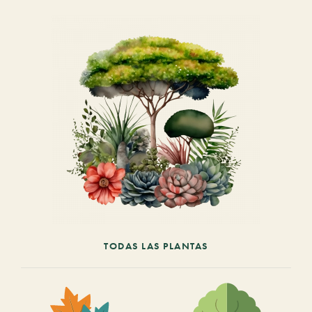
TODAS LAS PLANTAS