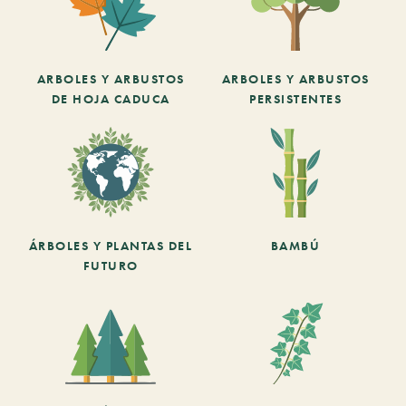
ARBOLES Y ARBUSTOS
ARBOLES Y ARBUSTOS
DE HOJA CADUCA
PERSISTENTES
ÁRBOLES Y PLANTAS DEL
BAMBÚ
FUTURO