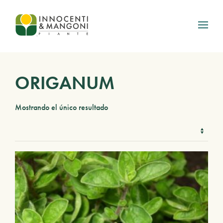
Skip to main content
ORIGANUM
Mostrando el único resultado