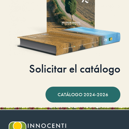
Solicitar el catálogo
CATÁLOGO 2024-2026