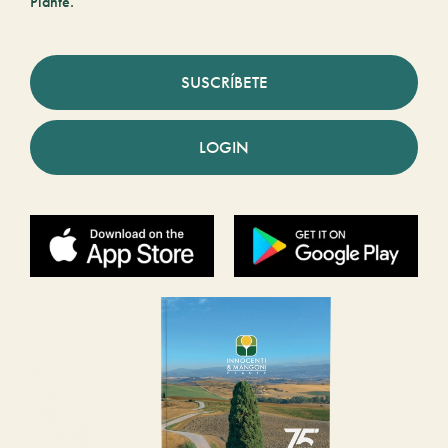
Piante.
SUSCRÍBETE
LOGIN