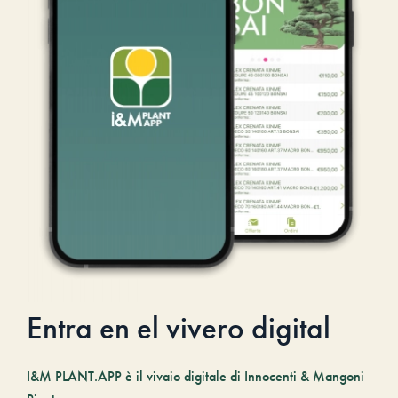
Entra en el vivero digital
I&M PLANT.APP è il vivaio digitale di Innocenti & Mangoni