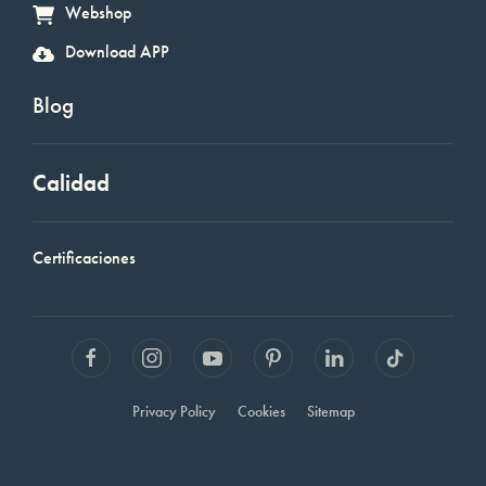
Webshop
Download APP
Blog
Calidad
Certificaciones
Privacy Policy
Cookies
Sitemap