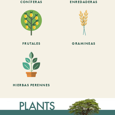
CONÍFERAS
ENREDADERAS
FRUTALES
GRAMINEAS
HIERBAS PERENNES