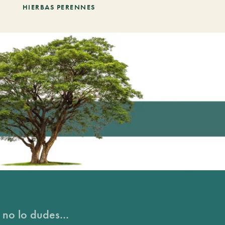
HIERBAS PERENNES
 no lo dudes...