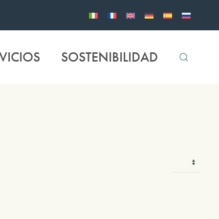
VICIOS
SOSTENIBILIDAD