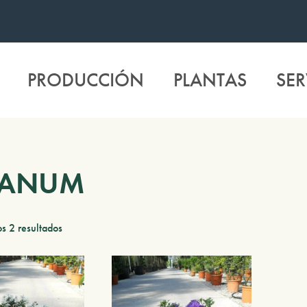
PRODUCCIÓN
PLANTAS
SER
LANUM
s 2 resultados