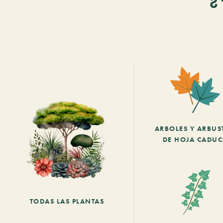
ARBOLES Y ARBUS
DE HOJA CADU
TODAS LAS PLANTAS