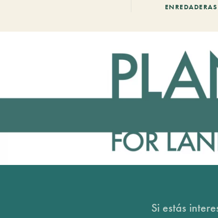
ENREDADERAS
Si estás inter