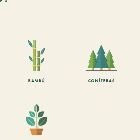
BAMBÚ
CONÍFERAS