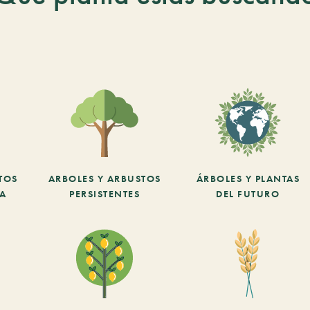
TOS
ARBOLES Y ARBUSTOS
ÁRBOLES Y PLANTAS
CA
PERSISTENTES
DEL FUTURO