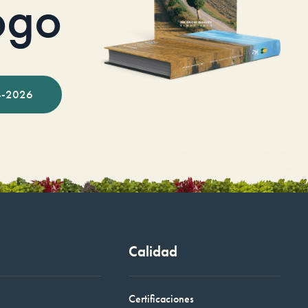
ogo
-2026
Calidad
Certificaciones