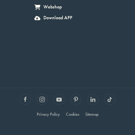
Webshop
Download APP
Privacy Policy
Cookies
Sitemap