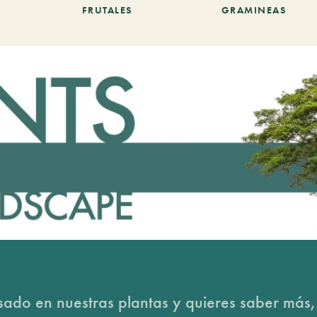
FRUTALES
GRAMINEAS
esado en nuestras plantas y quieres saber más,