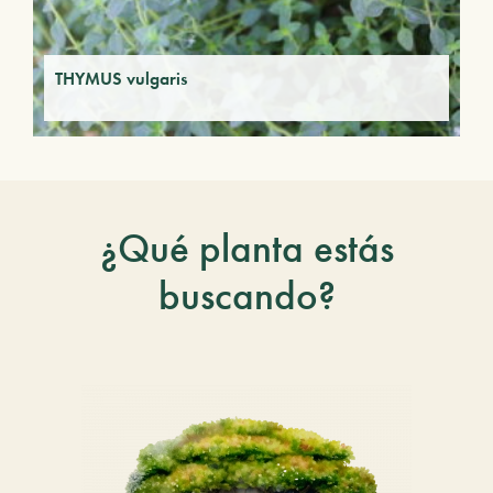
THYMUS vulgaris
¿Qué planta estás
buscando?