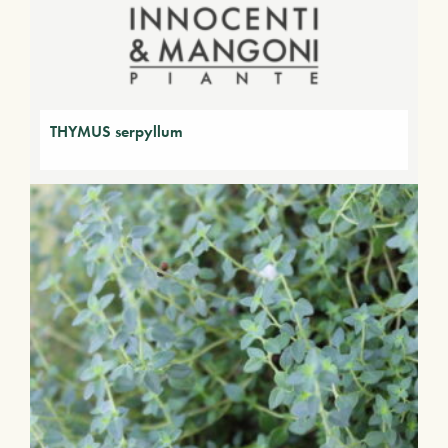
THYMUS serpyllum