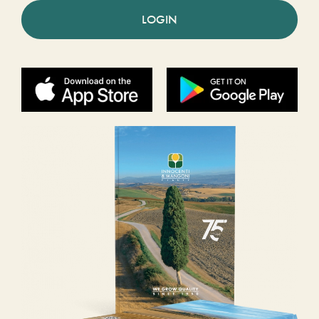
LOGIN