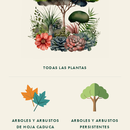
TODAS LAS PLANTAS
ARBOLES Y ARBUSTOS
ARBOLES Y ARBUSTOS
DE HOJA CADUCA
PERSISTENTES