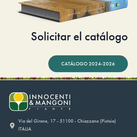
Solicitar el catálogo
CATÁLOGO 2024-2026
Via del Girone, 17 - 51100 - Chiazzano (Pistoia)
ITALIA