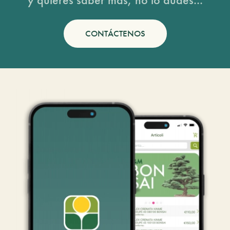
CONTÁCTENOS