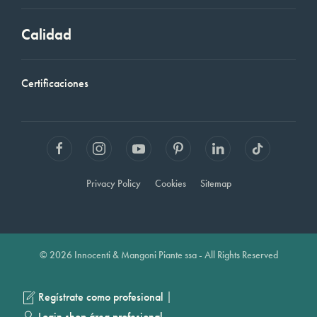
Calidad
Certificaciones
Privacy Policy
Cookies
Sitemap
© 2026 Innocenti & Mangoni Piante ssa - All Rights Reserved
|
Regístrate como profesional
Login shop área profesional