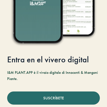
Entra en el vivero digital
I&M PLANT.APP è il vivaio digitale di Innocenti & Mangoni
Piante.
SUSCRÍBETE