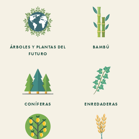
ÁRBOLES Y PLANTAS DEL
BAMBÚ
FUTURO
CONÍFERAS
ENREDADERAS