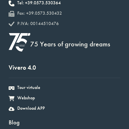
Tel: +39.0573.530364
Fax: +39.0573.530432
P.IVA: 00144510476
75 Years of growing dreams
Vivero 4.0
Tour virtuale
Webshop
Download APP
Blog