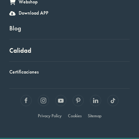
Webshop
Download APP
Blog
Calidad
Certificaciones
Privacy Policy
Cookies
Sitemap