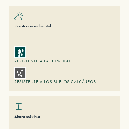
Resistencia ambiental
RESISTENTE A LA HUMEDAD
RESISTENTE A LOS SUELOS CALCÁREOS
Altura máxima