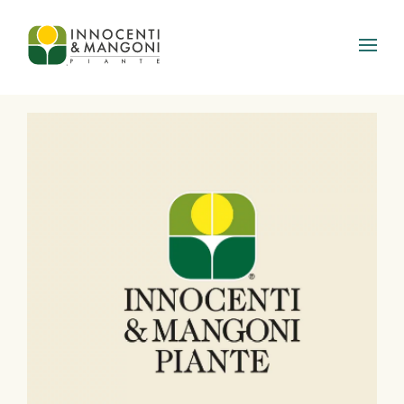
Skip to main content