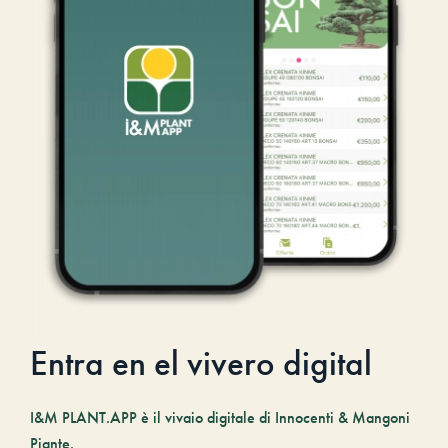
Entra en el vivero digital
I&M PLANT.APP è il vivaio digitale di Innocenti & Mangoni
Piante.