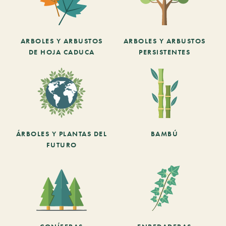
ARBOLES Y ARBUSTOS
ARBOLES Y ARBUSTOS
DE HOJA CADUCA
PERSISTENTES
ÁRBOLES Y PLANTAS DEL
BAMBÚ
FUTURO