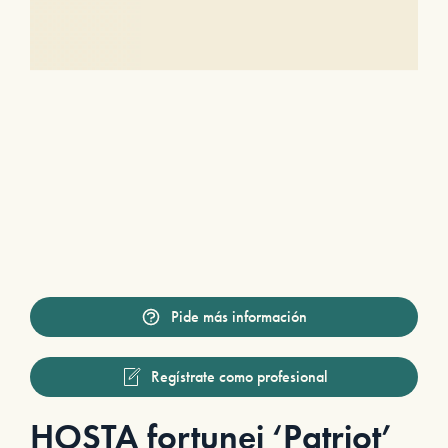
Pide más información
Regístrate como profesional
HOSTA fortunei ‘Patriot’