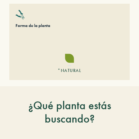
Forma de la planta
*NATURAL
¿Qué planta estás
buscando?