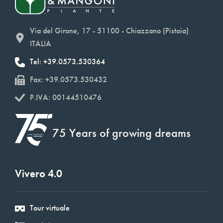
Via del Girone, 17 - 51100 - Chiazzano (Pistoia)
ITALIA
Tel: +39.0573.530364
Fax: +39.0573.530432
P.IVA: 00144510476
75 Years of growing dreams
Vivero 4.0
Tour virtuale