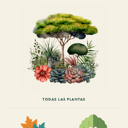
TODAS LAS PLANTAS