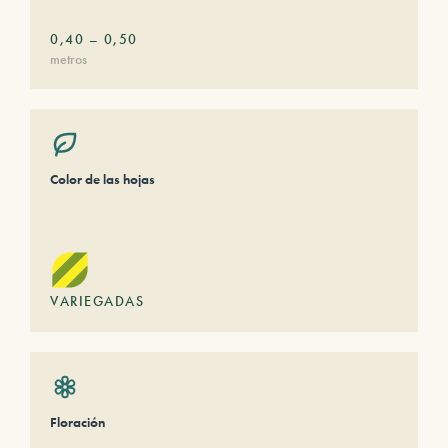
0,40
–
0,50
metros
Color de las hojas
VARIEGADAS
Floración