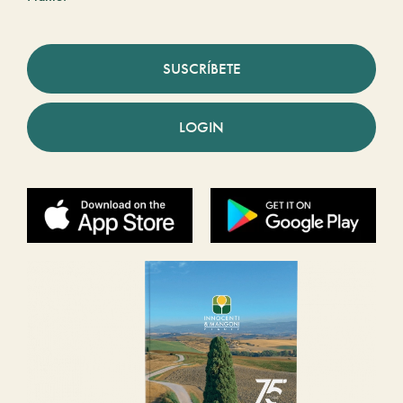
SUSCRÍBETE
LOGIN