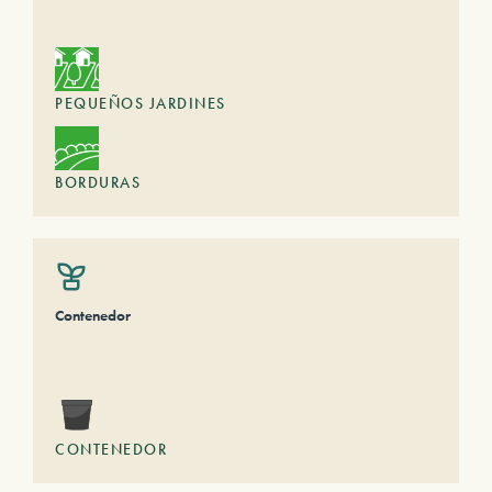
PEQUEÑOS JARDINES
BORDURAS
Contenedor
CONTENEDOR