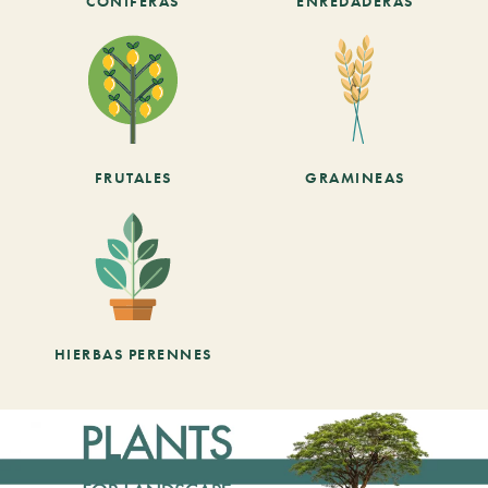
CONÍFERAS
ENREDADERAS
FRUTALES
GRAMINEAS
HIERBAS PERENNES