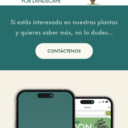
Si estás interesado en nuestras plantas
y quieres saber más, no lo dudes...
CONTÁCTENOS