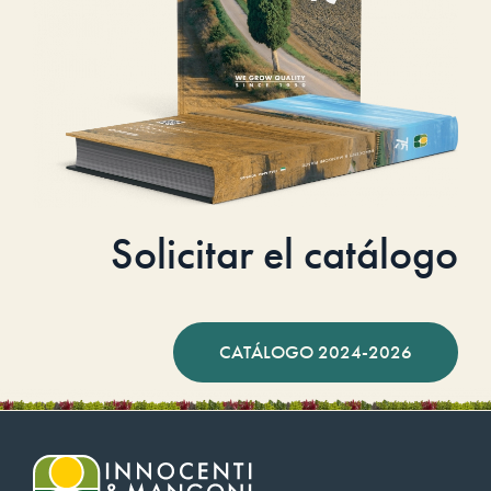
Solicitar el catálogo
CATÁLOGO 2024-2026