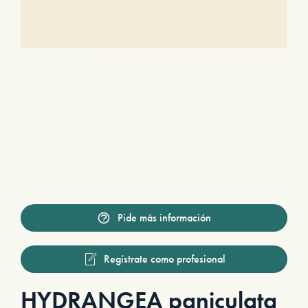
Pide más información
Regístrate como profesional
HYDRANGEA paniculata