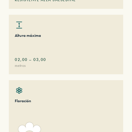
Altura máxima
02,00
–
03,00
metros
Floración