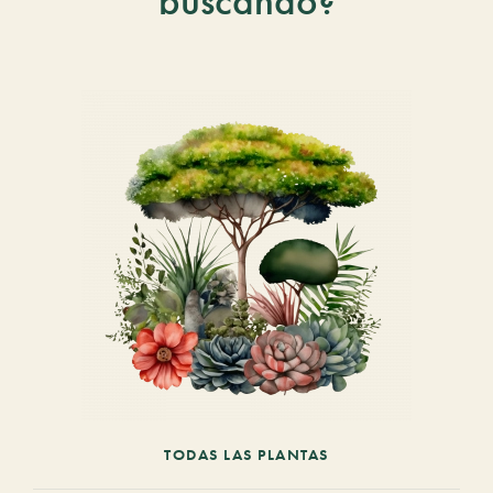
buscando?
TODAS LAS PLANTAS