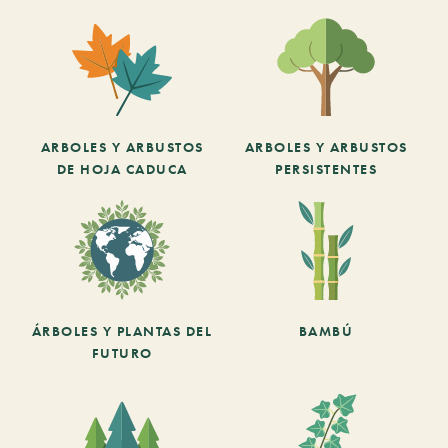
ARBOLES Y ARBUSTOS
ARBOLES Y ARBUSTOS
DE HOJA CADUCA
PERSISTENTES
ÁRBOLES Y PLANTAS DEL
BAMBÚ
FUTURO