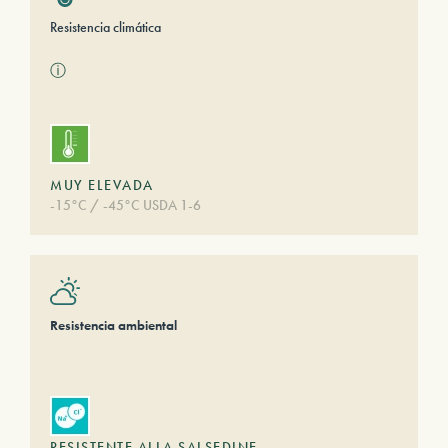
Resistencia climática
ⓘ
MUY ELEVADA
-15°C / -45°C USDA 1-6
Resistencia ambiental
RESISTENTE ALLA SALSEDINE