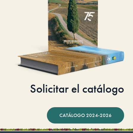
Solicitar el catálogo
CATÁLOGO 2024-2026