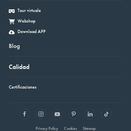
Tour virtuale
Webshop
Download APP
Blog
Calidad
Certificaciones
Privacy Policy
Cookies
Sitemap