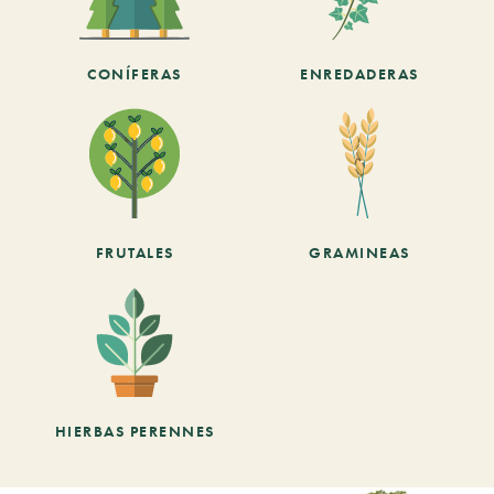
CONÍFERAS
ENREDADERAS
FRUTALES
GRAMINEAS
HIERBAS PERENNES