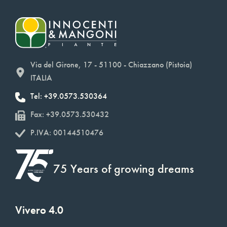
Via del Girone, 17 - 51100 - Chiazzano (Pistoia)
ITALIA
Tel: +39.0573.530364
Fax: +39.0573.530432
P.IVA: 00144510476
75 Years of growing dreams
Vivero 4.0