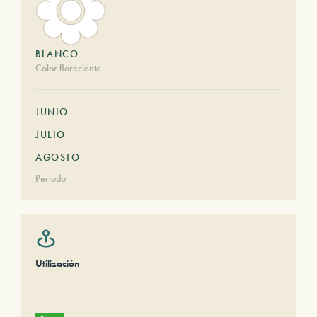
BLANCO
Color floreciente
JUNIO
JULIO
AGOSTO
Período
Utilización