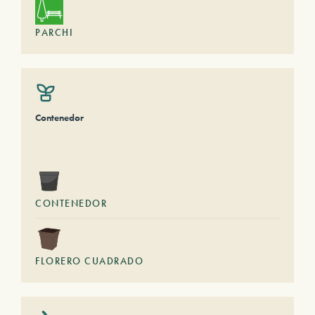
PARCHI
Contenedor
CONTENEDOR
FLORERO CUADRADO