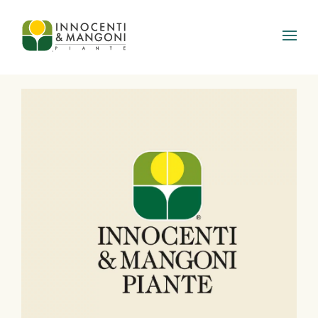
Skip to main content