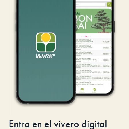
Entra en el vivero digital