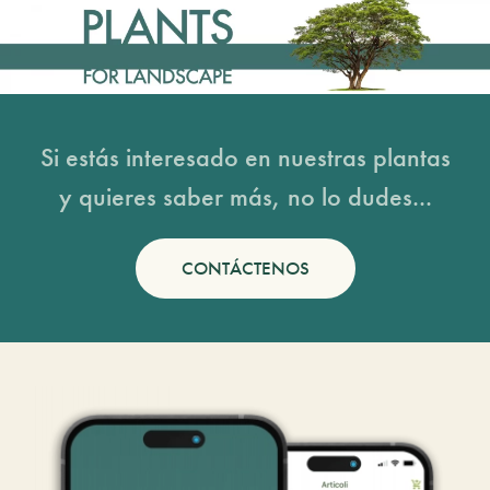
Si estás interesado en nuestras plantas
y quieres saber más, no lo dudes...
CONTÁCTENOS