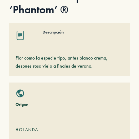
‘Phantom’ ®
Descripción
Flor como la especie tipo, antes blanco crema,
despues rosa viejo a finales de verano.
Origen
HOLANDA