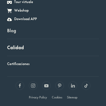
Tour virtuale
Webshop
Download APP
Blog
Calidad
Certificaciones
Privacy Policy
Cookies
Sitemap