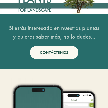
Si estás interesado en nuestras plantas
y quieres saber más, no lo dudes...
CONTÁCTENOS