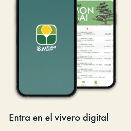
Entra en el vivero digital