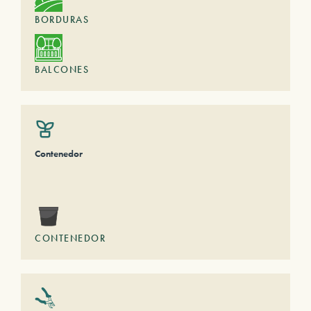
BORDURAS
BALCONES
Contenedor
CONTENEDOR