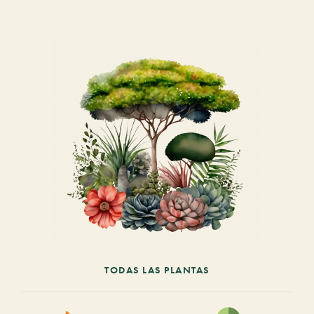
TODAS LAS PLANTAS