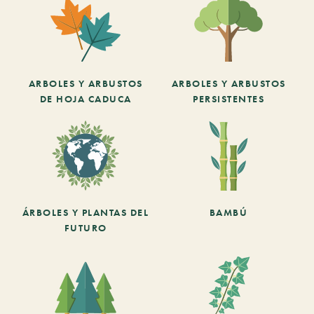
ARBOLES Y ARBUSTOS
ARBOLES Y ARBUSTOS
DE HOJA CADUCA
PERSISTENTES
ÁRBOLES Y PLANTAS DEL
BAMBÚ
FUTURO