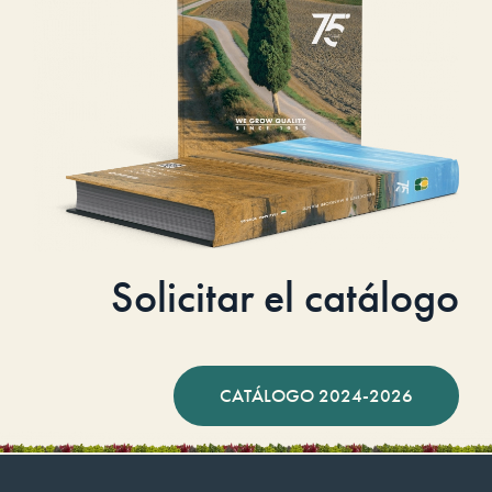
Solicitar el catálogo
CATÁLOGO 2024-2026