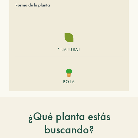
Forma de la planta
*NATURAL
BOLA
¿Qué planta estás
buscando?