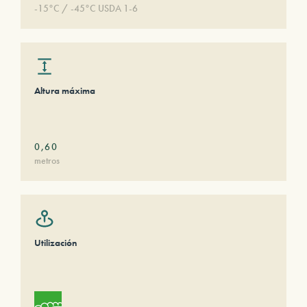
-15°C / -45°C USDA 1-6
Altura máxima
0,60
metros
Utilización