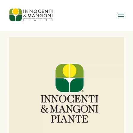
Skip to main content