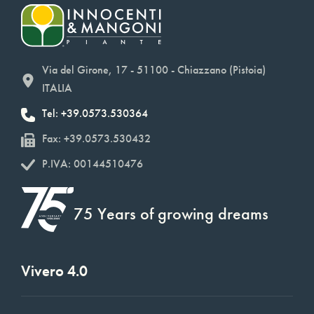
Via del Girone, 17 - 51100 - Chiazzano (Pistoia)
ITALIA
Tel: +39.0573.530364
Fax: +39.0573.530432
P.IVA: 00144510476
75 Years of growing dreams
Vivero 4.0