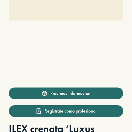
Pide más información
Regístrate como profesional
ILEX crenata ‘Luxus