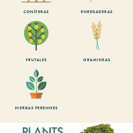
CONÍFERAS
ENREDADERAS
FRUTALES
GRAMINEAS
HIERBAS PERENNES