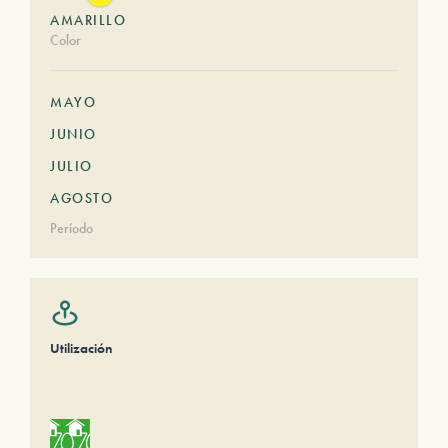
AMARILLO
Color
MAYO
JUNIO
JULIO
AGOSTO
Período
Utilización