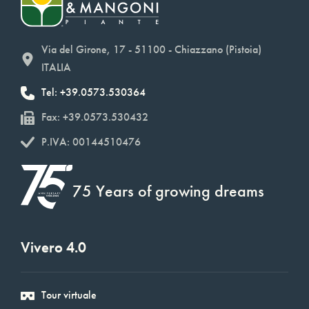
Via del Girone, 17 - 51100 - Chiazzano (Pistoia)
ITALIA
Tel: +39.0573.530364
Fax: +39.0573.530432
P.IVA: 00144510476
75 Years of growing dreams
Vivero 4.0
Tour virtuale