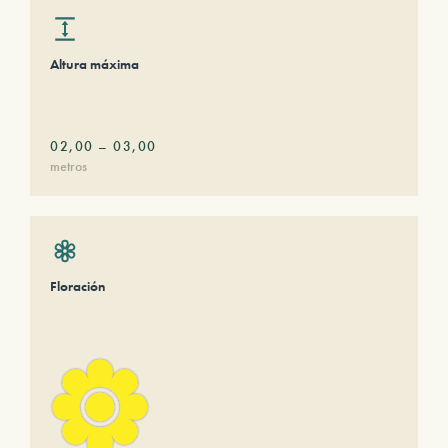
Altura máxima
02,00
–
03,00
metros
Floración