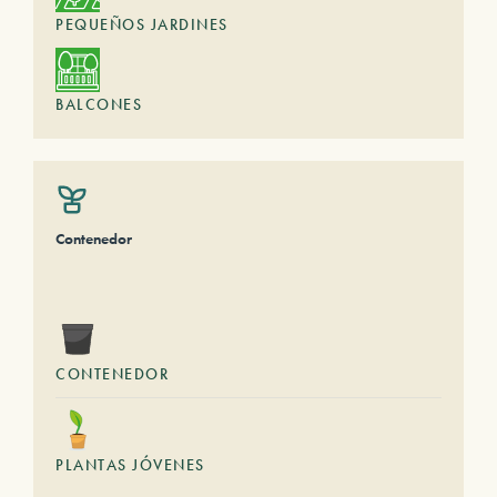
PEQUEÑOS JARDINES
BALCONES
Contenedor
CONTENEDOR
PLANTAS JÓVENES