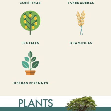
CONÍFERAS
ENREDADERAS
FRUTALES
GRAMINEAS
HIERBAS PERENNES