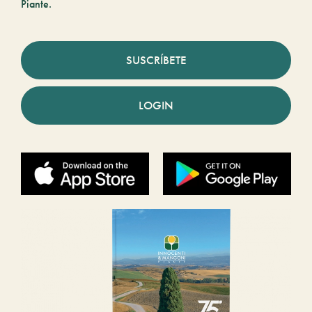
Piante.
SUSCRÍBETE
LOGIN