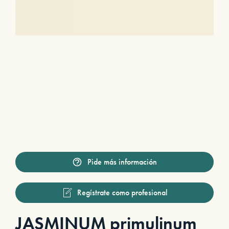
Pide más información
Regístrate como profesional
JASMINUM primulinum