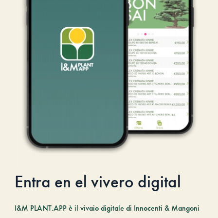
Entra en el vivero digital
I&M PLANT.APP è il vivaio digitale di Innocenti & Mangoni