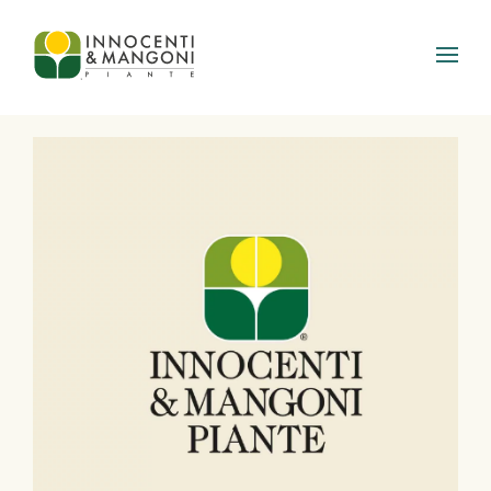
Skip to main content