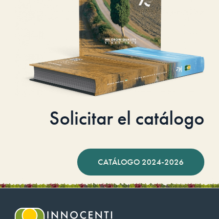
Solicitar el catálogo
CATÁLOGO 2024-2026