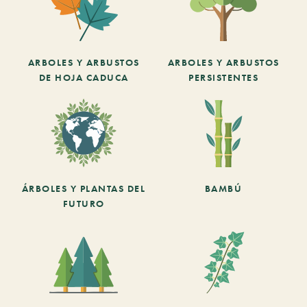
ARBOLES Y ARBUSTOS
ARBOLES Y ARBUSTOS
DE HOJA CADUCA
PERSISTENTES
ÁRBOLES Y PLANTAS DEL
BAMBÚ
FUTURO