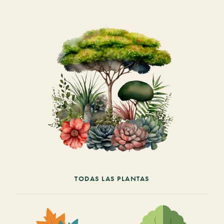
TODAS LAS PLANTAS