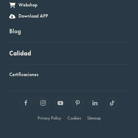
Webshop
Download APP
Blog
Calidad
Certificaciones
Privacy Policy
Cookies
Sitemap