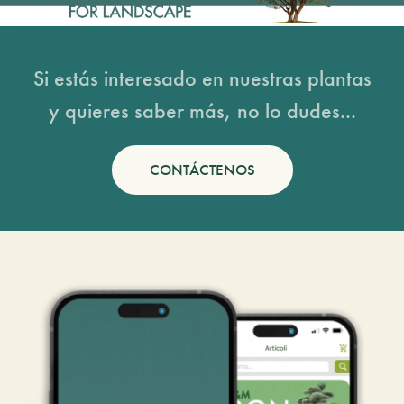
Si estás interesado en nuestras plantas
y quieres saber más, no lo dudes...
CONTÁCTENOS