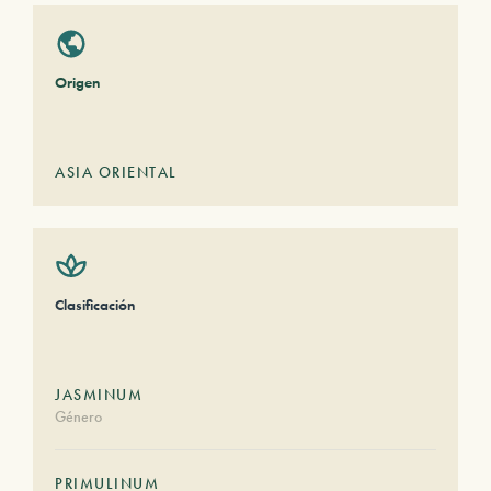
Origen
ASIA ORIENTAL
Clasificación
JASMINUM
Género
PRIMULINUM