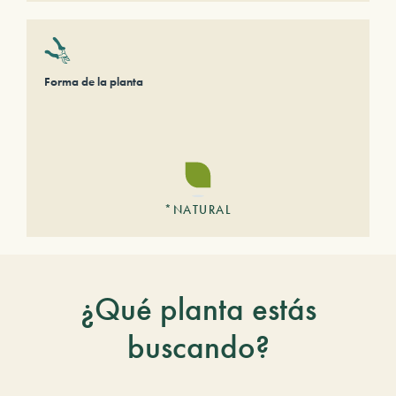
Forma de la planta
*NATURAL
¿Qué planta estás
buscando?