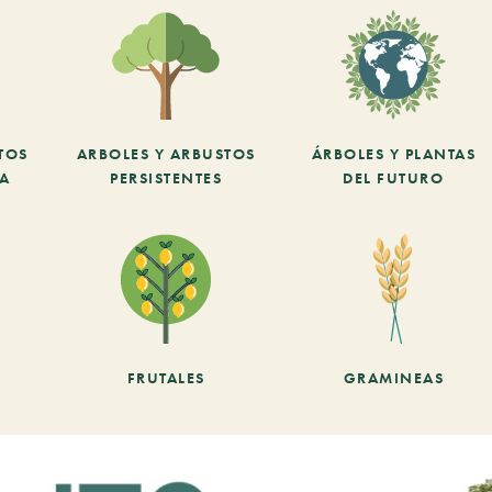
TOS
ARBOLES Y ARBUSTOS
ÁRBOLES Y PLANTAS
CA
PERSISTENTES
DEL FUTURO
FRUTALES
GRAMINEAS