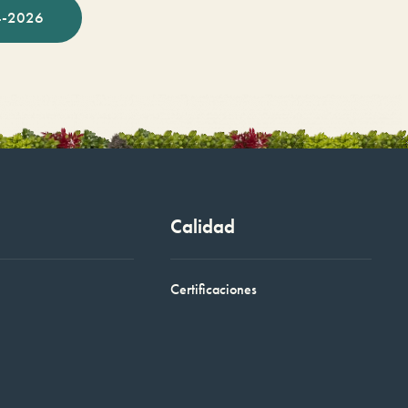
-2026
Calidad
Certificaciones