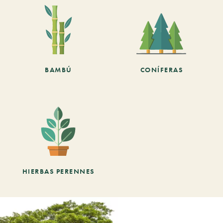
BAMBÚ
CONÍFERAS
HIERBAS PERENNES