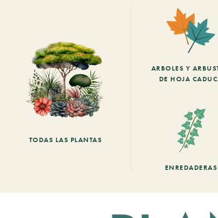
ARBOLES Y ARBUS
DE HOJA CADU
TODAS LAS PLANTAS
ENREDADERAS