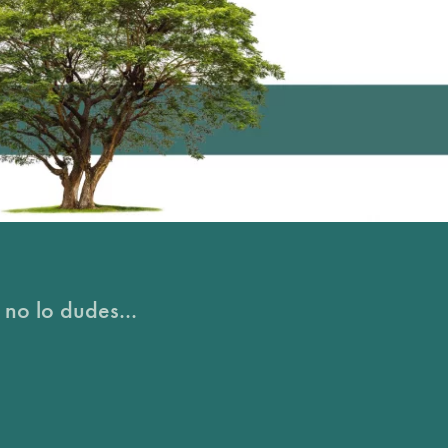
 no lo dudes...