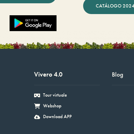
CATÁLOGO 2024
Vivero 4.0
Blog
Tour virtuale
Webshop
Download APP