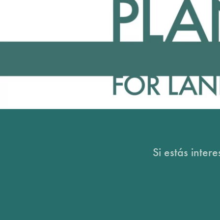
Si estás inter