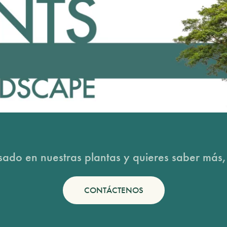
esado en nuestras plantas y quieres saber más,
CONTÁCTENOS