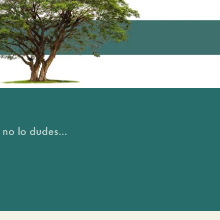
 no lo dudes...