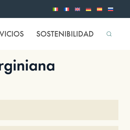
VICIOS
SOSTENIBILIDAD
rginiana