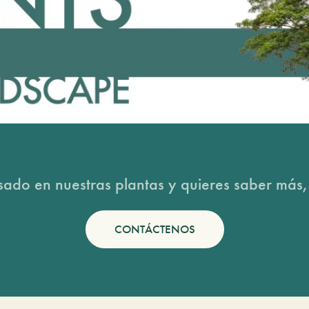
esado en nuestras plantas y quieres saber más,
CONTÁCTENOS