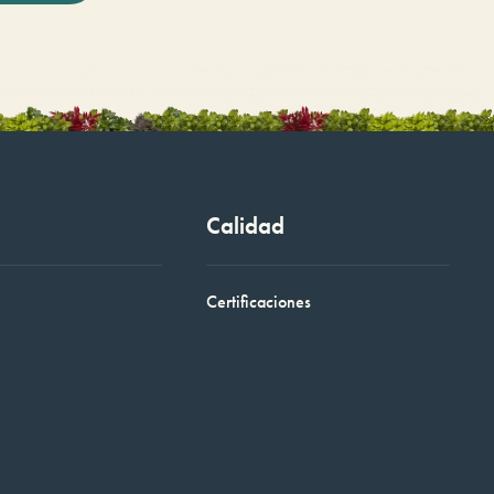
Calidad
Certificaciones