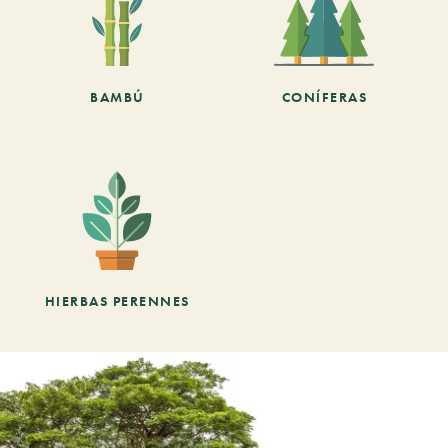
BAMBÚ
CONÍFERAS
HIERBAS PERENNES