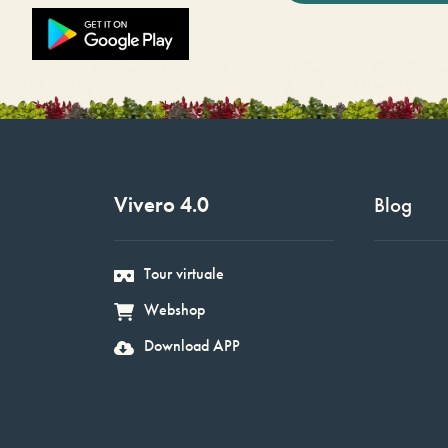
Vivero 4.0
Blog
Tour virtuale
Webshop
Download APP