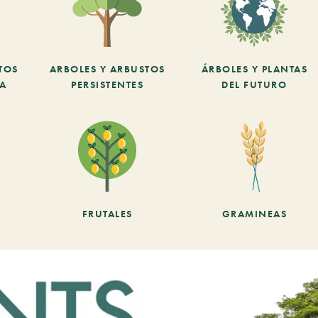
TOS
ARBOLES Y ARBUSTOS
ÁRBOLES Y PLANTAS
CA
PERSISTENTES
DEL FUTURO
FRUTALES
GRAMINEAS