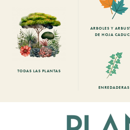
ARBOLES Y ARBUS
DE HOJA CADU
TODAS LAS PLANTAS
ENREDADERAS