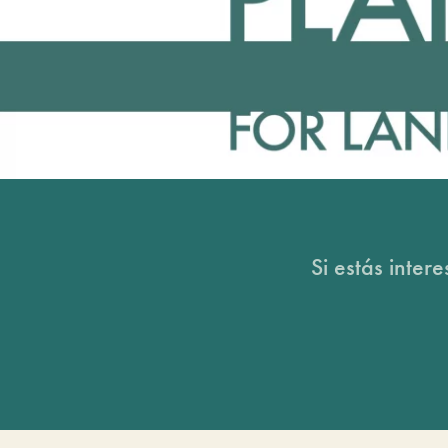
Si estás inter