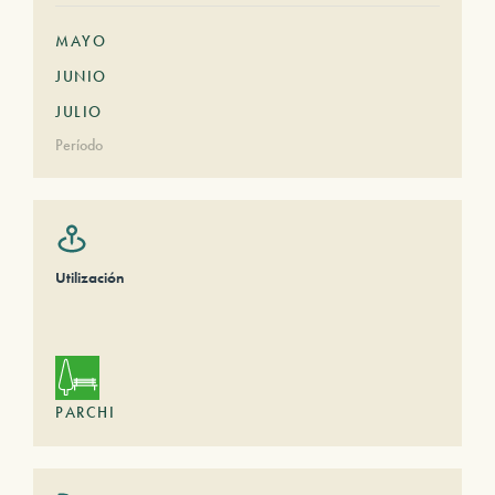
MAYO
JUNIO
JULIO
Período
Utilización
PARCHI