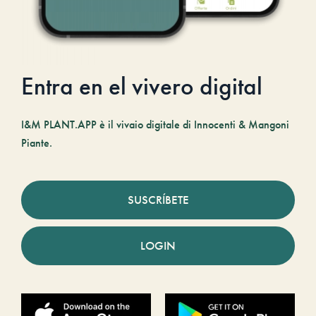
Entra en el vivero digital
I&M PLANT.APP è il vivaio digitale di Innocenti & Mangoni
Piante.
SUSCRÍBETE
LOGIN