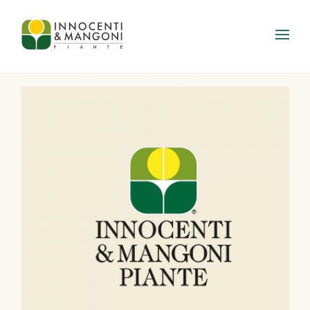
Skip to main content