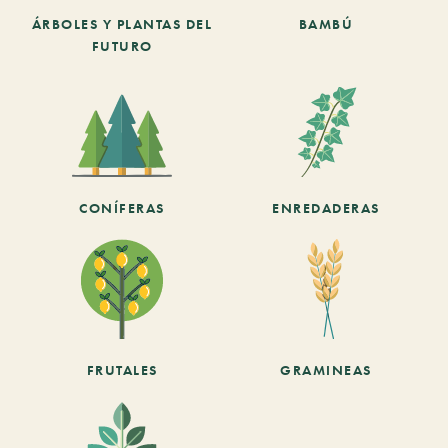
ÁRBOLES Y PLANTAS DEL
BAMBÚ
FUTURO
CONÍFERAS
ENREDADERAS
FRUTALES
GRAMINEAS