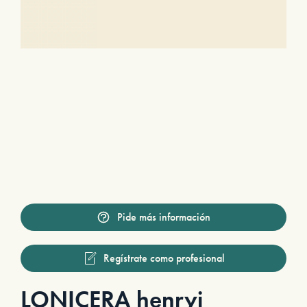
Pide más información
Regístrate como profesional
LONICERA henryi