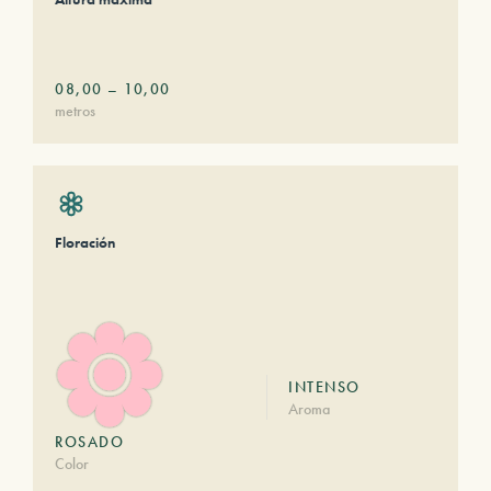
08,00
–
10,00
metros
Floración
INTENSO
Aroma
ROSADO
Color