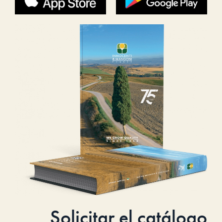
Solicitar el catálogo