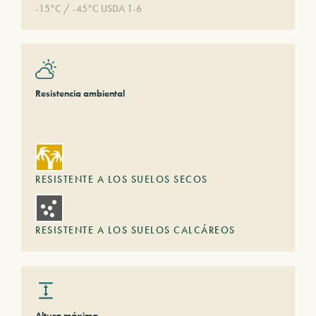
-15°C / -45°C USDA 1-6
Resistencia ambiental
RESISTENTE A LOS SUELOS SECOS
RESISTENTE A LOS SUELOS CALCÁREOS
Altura máxima