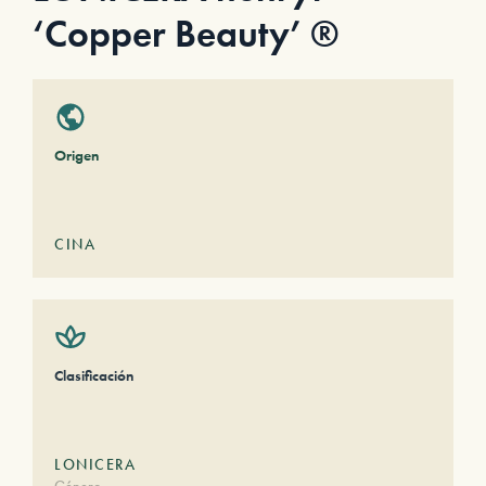
‘Copper Beauty’ ®
Origen
CINA
Clasificación
LONICERA