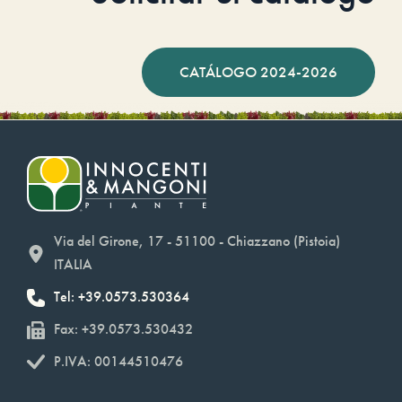
CATÁLOGO 2024-2026
Via del Girone, 17 - 51100 - Chiazzano (Pistoia)
ITALIA
Tel: +39.0573.530364
Fax: +39.0573.530432
P.IVA: 00144510476