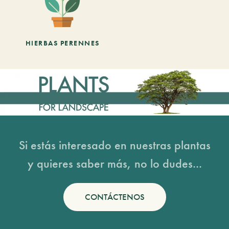
HIERBAS PERENNES
Si estás interesado en nuestras plantas
y quieres saber más, no lo dudes...
CONTÁCTENOS