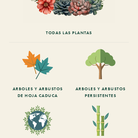
TODAS LAS PLANTAS
ARBOLES Y ARBUSTOS
ARBOLES Y ARBUSTOS
DE HOJA CADUCA
PERSISTENTES