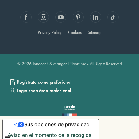
Privacy Policy
Cookies
Sitemap
© 2026 Innocenti & Mangoni Piante ssa - All Rights Reserved
|
Regístrate como profesional
Login shop área profesional
Sus opciones de privacidad
Aviso en el momento de la recogida