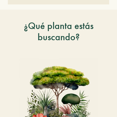
¿Qué planta estás
buscando?