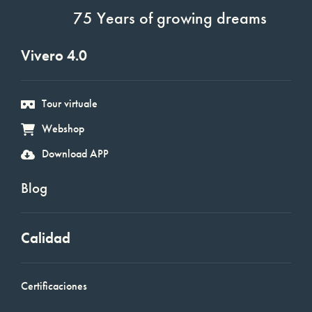
75 Years of growing dreams
Vivero 4.0
Tour virtuale
Webshop
Download APP
Blog
Calidad
Certificaciones