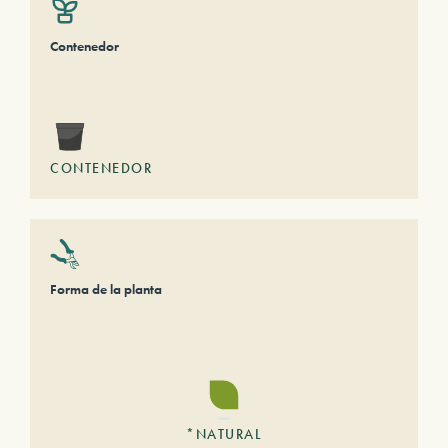
Contenedor
CONTENEDOR
Forma de la planta
*NATURAL