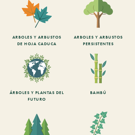
ARBOLES Y ARBUSTOS
ARBOLES Y ARBUSTOS
DE HOJA CADUCA
PERSISTENTES
ÁRBOLES Y PLANTAS DEL
BAMBÚ
FUTURO