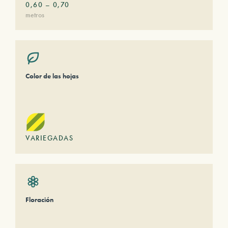
0,60
–
0,70
metros
Color de las hojas
VARIEGADAS
Floración