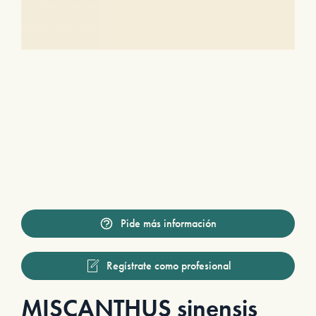
Pide más información
Regístrate como profesional
MISCANTHUS sinensis