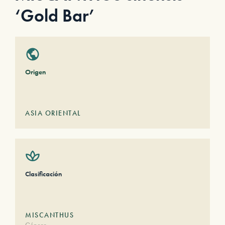
‘Gold Bar’
Origen
ASIA ORIENTAL
Clasificación
MISCANTHUS