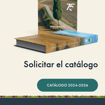
Solicitar el catálogo
CATÁLOGO 2024-2026