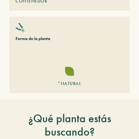
CONTENEDOR
Forma de la planta
*NATURAL
¿Qué planta estás
buscando?