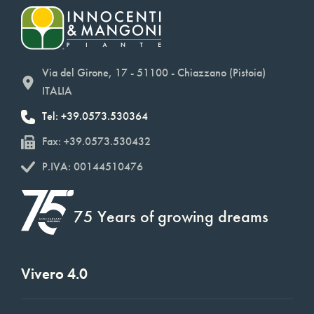
Via del Girone, 17 - 51100 - Chiazzano (Pistoia)
ITALIA
Tel: +39.0573.530364
Fax: +39.0573.530432
P.IVA: 00144510476
75 Years of growing dreams
Vivero 4.0