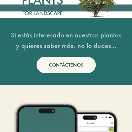
Si estás interesado en nuestras plantas
y quieres saber más, no lo dudes...
CONTÁCTENOS