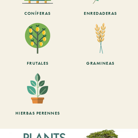
CONÍFERAS
ENREDADERAS
FRUTALES
GRAMINEAS
HIERBAS PERENNES