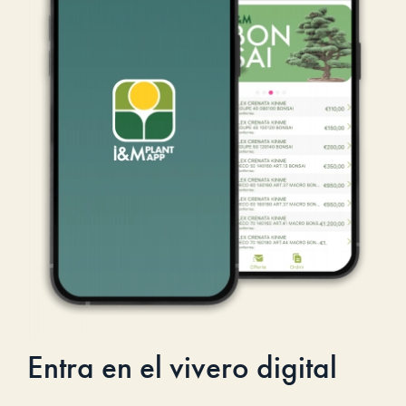
Entra en el vivero digital