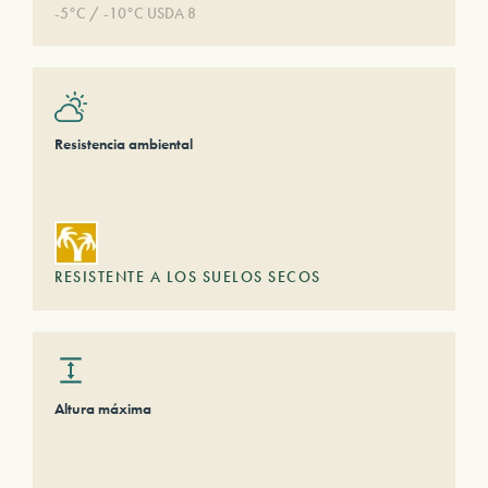
-5°C / -10°C USDA 8
Resistencia ambiental
RESISTENTE A LOS SUELOS SECOS
Altura máxima