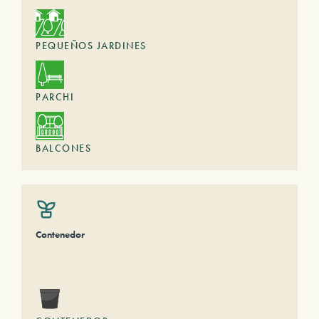
PEQUEÑOS JARDINES
PARCHI
BALCONES
Contenedor