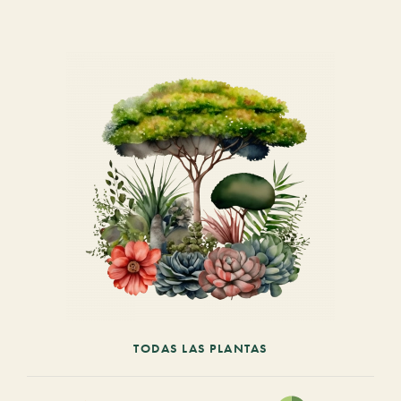
TODAS LAS PLANTAS