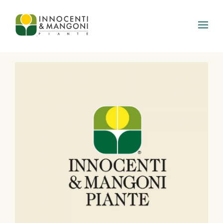
Skip to main content