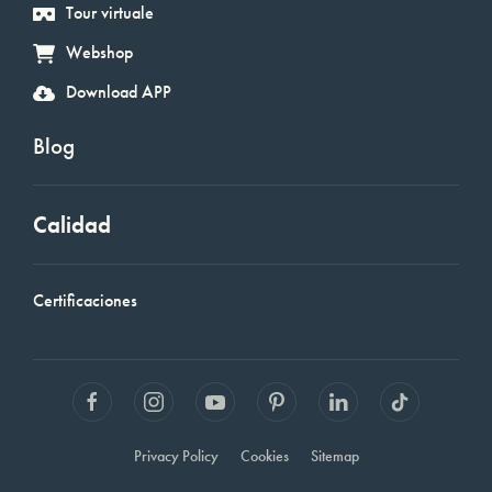
Tour virtuale
Webshop
Download APP
Blog
Calidad
Certificaciones
Privacy Policy
Cookies
Sitemap