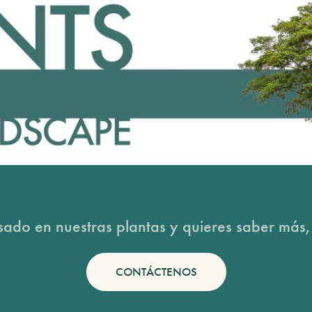
esado en nuestras plantas y quieres saber más,
CONTÁCTENOS