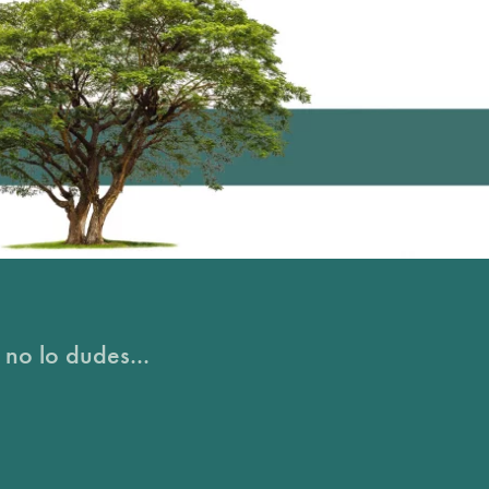
 no lo dudes...