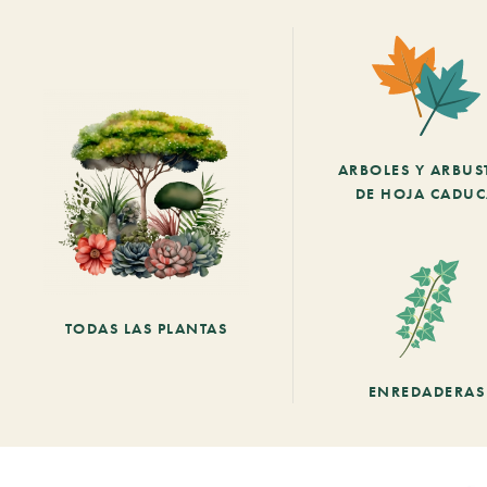
ARBOLES Y ARBUS
DE HOJA CADU
TODAS LAS PLANTAS
ENREDADERAS