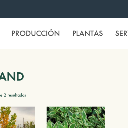
PRODUCCIÓN
PLANTAS
SER
LAND
s 2 resultados