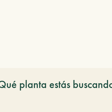
Qué planta estás buscand