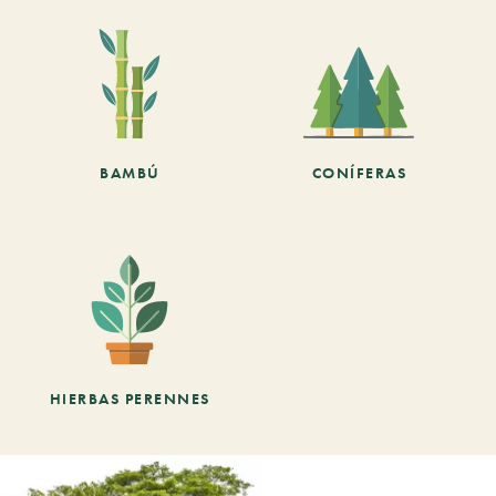
BAMBÚ
CONÍFERAS
HIERBAS PERENNES