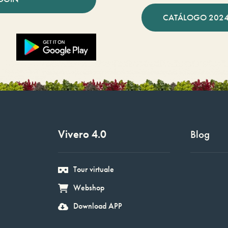
CATÁLOGO 2024
Vivero 4.0
Blog
Tour virtuale
Webshop
Download APP