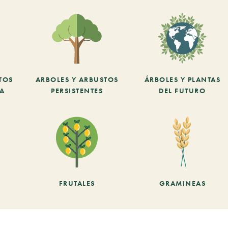
TOS
ARBOLES Y ARBUSTOS
ÁRBOLES Y PLANTAS
CA
PERSISTENTES
DEL FUTURO
FRUTALES
GRAMINEAS