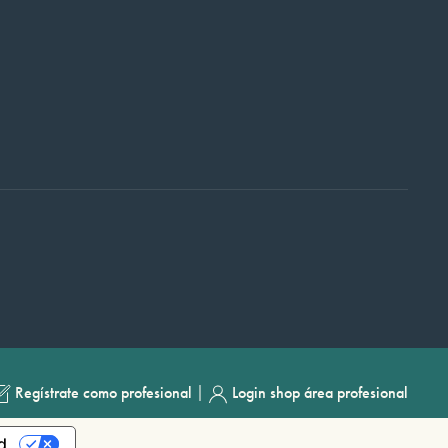
|
Regístrate como profesional
Login shop área profesional
d