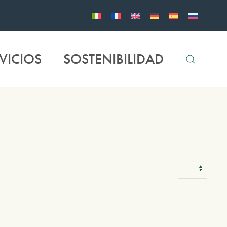
VICIOS
SOSTENIBILIDAD