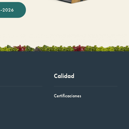
-2026
Calidad
Certificaciones