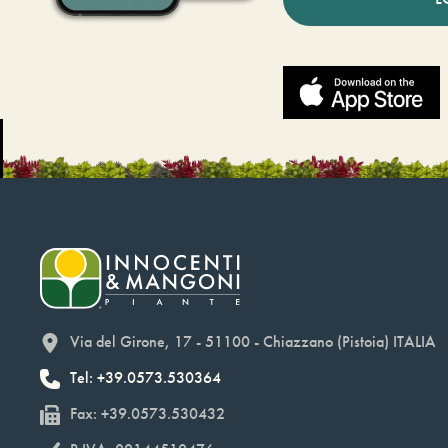
Via del Girone, 17 - 51100 - Chiazzano (Pistoia) ITALIA
Tel: +39.0573.530364
Fax: +39.0573.530432