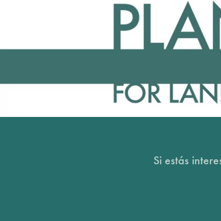
Si estás inter