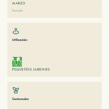
MARZO
Período
Utilización
PEQUEÑOS JARDINES
Contenedor