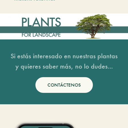
Si estás interesado en nuestras plantas
y quieres saber más, no lo dudes...
CONTÁCTENOS