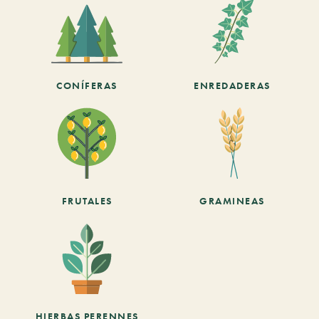
CONÍFERAS
ENREDADERAS
FRUTALES
GRAMINEAS
HIERBAS PERENNES