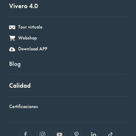
Vivero 4.0
Tour virtuale
Webshop
Download APP
Blog
Calidad
Certificaciones