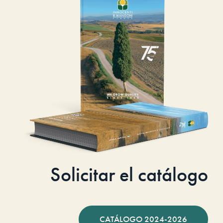
Solicitar el catálogo
CATÁLOGO 2024-2026