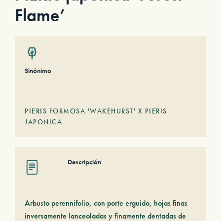
Flame’
Sinónimo
PIERIS FORMOSA 'WAKEHURST' X PIERIS
JAPONICA
Descripción
Arbusto perennifolio, con porte erguido, hojas finas
inversamente lanceoladas y finamente dentadas de