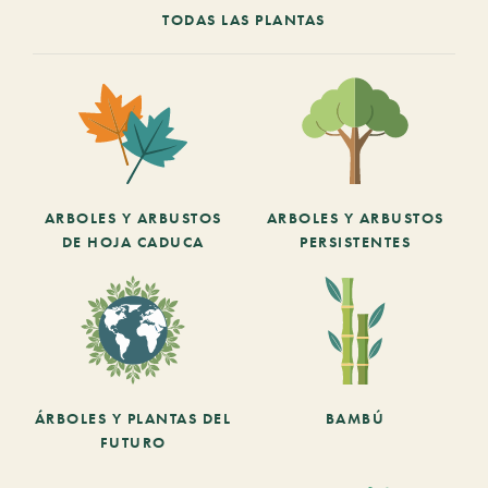
TODAS LAS PLANTAS
ARBOLES Y ARBUSTOS
ARBOLES Y ARBUSTOS
DE HOJA CADUCA
PERSISTENTES
ÁRBOLES Y PLANTAS DEL
BAMBÚ
FUTURO