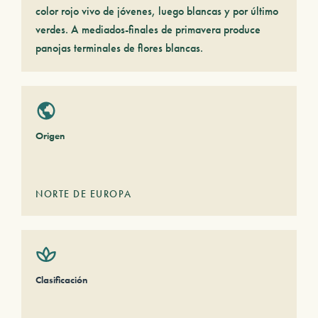
color rojo vivo de jóvenes, luego blancas y por último
verdes. A mediados-finales de primavera produce
panojas terminales de flores blancas.
Origen
NORTE DE EUROPA
Clasificación