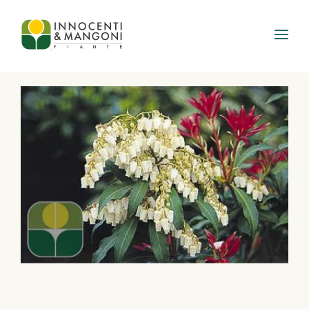
Skip to main content