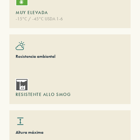
MUY ELEVADA
-15°C / -45°C USDA 1-6
Resistencia ambiental
RESISTENTE ALLO SMOG
Altura máxima