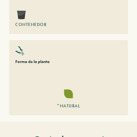
CONTENEDOR
Forma de la planta
*NATURAL