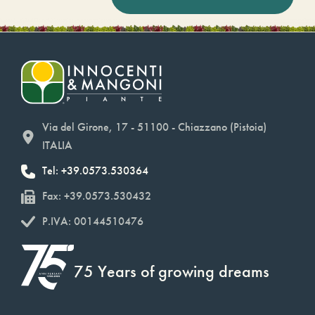
Via del Girone, 17 - 51100 - Chiazzano (Pistoia)
ITALIA
Tel: +39.0573.530364
Fax: +39.0573.530432
P.IVA: 00144510476
75 Years of growing dreams