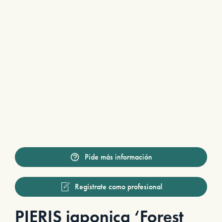
Pide más información
Regístrate como profesional
PIERIS japonica ‘Forest