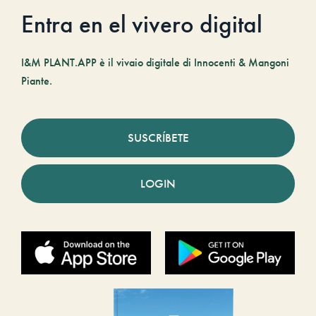
Entra en el vivero digital
I&M PLANT.APP è il vivaio digitale di Innocenti & Mangoni
Piante.
SUSCRÍBETE
LOGIN