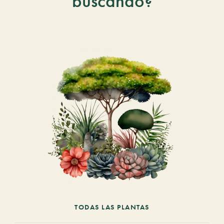
buscando?
TODAS LAS PLANTAS