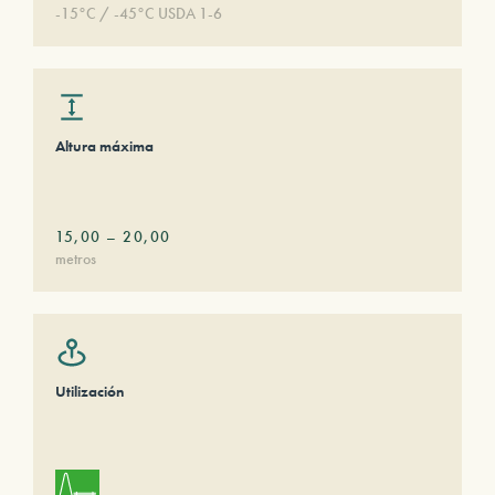
-15°C / -45°C USDA 1-6
Altura máxima
15,00
–
20,00
metros
Utilización