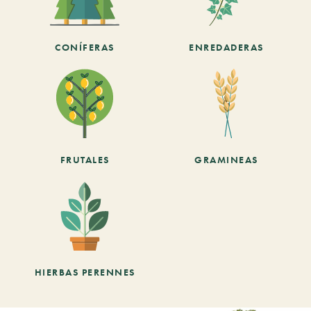
CONÍFERAS
ENREDADERAS
FRUTALES
GRAMINEAS
HIERBAS PERENNES