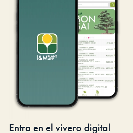
Entra en el vivero digital