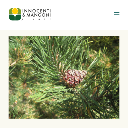
Skip to main content