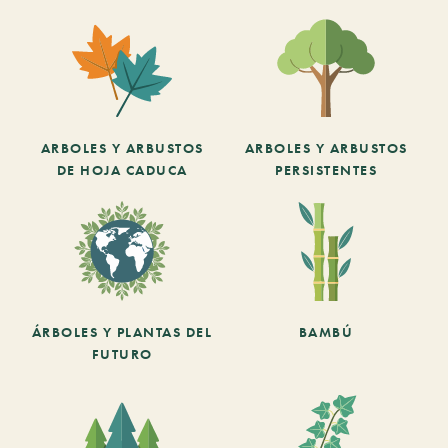
ARBOLES Y ARBUSTOS
ARBOLES Y ARBUSTOS
DE HOJA CADUCA
PERSISTENTES
ÁRBOLES Y PLANTAS DEL
BAMBÚ
FUTURO