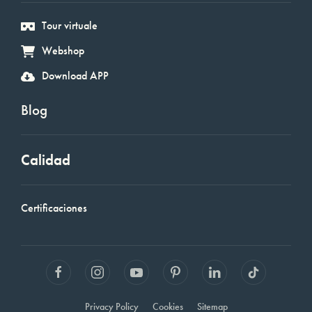
Tour virtuale
Webshop
Download APP
Blog
Calidad
Certificaciones
Privacy Policy
Cookies
Sitemap