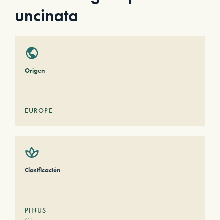
uncinata
Origen
EUROPE
Clasificación
PINUS