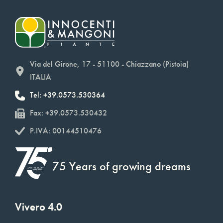
Via del Girone, 17 - 51100 - Chiazzano (Pistoia)
ITALIA
Tel: +39.0573.530364
Fax: +39.0573.530432
P.IVA: 00144510476
75 Years of growing dreams
Vivero 4.0