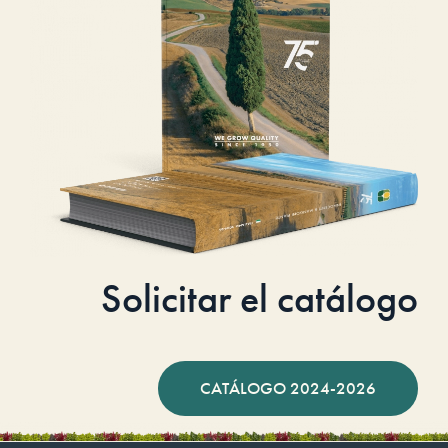
Solicitar el catálogo
CATÁLOGO 2024-2026