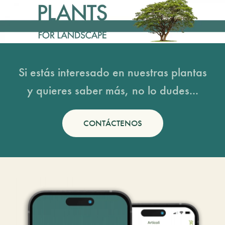
Si estás interesado en nuestras plantas
y quieres saber más, no lo dudes...
CONTÁCTENOS