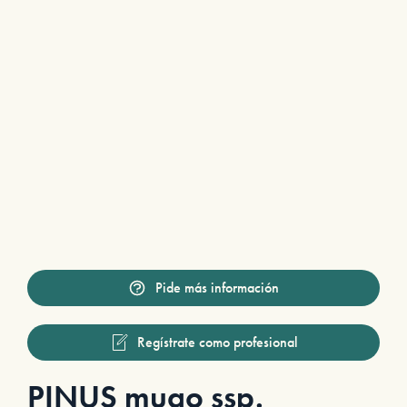
Pide más información
Regístrate como profesional
PINUS mugo ssp.