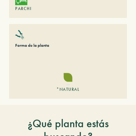
PARCHI
Forma de la planta
*NATURAL
¿Qué planta estás