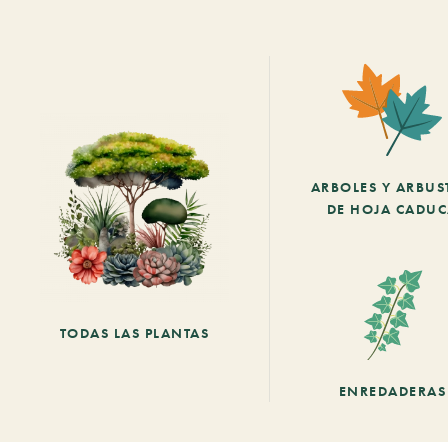
ARBOLES Y ARBUS
DE HOJA CADU
TODAS LAS PLANTAS
ENREDADERAS