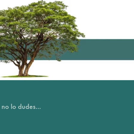
 no lo dudes...