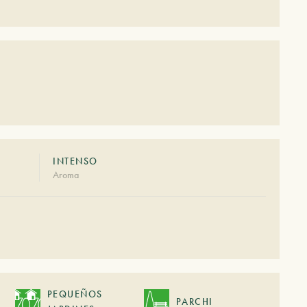
INTENSO
Aroma
PEQUEÑOS
PARCHI