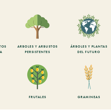
TOS
ARBOLES Y ARBUSTOS
ÁRBOLES Y PLANTAS
CA
PERSISTENTES
DEL FUTURO
FRUTALES
GRAMINEAS