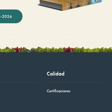
-2026
Calidad
Certificaciones