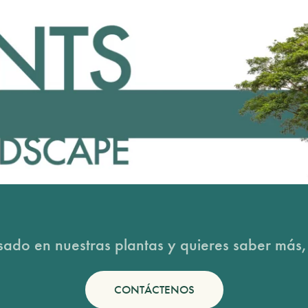
esado en nuestras plantas y quieres saber más,
CONTÁCTENOS