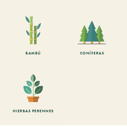
BAMBÚ
CONÍFERAS
HIERBAS PERENNES