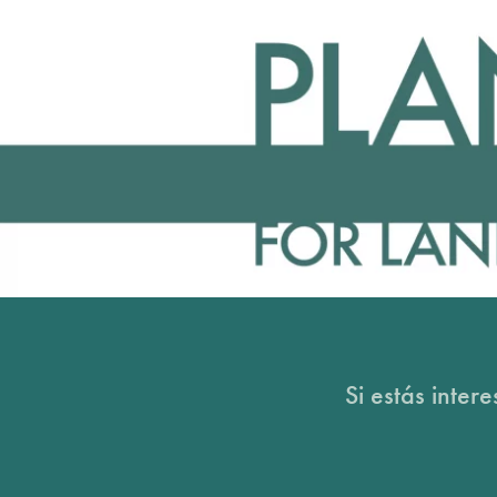
Si estás inter