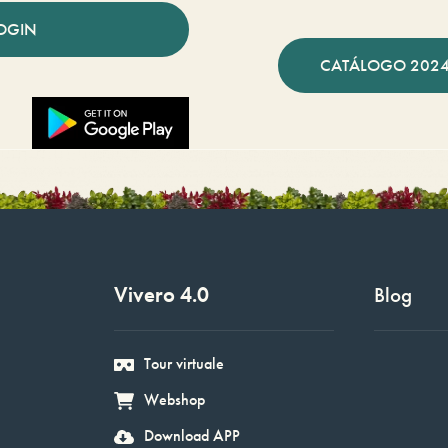
OGIN
CATÁLOGO 2024
Vivero 4.0
Blog
Tour virtuale
Webshop
Download APP