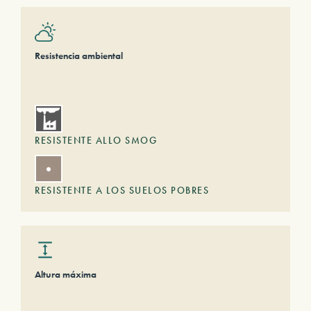
Resistencia ambiental
RESISTENTE ALLO SMOG
RESISTENTE A LOS SUELOS POBRES
Altura máxima