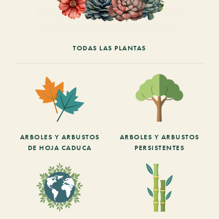
TODAS LAS PLANTAS
ARBOLES Y ARBUSTOS
ARBOLES Y ARBUSTOS
DE HOJA CADUCA
PERSISTENTES