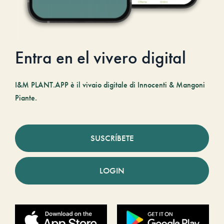
Entra en el vivero digital
I&M PLANT.APP è il vivaio digitale di Innocenti & Mangoni
Piante.
SUSCRÍBETE
LOGIN