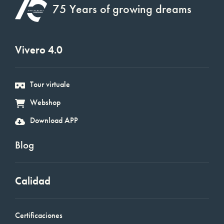
75 Years of growing dreams
Vivero 4.0
Tour virtuale
Webshop
Download APP
Blog
Calidad
Certificaciones