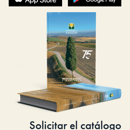
Solicitar el catálogo