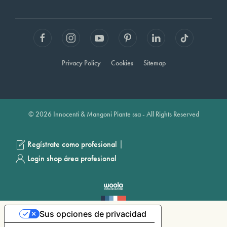
Privacy Policy
Cookies
Sitemap
© 2026 Innocenti & Mangoni Piante ssa - All Rights Reserved
|
Regístrate como profesional
Login shop área profesional
Sus opciones de privacidad