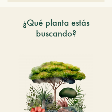
¿Qué planta estás
buscando?