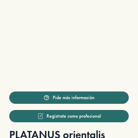
Pide más información
Regístrate como profesional
PLATANUS orientalis