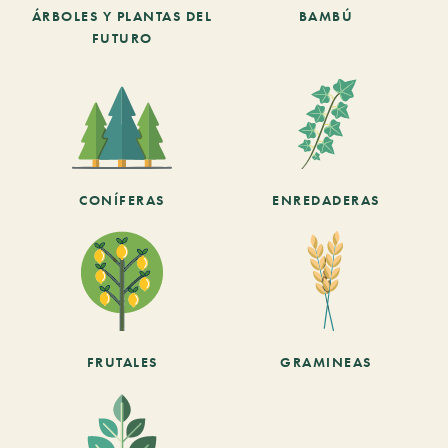
ÁRBOLES Y PLANTAS DEL
BAMBÚ
FUTURO
CONÍFERAS
ENREDADERAS
FRUTALES
GRAMINEAS