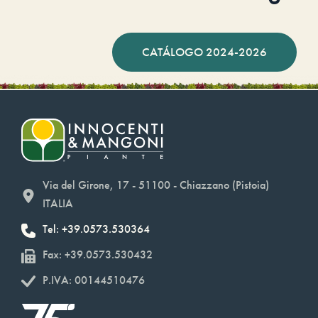
CATÁLOGO 2024-2026
Via del Girone, 17 - 51100 - Chiazzano (Pistoia)
ITALIA
Tel: +39.0573.530364
Fax: +39.0573.530432
P.IVA: 00144510476