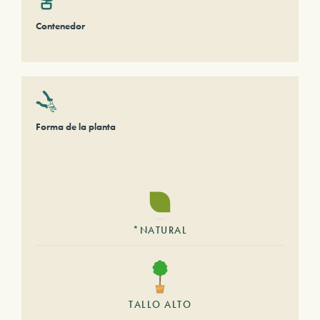
Contenedor
Forma de la planta
*NATURAL
TALLO ALTO