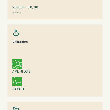
20,00
–
30,00
metros
Utilización
AVENIDAS
PARCHI