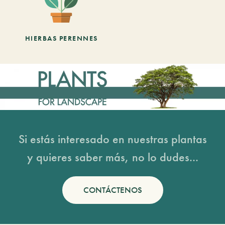
HIERBAS PERENNES
Si estás interesado en nuestras plantas
y quieres saber más, no lo dudes...
CONTÁCTENOS