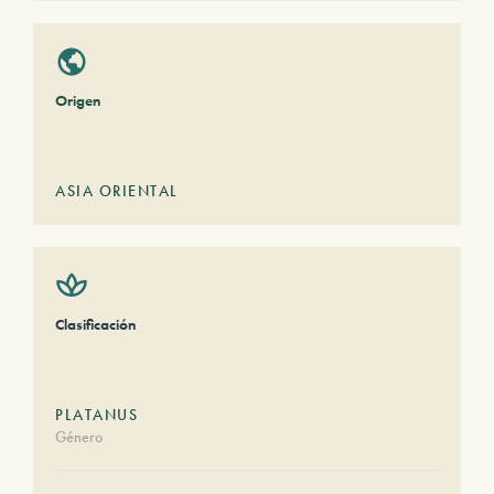
Origen
ASIA ORIENTAL
Clasificación
PLATANUS
Género