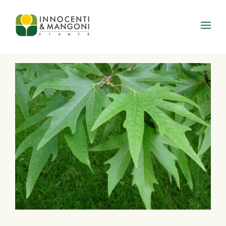
Skip to main content