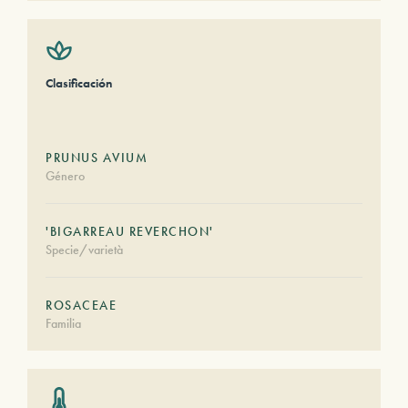
Clasificación
PRUNUS AVIUM
Género
'BIGARREAU REVERCHON'
Specie/varietà
ROSACEAE
Familia