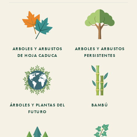
ARBOLES Y ARBUSTOS
ARBOLES Y ARBUSTOS
DE HOJA CADUCA
PERSISTENTES
ÁRBOLES Y PLANTAS DEL
BAMBÚ
FUTURO