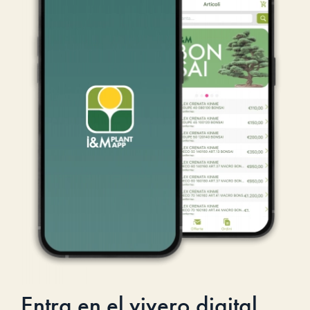
Entra en el vivero digital