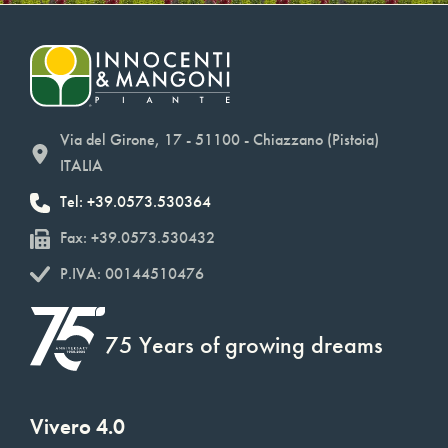
Via del Girone, 17 - 51100 - Chiazzano (Pistoia)
ITALIA
Tel: +39.0573.530364
Fax: +39.0573.530432
P.IVA: 00144510476
75 Years of growing dreams
Vivero 4.0