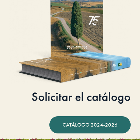
Solicitar el catálogo
CATÁLOGO 2024-2026