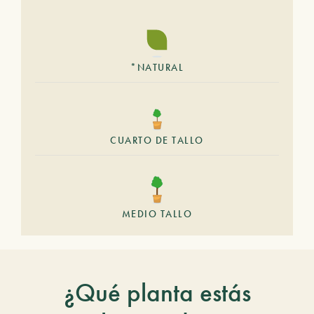
*NATURAL
CUARTO DE TALLO
MEDIO TALLO
¿Qué planta estás