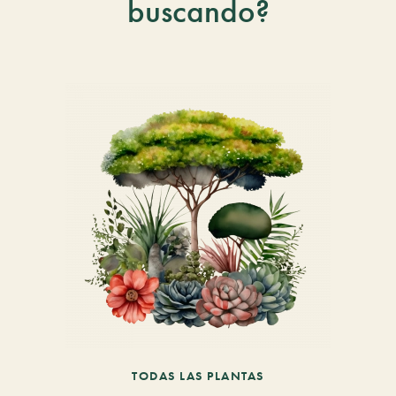
buscando?
TODAS LAS PLANTAS