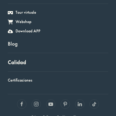
Tour virtuale
Webshop
Download APP
Blog
Calidad
Certificaciones