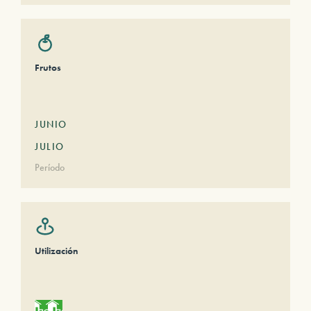
Frutos
JUNIO
JULIO
Período
Utilización