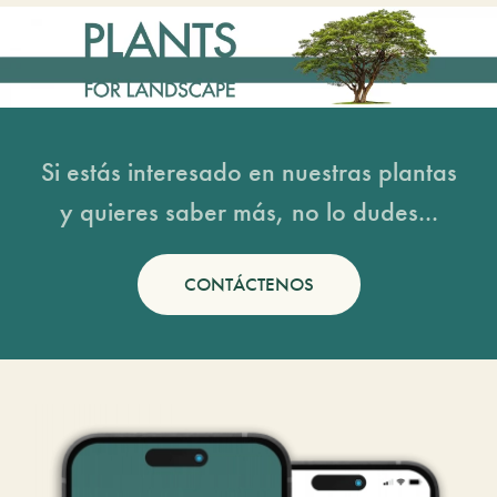
Si estás interesado en nuestras plantas
y quieres saber más, no lo dudes...
CONTÁCTENOS