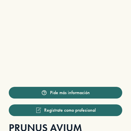
Pide más información
Regístrate como profesional
PRUNUS AVIUM