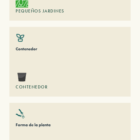
PEQUEÑOS JARDINES
Contenedor
CONTENEDOR
Forma de la planta