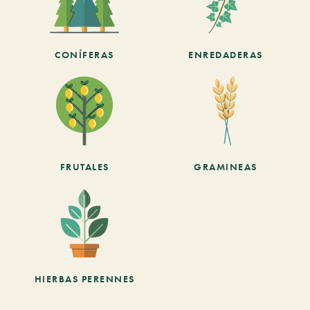
CONÍFERAS
ENREDADERAS
FRUTALES
GRAMINEAS
HIERBAS PERENNES