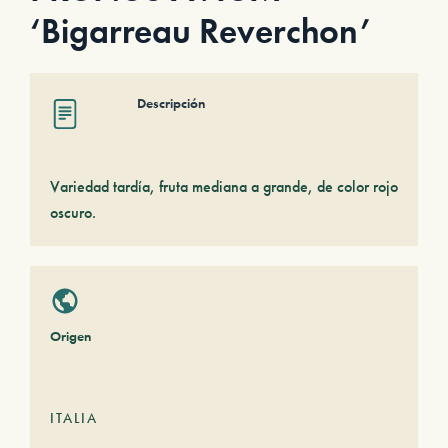
‘Bigarreau Reverchon’
Descripción
Variedad tardía, fruta mediana a grande, de color rojo
oscuro.
Origen
ITALIA