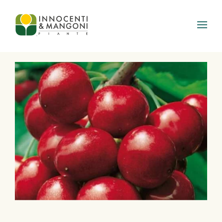
Skip to main content