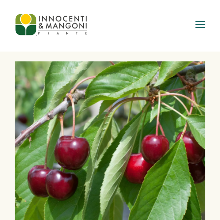
Skip to main content