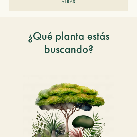
ATRÁS
¿Qué planta estás
buscando?