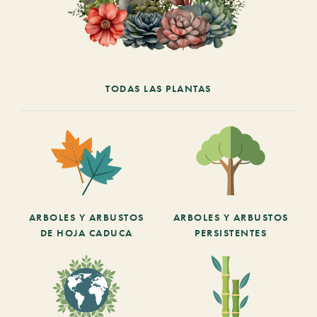
TODAS LAS PLANTAS
ARBOLES Y ARBUSTOS
ARBOLES Y ARBUSTOS
DE HOJA CADUCA
PERSISTENTES