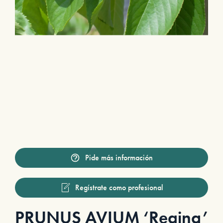
Pide más información
Regístrate como profesional
PRUNUS AVIUM ‘Regina’