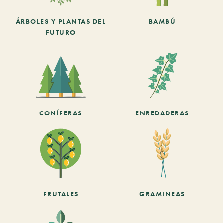
ÁRBOLES Y PLANTAS DEL
BAMBÚ
FUTURO
CONÍFERAS
ENREDADERAS
FRUTALES
GRAMINEAS