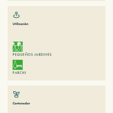
Utilización
PEQUEÑOS JARDINES
PARCHI
Contenedor