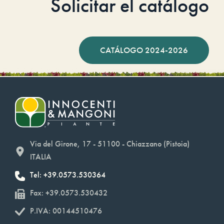
Solicitar el catálogo
CATÁLOGO 2024-2026
Via del Girone, 17 - 51100 - Chiazzano (Pistoia)
ITALIA
Tel: +39.0573.530364
Fax: +39.0573.530432
P.IVA: 00144510476