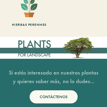
HIERBAS PERENNES
Si estás interesado en nuestras plantas
y quieres saber más, no lo dudes...
CONTÁCTENOS