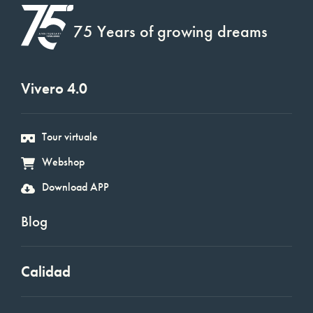
75 Years of growing dreams
Vivero 4.0
Tour virtuale
Webshop
Download APP
Blog
Calidad