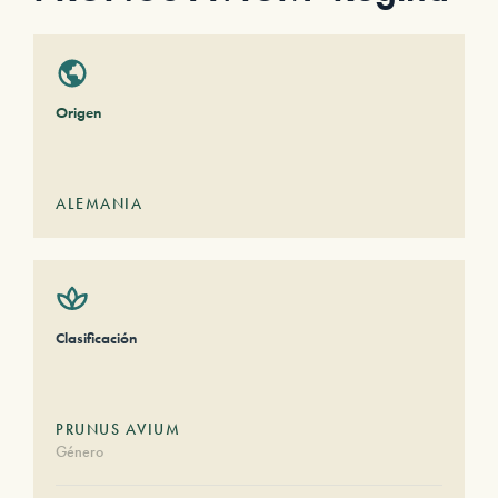
Origen
ALEMANIA
Clasificación
PRUNUS AVIUM
Género