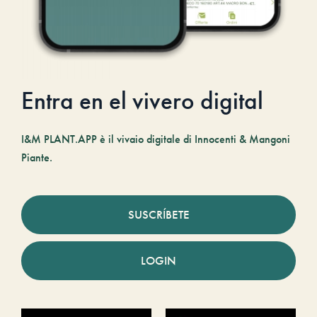
Entra en el vivero digital
I&M PLANT.APP è il vivaio digitale di Innocenti & Mangoni
Piante.
SUSCRÍBETE
LOGIN