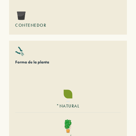
CONTENEDOR
Forma de la planta
*NATURAL