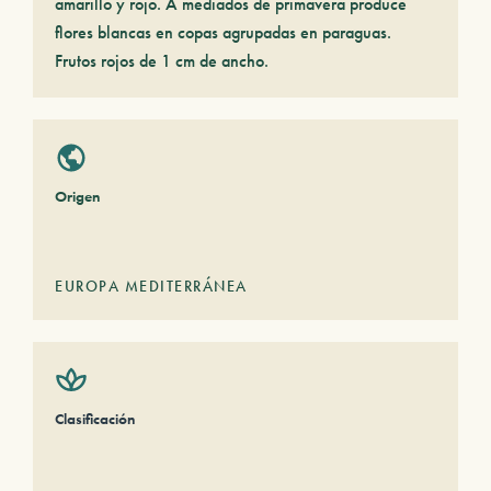
amarillo y rojo. A mediados de primavera produce
flores blancas en copas agrupadas en paraguas.
Frutos rojos de 1 cm de ancho.
Origen
EUROPA MEDITERRÁNEA
Clasificación