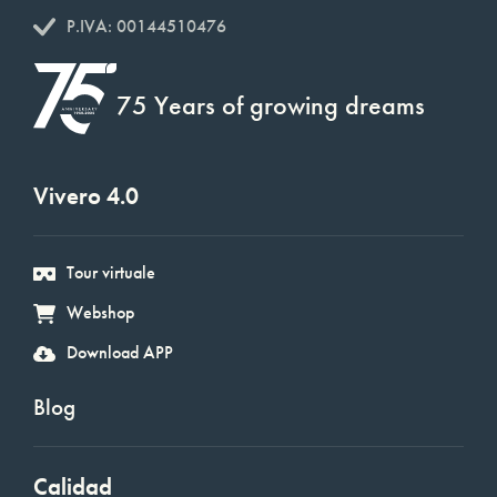
P.IVA: 00144510476
75 Years of growing dreams
Vivero 4.0
Tour virtuale
Webshop
Download APP
Blog
Calidad