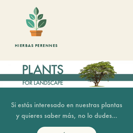
HIERBAS PERENNES
Si estás interesado en nuestras plantas
y quieres saber más, no lo dudes...