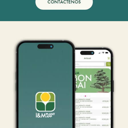
CONTÁCTENOS