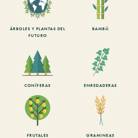
ÁRBOLES Y PLANTAS DEL
BAMBÚ
FUTURO
CONÍFERAS
ENREDADERAS
FRUTALES
GRAMINEAS