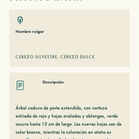
Nombre vulgar
CEREZO SILVESTRE, CEREZO DULCE
Descripción
Árbol caduco de porte extendido, con corteza
estriada de rojo y hojas ovaladas y oblongas, verde
oscuro hasta 15 cm de largo. Las nuevas hojas son de
color bronce, mientras la coloración en otoño es