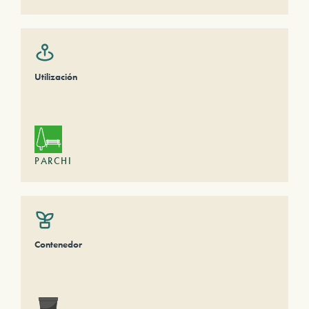
Utilización
PARCHI
Contenedor