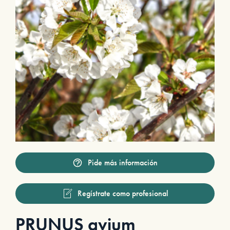
Pide más información
Regístrate como profesional
PRUNUS avium