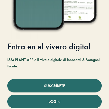
Entra en el vivero digital
I&M PLANT.APP è il vivaio digitale di Innocenti & Mangoni
Piante.
SUSCRÍBETE
LOGIN