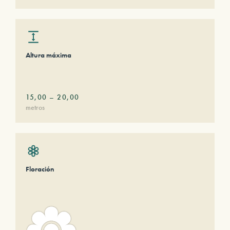
Altura máxima
15,00
–
20,00
metros
Floración