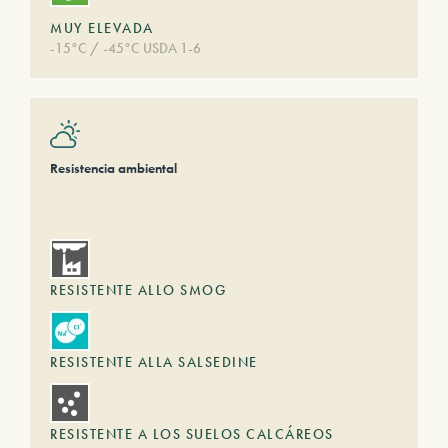
MUY ELEVADA
-15°C / -45°C USDA 1-6
Resistencia ambiental
RESISTENTE ALLO SMOG
RESISTENTE ALLA SALSEDINE
RESISTENTE A LOS SUELOS CALCÁREOS