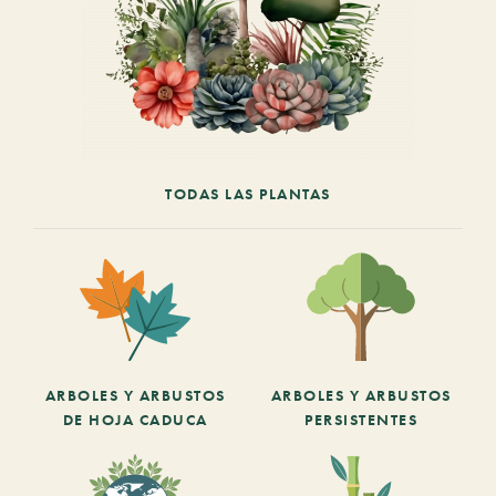
TODAS LAS PLANTAS
ARBOLES Y ARBUSTOS
ARBOLES Y ARBUSTOS
DE HOJA CADUCA
PERSISTENTES