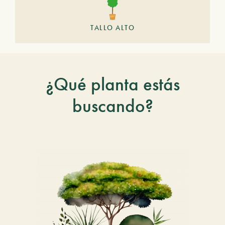
TALLO ALTO
¿Qué planta estás
buscando?