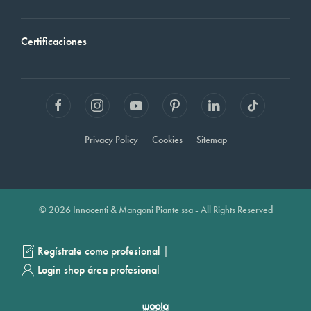
Certificaciones
Privacy Policy
Cookies
Sitemap
© 2026 Innocenti & Mangoni Piante ssa - All Rights Reserved
|
Regístrate como profesional
Login shop área profesional