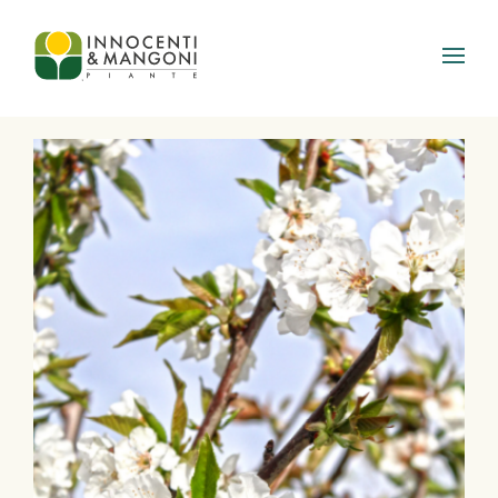
Skip to main content