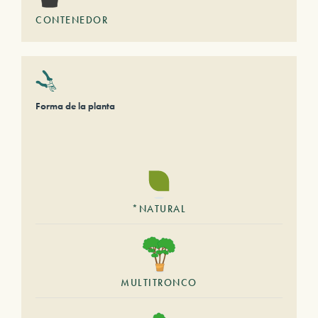
CONTENEDOR
Forma de la planta
*NATURAL
MULTITRONCO