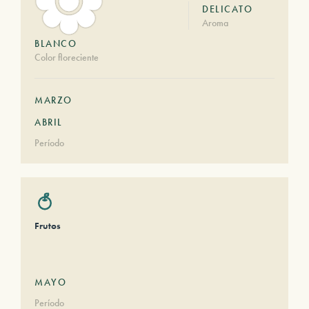
DELICATO
Aroma
BLANCO
Color floreciente
MARZO
ABRIL
Período
Frutos
MAYO
Período