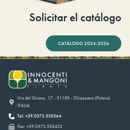
Solicitar el catálogo
CATÁLOGO 2024-2026
Via del Girone, 17 - 51100 - Chiazzano (Pistoia)
ITALIA
Tel: +39.0573.530364
Fax: +39.0573.530432