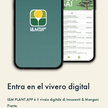
Entra en el vivero digital
I&M PLANT.APP è il vivaio digitale di Innocenti & Mangoni
Piante.