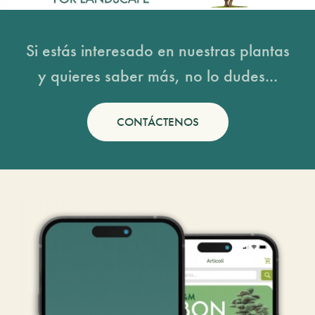
Si estás interesado en nuestras plantas
y quieres saber más, no lo dudes...
CONTÁCTENOS