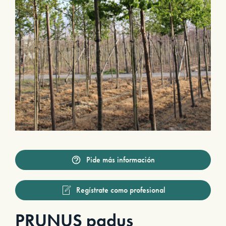
Pide más información
Regístrate como profesional
PRUNUS padus