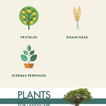
FRUTALES
GRAMINEAS
HIERBAS PERENNES