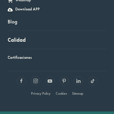
Download APP
Blog
Calidad
Certificaciones
Privacy Policy
Cookies
Sitemap