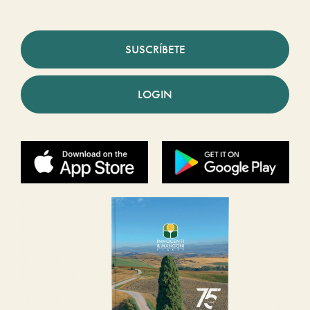
SUSCRÍBETE
LOGIN