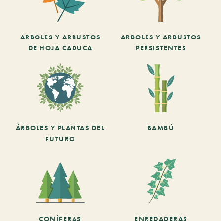
ARBOLES Y ARBUSTOS
ARBOLES Y ARBUSTOS
DE HOJA CADUCA
PERSISTENTES
ÁRBOLES Y PLANTAS DEL
BAMBÚ
FUTURO
CONÍFERAS
ENREDADERAS