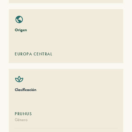
Origen
EUROPA CENTRAL
Clasificación
PRUNUS
Género