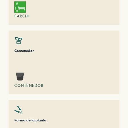
PARCHI
Contenedor
CONTENEDOR
Forma de la planta