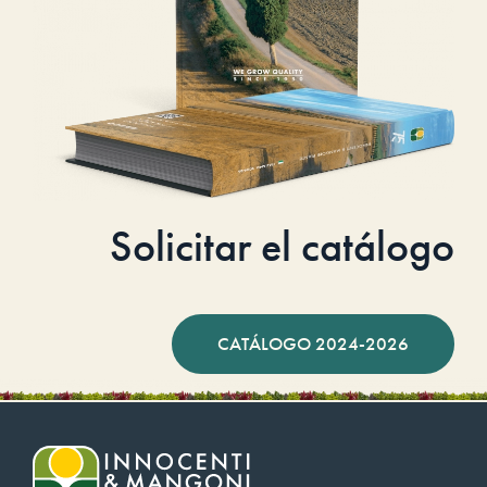
Solicitar el catálogo
CATÁLOGO 2024-2026