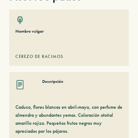
Nombre vulgar
CEREZO DE RACIMOS
Descripción
Caduco, flores blancas en abril-mayo, con perfume de
almendra y abundantes yemas. Coloración otoñal
amarillo rojizo. Pequeños frutos negros muy
apreciados por los pájaros.