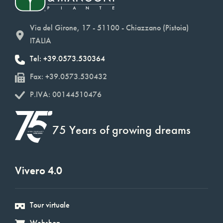
Via del Girone, 17 - 51100 - Chiazzano (Pistoia)
ITALIA
Tel: +39.0573.530364
Fax: +39.0573.530432
P.IVA: 00144510476
75 Years of growing dreams
Vivero 4.0
Tour virtuale
Webshop