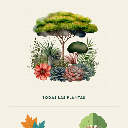
TODAS LAS PLANTAS