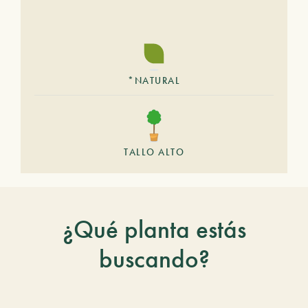
*NATURAL
TALLO ALTO
¿Qué planta estás
buscando?