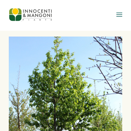
Skip to main content