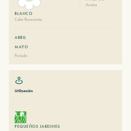
Aroma
BLANCO
Color floreciente
ABRIL
MAYO
Período
Utilización
PEQUEÑOS JARDINES