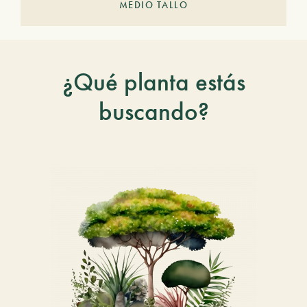
MEDIO TALLO
¿Qué planta estás
buscando?