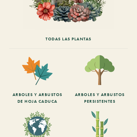
TODAS LAS PLANTAS
ARBOLES Y ARBUSTOS
ARBOLES Y ARBUSTOS
DE HOJA CADUCA
PERSISTENTES