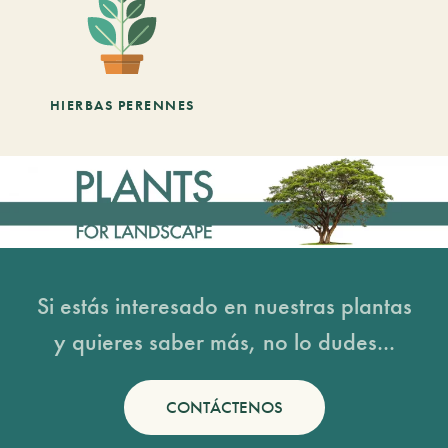
HIERBAS PERENNES
Si estás interesado en nuestras plantas
y quieres saber más, no lo dudes...
CONTÁCTENOS