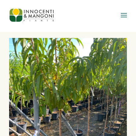
Skip to main content