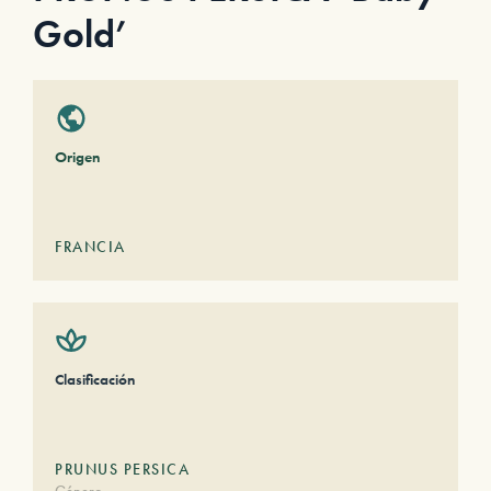
Gold’
Origen
FRANCIA
Clasificación
PRUNUS PERSICA