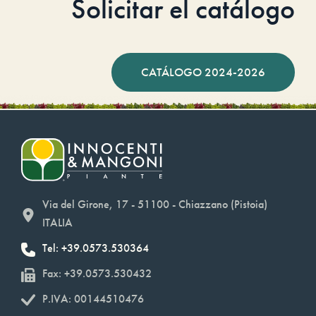
Solicitar el catálogo
CATÁLOGO 2024-2026
Via del Girone, 17 - 51100 - Chiazzano (Pistoia)
ITALIA
Tel: +39.0573.530364
Fax: +39.0573.530432
P.IVA: 00144510476