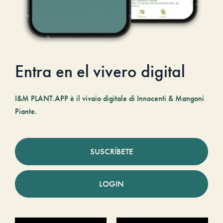
Entra en el vivero digital
I&M PLANT.APP è il vivaio digitale di Innocenti & Mangoni
Piante.
SUSCRÍBETE
LOGIN