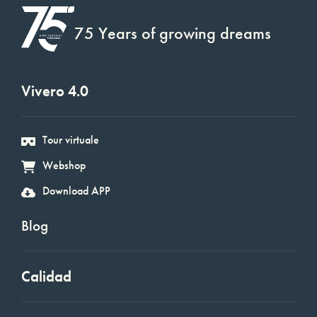
75 Years of growing dreams
Vivero 4.0
Tour virtuale
Webshop
Download APP
Blog
Calidad