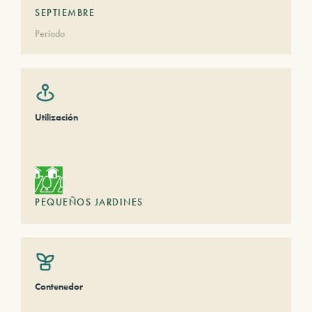
SEPTIEMBRE
Período
Utilización
PEQUEÑOS JARDINES
Contenedor