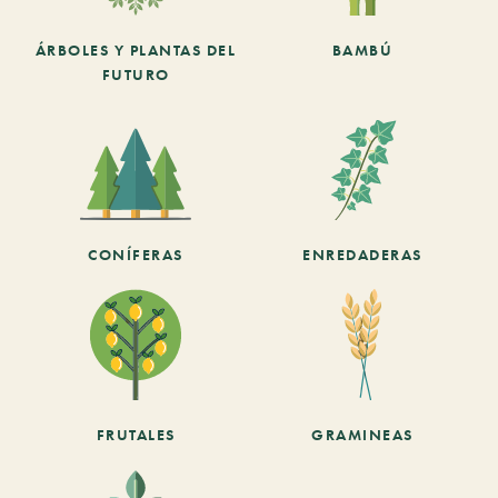
ÁRBOLES Y PLANTAS DEL
BAMBÚ
FUTURO
CONÍFERAS
ENREDADERAS
FRUTALES
GRAMINEAS