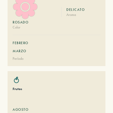
DELICATO
Aroma
ROSADO
Color
FEBRERO
MARZO
Período
Frutos
AGOSTO