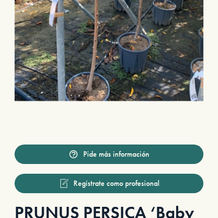
Pide más información
Regístrate como profesional
PRUNUS PERSICA ‘Baby