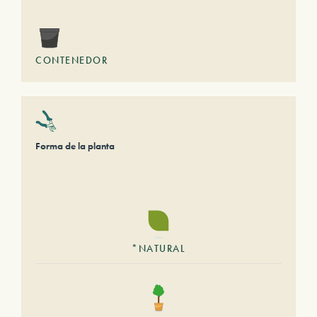
CONTENEDOR
Forma de la planta
*NATURAL