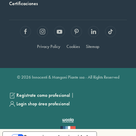
Certificaciones
Privacy Policy
Cookies
Sitemap
© 2026 Innocenti & Mangoni Piante ssa - All Rights Reserved
|
Regístrate como profesional
Login shop área profesional